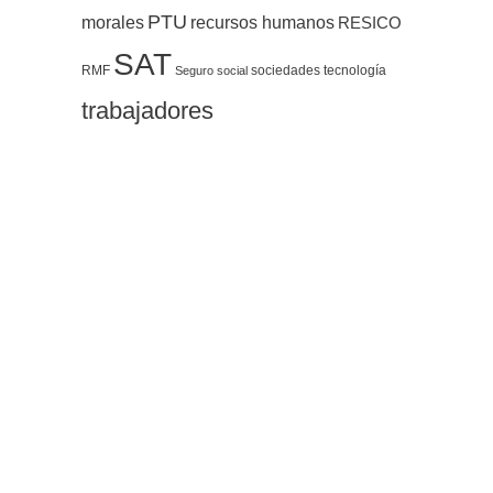
PTU
morales
recursos humanos
RESICO
SAT
RMF
sociedades
tecnología
Seguro social
trabajadores