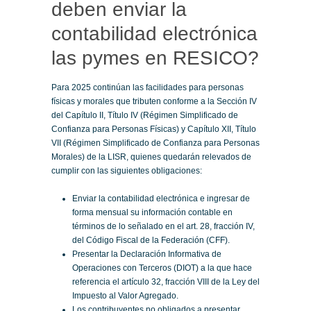
deben enviar la
contabilidad electrónica
las pymes en RESICO?
Para 2025 continúan las facilidades para personas
físicas y morales que tributen conforme a la Sección IV
del Capítulo II, Título IV (Régimen Simplificado de
Confianza para Personas Físicas) y Capítulo XII, Título
VII (Régimen Simplificado de Confianza para Personas
Morales) de la LISR, quienes quedarán relevados de
cumplir con las siguientes obligaciones:
Enviar la contabilidad electrónica e ingresar de
forma mensual su información contable en
términos de lo señalado en el art. 28, fracción IV,
del Código Fiscal de la Federación (CFF).
Presentar la Declaración Informativa de
Operaciones con Terceros (DIOT) a la que hace
referencia el artículo 32, fracción VIII de la Ley del
Impuesto al Valor Agregado.
Los contribuyentes no obligados a presentar