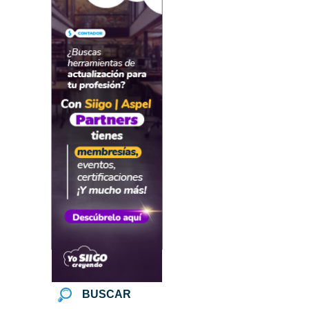
BUSCAR