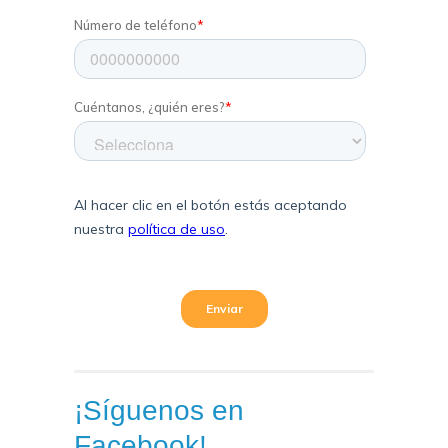
¡Síguenos en
Facebook!