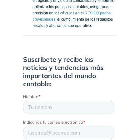
el registro y envío de tu contabilidad y te permite
optimizar los procesos contables, asegurando
precisión en los cálculos en el
RESICO pagos
provisionales
, el cumplimiento de los requisitos
fiscales y ahorrar tiempo operativo.