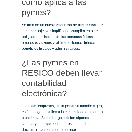
cómo aplica a las
pymes?
Se trata de un
nuevo esquema de tributación
que
tiene por objetivo simplificar el cumplimiento de las
obligaciones fiscales de las personas físicas,
empresas y pymes y, al mismo tiempo, brindar
beneficios fiscales y administrativos.
¿Las pymes en
RESICO deben llevar
contabilidad
electrónica?
Todas las empresas, sin importar su tamaño y giro,
están obligadas a llevar la contabilidad de manera
electrónica. Sin embargo, existen algunos
contribuyentes que deben presentar dicha
documentación en modo eléctrico: