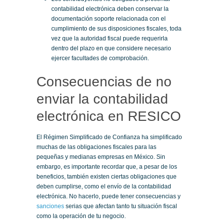
contabilidad electrónica deben conservar la
documentación soporte relacionada con el
cumplimiento de sus disposiciones fiscales, toda
vez que la autoridad fiscal puede requerirla
dentro del plazo en que considere necesario
ejercer facultades de comprobación.
Consecuencias de no
enviar la contabilidad
electrónica en RESICO
El Régimen Simplificado de Confianza ha simplificado
muchas de las obligaciones fiscales para las
pequeñas y medianas empresas en México. Sin
embargo, es importante recordar que, a pesar de los
beneficios, también existen ciertas obligaciones que
deben cumplirse, como el envío de la contabilidad
electrónica. No hacerlo, puede tener consecuencias y
sanciones
serias que afectan tanto tu situación fiscal
como la operación de tu negocio.