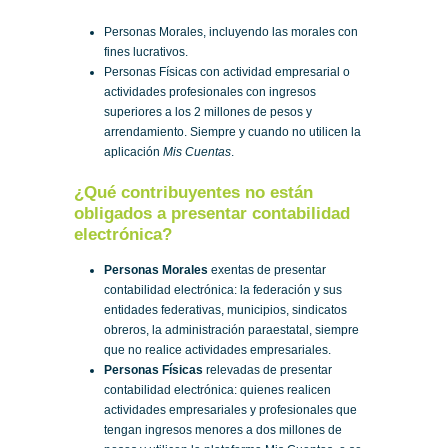
Personas Morales, incluyendo las morales con
fines lucrativos.
Personas Físicas con actividad empresarial o
actividades profesionales con ingresos
superiores a los 2 millones de pesos y
arrendamiento. Siempre y cuando no utilicen la
aplicación
Mis Cuentas
.
¿Qué contribuyentes no están
obligados a presentar contabilidad
electrónica?
Personas Morales
exentas de presentar
contabilidad electrónica: la federación y sus
entidades federativas, municipios, sindicatos
obreros, la administración paraestatal, siempre
que no realice actividades empresariales.
Personas Físicas
relevadas de presentar
contabilidad electrónica: quienes realicen
actividades empresariales y profesionales que
tengan ingresos menores a dos millones de