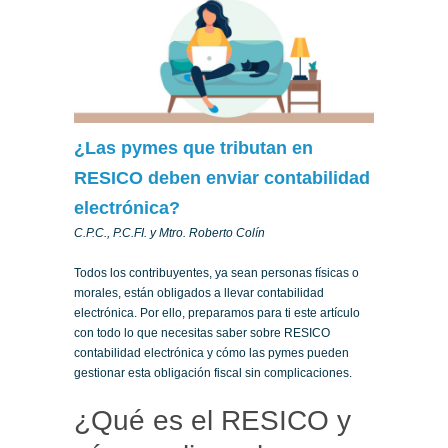
¿Las pymes que tributan en
RESICO deben enviar contabilidad
electrónica?
C.P.C., P.C.FI. y Mtro. Roberto Colín
Todos los contribuyentes, ya sean personas físicas o
morales, están obligados a llevar contabilidad
electrónica. Por ello, preparamos para ti este artículo
con todo lo que necesitas saber sobre RESICO
contabilidad electrónica y cómo las pymes pueden
gestionar esta obligación fiscal sin complicaciones.
¿Qué es el RESICO y