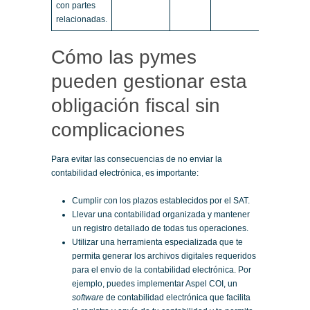
con partes
relacionadas.
Cómo las pymes
pueden gestionar esta
obligación fiscal sin
complicaciones
Para evitar las consecuencias de no enviar la
contabilidad electrónica, es importante:
Cumplir con los plazos establecidos por el SAT.
Llevar una contabilidad organizada y mantener
un registro detallado de todas tus operaciones.
Utilizar una herramienta especializada que te
permita generar los archivos digitales requeridos
para el envío de la contabilidad electrónica. Por
ejemplo, puedes implementar Aspel COI, un
software
de contabilidad electrónica que facilita