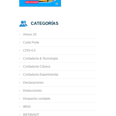
CATEGORÍAS
Anexo 20
Carta Porte
CFDI 4.0
Contaduría & Tecnología
Contaduría Clásica
Contaduría Experimental
Declaraciones
Deducciones
Despacho contable
IMSS
INFONAVIT