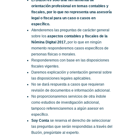
orientación profesional en temas contables y
fiscales, por lo que no representa una asesoría
legal o fiscal para un caso o casos en
específico.
Atenderemos las preguntas de carácter general
sobre los
aspectos contables y fiscales de la
Nómina Digital 2017,
por lo que en ningún
momento responderemos casos específicos de
personas físicas o morales.
Responderemos con base en las disposiciones
fiscales vigentes.
Daremos explicación y orientación general sobre
las disposiciones legales aplicables.
No se dará respuesta a casos que requieran
revisión de documentos e información adicional.
No proporcionaremos servicios de otra índole
como estudios de investigación adicional,
tampoco referenciaremos a algún asesor en
específico.
Soy Conta
se reserva el derecho de seleccionar
las preguntas que serán respondidas a través del
Buzón, pregúntale al experto.