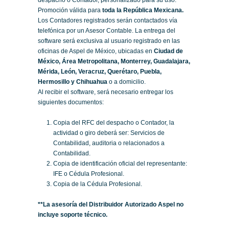
Promoción válida para
toda la República Mexicana.
Los Contadores registrados serán contactados vía
telefónica por un Asesor Contable. La entrega del
software será exclusiva al usuario registrado en las
oficinas de Aspel de México, ubicadas en
Ciudad de
México, Área Metropolitana, Monterrey, Guadalajara,
Mérida, León, Veracruz, Querétaro, Puebla,
Hermosillo y Chihuahua
o a domicilio.
Al recibir el software, será necesario entregar los
siguientes documentos:
Copia del RFC del despacho o Contador, la
actividad o giro deberá ser: Servicios de
Contabilidad, auditoria o relacionados a
Contabilidad.
Copia de identificación oficial del representante:
IFE o Cédula Profesional.
Copia de la Cédula Profesional.
**La asesoría del Distribuidor Autorizado Aspel no
incluye soporte técnico.