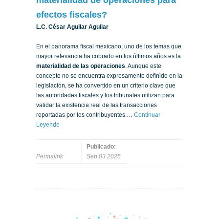
efectos fiscales?
L.C. César Aguilar Aguilar
En el panorama fiscal mexicano, uno de los temas que
mayor relevancia ha cobrado en los últimos años es la
materialidad de las operaciones
. Aunque este
concepto no se encuentra expresamente definido en la
legislación, se ha convertido en un criterio clave que
las autoridades fiscales y los tribunales utilizan para
validar la existencia real de las transacciones
reportadas por los contribuyentes.…
Continuar
Leyendo
Publicado:
Permalink
Sep 03 2025