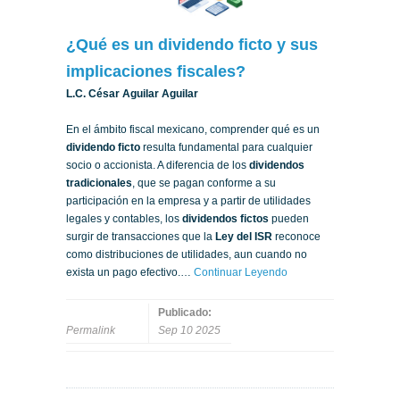
¿Qué es un dividendo ficto y sus
implicaciones fiscales?
L.C. César Aguilar Aguilar
En el ámbito fiscal mexicano, comprender qué es un
dividendo ficto
resulta fundamental para cualquier
socio o accionista. A diferencia de los
dividendos
tradicionales
, que se pagan conforme a su
participación en la empresa y a partir de utilidades
legales y contables, los
dividendos fictos
pueden
surgir de transacciones que la
Ley del ISR
reconoce
como distribuciones de utilidades, aun cuando no
exista un pago efectivo.…
Continuar Leyendo
Publicado:
Permalink
Sep 10 2025