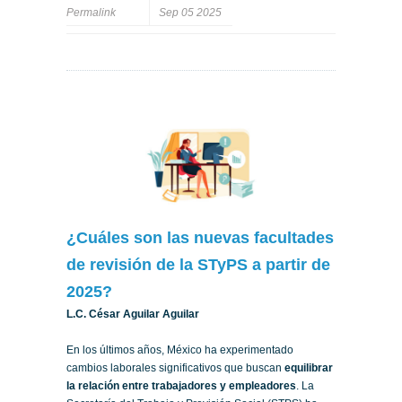
Permalink
Sep 05 2025
¿Cuáles son las nuevas facultades
de revisión de la STyPS a partir de
2025?
L.C. César Aguilar Aguilar
En los últimos años, México ha experimentado
cambios laborales significativos que buscan
equilibrar
la relación entre trabajadores y empleadores
. La