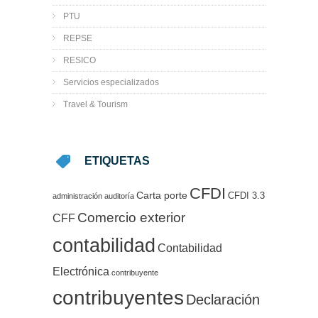
PTU
REPSE
RESICO
Servicios especializados
Travel & Tourism
ETIQUETAS
CFDI
Carta porte
CFDI 3.3
administración
auditoría
Comercio exterior
CFF
contabilidad
Contabilidad
Electrónica
contribuyente
contribuyentes
Declaración