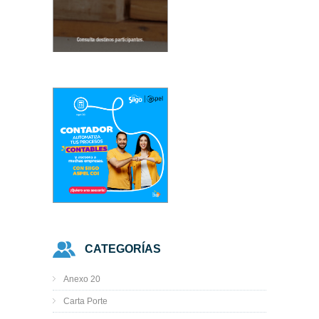
CATEGORÍAS
Anexo 20
Carta Porte