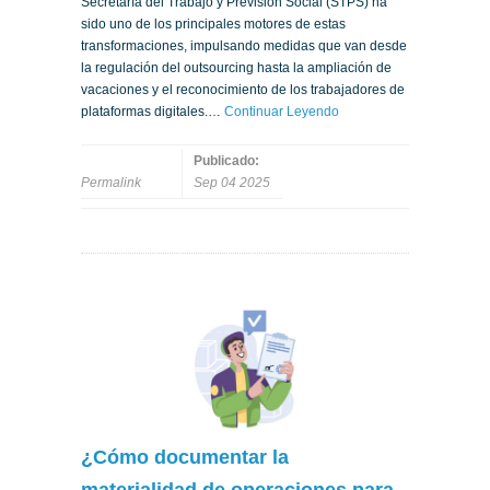
Secretaría del Trabajo y Previsión Social (STPS) ha
sido uno de los principales motores de estas
transformaciones, impulsando medidas que van desde
la regulación del outsourcing hasta la ampliación de
vacaciones y el reconocimiento de los trabajadores de
plataformas digitales.…
Continuar Leyendo
Publicado:
Permalink
Sep 04 2025
¿Cómo documentar la
materialidad de operaciones para