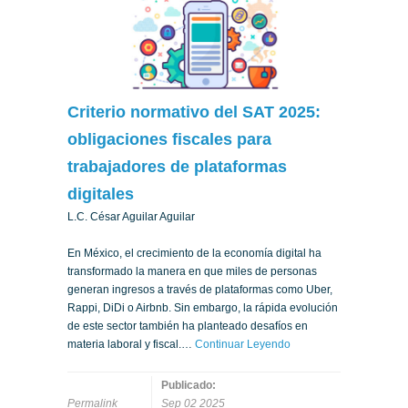
Criterio normativo del SAT 2025:
obligaciones fiscales para
trabajadores de plataformas
digitales
L.C. César Aguilar Aguilar
En México, el crecimiento de la economía digital ha
transformado la manera en que miles de personas
generan ingresos a través de plataformas como Uber,
Rappi, DiDi o Airbnb. Sin embargo, la rápida evolución
de este sector también ha planteado desafíos en
materia laboral y fiscal.…
Continuar Leyendo
Publicado:
Permalink
Sep 02 2025