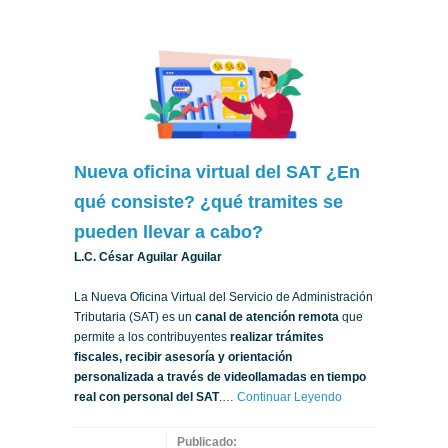
Nueva oficina virtual del SAT ¿En
qué consiste? ¿qué tramites se
pueden llevar a cabo?
L.C. César Aguilar Aguilar
La Nueva Oficina Virtual del Servicio de Administración
Tributaria (SAT) es un
canal de atención remota
que
permite a los contribuyentes
realizar trámites
fiscales, recibir asesoría y orientación
personalizada a través de videollamadas en tiempo
real con personal del SAT
.…
Continuar Leyendo
Publicado: