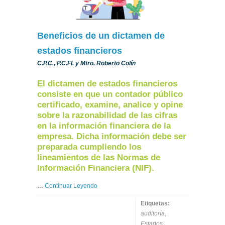
Beneficios de un dictamen de
estados financieros
C.P.C., P.C.FI. y Mtro. Roberto Colín
El dictamen de estados financieros
consiste en que un contador público
certificado, examine, analice y opine
sobre la razonabilidad de las cifras
en la información financiera de la
empresa. Dicha información debe ser
preparada cumpliendo los
lineamientos de las Normas de
Información Financiera (NIF).
…
Continuar Leyendo
Etiquetas:
auditoría
,
Estados