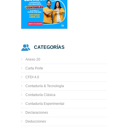
CATEGORÍAS
Anexo 20
Carta Porte
CFDI 4.0
Contaduría & Tecnología
Contaduría Clásica
Contaduría Experimental
Declaraciones
Deducciones