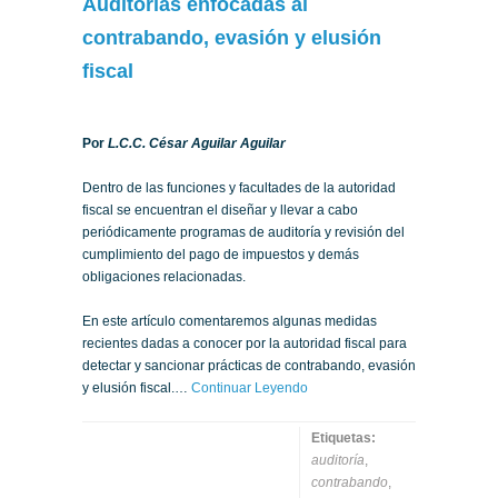
Auditorías enfocadas al
contrabando, evasión y elusión
fiscal
Por
L.C.C. César Aguilar Aguilar
Dentro de las funciones y facultades de la autoridad
fiscal se encuentran el diseñar y llevar a cabo
periódicamente programas de auditoría y revisión del
cumplimiento del pago de impuestos y demás
obligaciones relacionadas.
En este artículo comentaremos algunas medidas
recientes dadas a conocer por la autoridad fiscal para
detectar y sancionar prácticas de contrabando, evasión
y elusión fiscal.…
Continuar Leyendo
Etiquetas:
auditoría
,
contrabando
,