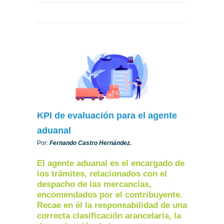
KPI de evaluación para el agente
aduanal
Por:
Fernando Castro Hernández.
El agente aduanal es el encargado de
los trámites, relacionados con el
despacho de las mercancías,
encomendados por el contribuyente.
Recae en él la responsabilidad de una
correcta clasificación arancelaria, la