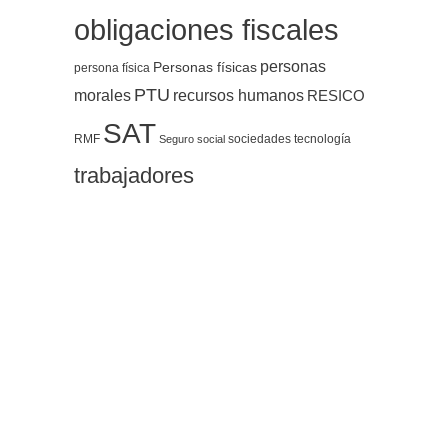
obligaciones fiscales
personas
Personas físicas
persona física
PTU
morales
recursos humanos
RESICO
SAT
RMF
sociedades
tecnología
Seguro social
trabajadores