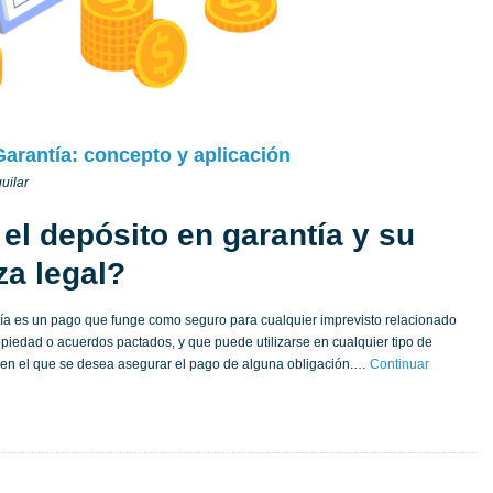
arantía: concepto y aplicación
uilar
el depósito en garantía y su
za legal?
tía es un pago que funge como seguro para cualquier imprevisto relacionado
ropiedad o acuerdos pactados, y que puede utilizarse en cualquier tipo de
en el que se desea asegurar el pago de alguna obligación.…
Continuar