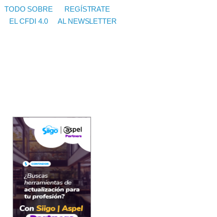
TODO SOBRE
REGÍSTRATE
EL CFDI 4.0
AL NEWSLETTER