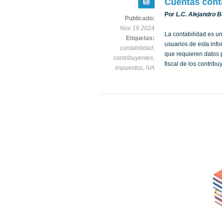
Cuentas conta
Por
L.C. Alejandro 
Publicado:
Nov 19 2024
La contabilidad es un
Etiquetas:
usuarios de esta info
contabilidad
,
que requieren datos 
contribuyentes
,
fiscal de los contrib
impuestos
,
IVA