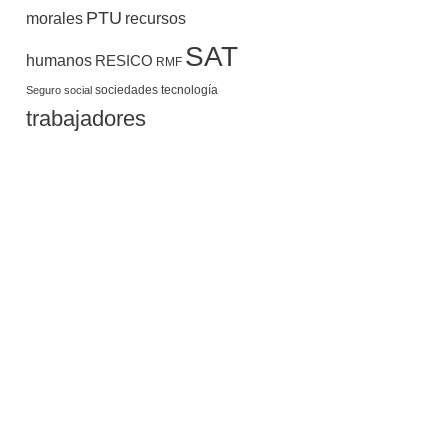
PTU
morales
recursos
SAT
humanos
RESICO
RMF
sociedades
tecnología
Seguro social
trabajadores