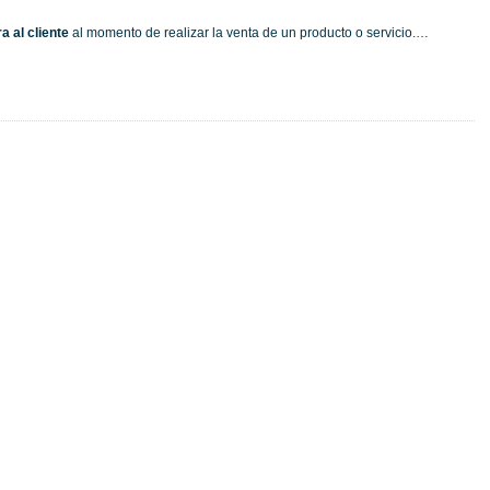
a al cliente
al momento de realizar la venta de un producto o servicio.…