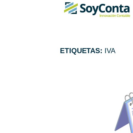
ETIQUETAS:
IVA