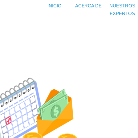
INICIO
ACERCA DE
NUESTROS
EXPERTOS