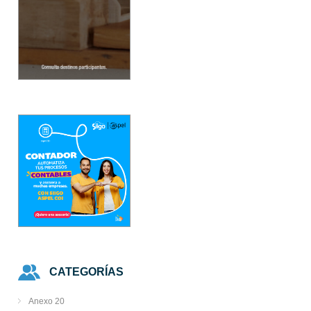
CATEGORÍAS
Anexo 20