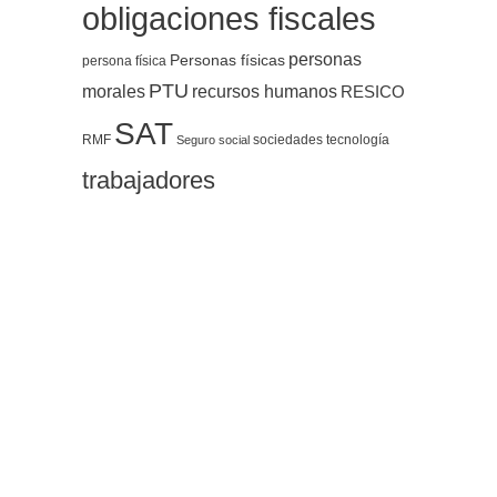
obligaciones fiscales
personas
Personas físicas
persona física
PTU
morales
recursos humanos
RESICO
SAT
RMF
sociedades
tecnología
Seguro social
trabajadores