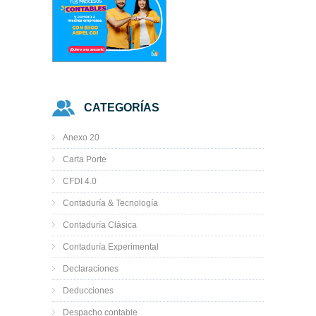
CATEGORÍAS
Anexo 20
Carta Porte
CFDI 4.0
Contaduría & Tecnología
Contaduría Clásica
Contaduría Experimental
Declaraciones
Deducciones
Despacho contable