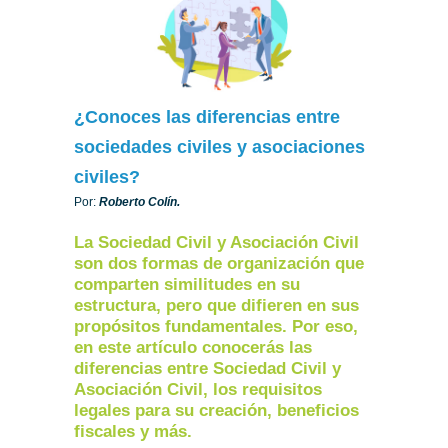
¿Conoces las diferencias entre
sociedades civiles y asociaciones
civiles?
Por:
Roberto Colín.
La Sociedad Civil y Asociación Civil
son dos formas de organización que
comparten similitudes en su
estructura, pero que difieren en sus
propósitos fundamentales. Por eso,
en este artículo conocerás las
diferencias entre Sociedad Civil y
Asociación Civil, los requisitos
legales para su creación, beneficios
fiscales y más.