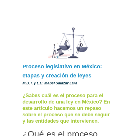
Proceso legislativo en México:
etapas y creación de leyes
M.D.T. y L.C. Mabel Salazar Lara
¿Sabes cuál es el proceso para el
desarrollo de una ley en México? En
este artículo hacemos un repaso
sobre el proceso que se debe seguir
y las entidades que intervienen.
¿Qué es el proceso