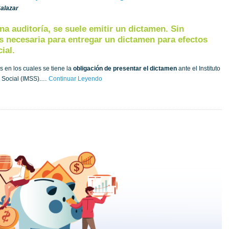
Salazar
una auditoría, se suele emitir un dictamen. Sin
 necesaria para entregar un dictamen para efectos
ial.
 en los cuales se tiene la
obligación de presentar el dictamen
ante el Instituto
 Social (IMSS).…
Continuar Leyendo