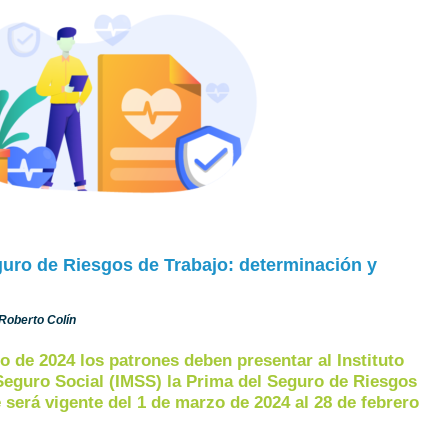
guro de Riesgos de Trabajo: determinación y
. Roberto Colín
o de 2024 los patrones deben presentar al Instituto
Seguro Social (IMSS) la Prima del Seguro de Riesgos
 será vigente del 1 de marzo de 2024 al 28 de febrero