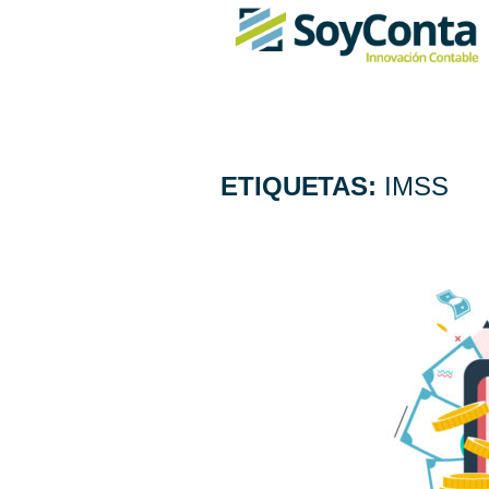
ETIQUETAS:
IMSS