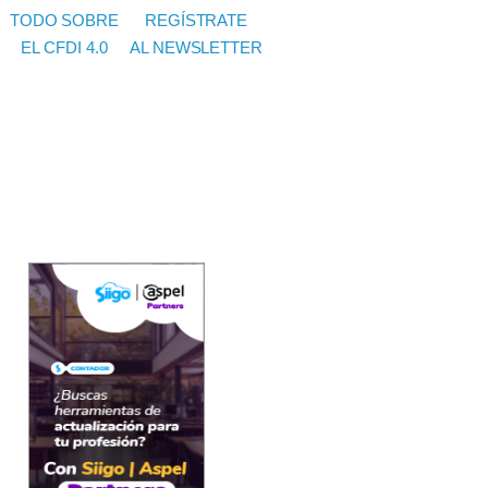
TODO SOBRE
REGÍSTRATE
EL CFDI 4.0
AL NEWSLETTER