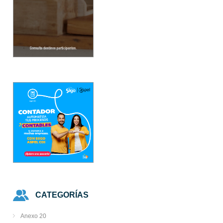
CATEGORÍAS
Anexo 20