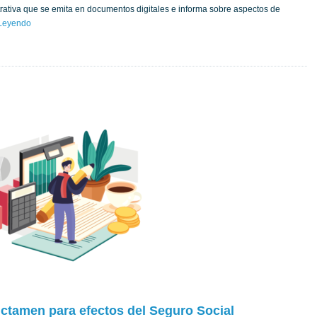
trativa que se emita en documentos digitales e informa sobre aspectos de
 Leyendo
ictamen para efectos del Seguro Social