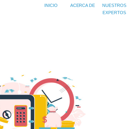
INICIO
ACERCA DE
NUESTROS
EXPERTOS