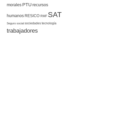
PTU
morales
recursos
SAT
humanos
RESICO
RMF
sociedades
tecnología
Seguro social
trabajadores