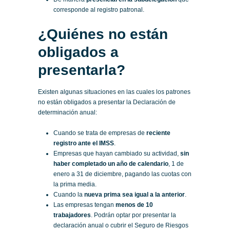
corresponde al registro patronal.
¿Quiénes no están
obligados a
presentarla?
Existen algunas situaciones en las cuales los patrones
no están obligados a presentar la Declaración de
determinación anual:
Cuando se trata de empresas de
reciente
registro ante el IMSS
.
Empresas que hayan cambiado su actividad,
sin
haber completado un año de calendario
, 1 de
enero a 31 de diciembre, pagando las cuotas con
la prima media.
Cuando la
nueva prima sea igual a la anterior
.
Las empresas tengan
menos de 10
trabajadores
. Podrán optar por presentar la
declaración anual o cubrir el Seguro de Riesgos