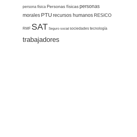
personas
Personas físicas
persona física
PTU
morales
recursos humanos
RESICO
SAT
RMF
sociedades
tecnología
Seguro social
trabajadores