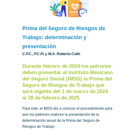
Prima del Seguro de Riesgos de
Trabajo: determinación y
presentación
C.P.C., P.C.FI. y M.A. Roberto Colín
Durante febrero de 2024 los patrones
deben presentar al Instituto Mexicano
del Seguro Social (IMSS) la Prima del
Seguro de Riesgos de Trabajo que
será vigente del 1 de marzo de 2024
al 28 de febrero de 2025.
Para esto, el IMSS dio a conocer el procedimiento para
que los patrones realicen la presentación de la
determinación anual de la Prima del Seguro de
Riesgos de Trabajo.