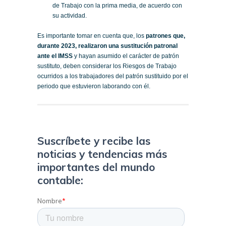
de Trabajo con la prima media, de acuerdo con
su actividad.
Es importante tomar en cuenta que, los
patrones que,
durante 2023, realizaron una sustitución patronal
ante el IMSS
y hayan asumido el carácter de patrón
sustituto, deben considerar los Riesgos de Trabajo
ocurridos a los trabajadores del patrón sustituido por el
periodo que estuvieron laborando con él.