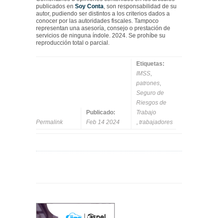
publicados en
Soy Conta
, son responsabilidad de su
autor, pudiendo ser distintos a los criterios dados a
conocer por las autoridades fiscales. Tampoco
representan una asesoría, consejo o prestación de
servicios de ninguna índole. 2024. Se prohíbe su
reproducción total o parcial.
Etiquetas:
IMSS
,
patrones
,
Seguro de
Riesgos de
Publicado:
Trabajo
Permalink
Feb 14 2024
,
trabajadores