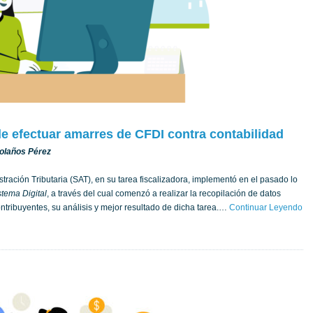
e efectuar amarres de CFDI contra contabilidad
Bolaños Pérez
stración Tributaria (SAT), en su tarea fiscalizadora, implementó en el pasado lo
tema Digital
, a través del cual comenzó a realizar la recopilación de datos
ntribuyentes, su análisis y mejor resultado de dicha tarea.…
Continuar Leyendo