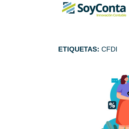
ETIQUETAS:
CFDI