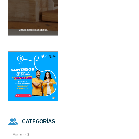
CATEGORÍAS
Anexo 20