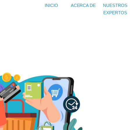
INICIO
ACERCA DE
NUESTROS
EXPERTOS