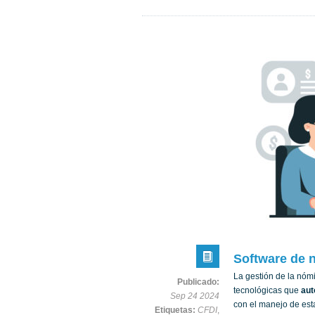
Software de 
La gestión de la nóm
Publicado:
tecnológicas que
aut
Sep 24 2024
con el manejo de est
Etiquetas:
CFDI
,