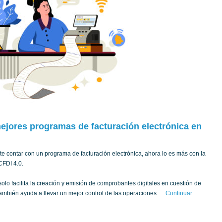
ejores programas de facturación electrónica en
te contar con un programa de facturación electrónica, ahora lo es más con la
CFDI 4.0.
olo facilita la creación y emisión de comprobantes digitales en cuestión de
ambién ayuda a llevar un mejor control de las operaciones.…
Continuar