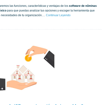
saremos las funciones, características y ventajas de los
software
de nóminas
éxico
para que puedas analizar tus opciones y escoger la herramienta que
s necesidades de tu organización.…
Continuar Leyendo