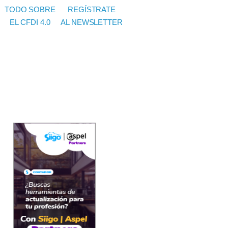
TODO SOBRE
REGÍSTRATE
EL CFDI 4.0
AL NEWSLETTER