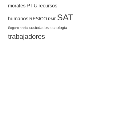
PTU
morales
recursos
SAT
humanos
RESICO
RMF
sociedades
tecnología
Seguro social
trabajadores