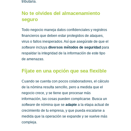
tributaria.
No te olvides del almacenamiento
seguro
Todo negocio maneja datos confidenciales y registros
financieros que deben estar protegidos de ataques,
virus o fallos inesperados. Así que asegúrate de que el
software
incluya
diversos métodos de seguridad
para
respaldar la integridad de la información de este tipo
de amenazas.
Fíjate en una opción que sea flexible
Cuando se cuenta con pocos colaboradores, el cálculo
de la nómina resulta sencillo, pero a medida que el
negocio crece, y se tiene que procesar más
información, las cosas pueden complicarse. Busca un
software
de nómina que se
adapte
a la etapa actual de
crecimiento de tu empresa, y que pueda escalarse a
medida que la operación se expande y se vuelve más
compleja.