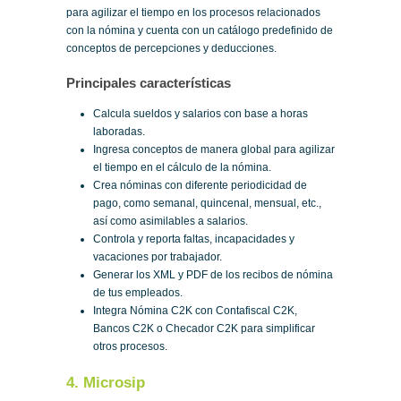
para agilizar el tiempo en los procesos relacionados
con la nómina y cuenta con un catálogo predefinido de
conceptos de percepciones y deducciones.
Principales características
Calcula sueldos y salarios con base a horas
laboradas.
Ingresa conceptos de manera global para agilizar
el tiempo en el cálculo de la nómina.
Crea nóminas con diferente periodicidad de
pago, como semanal, quincenal, mensual, etc.,
así como asimilables a salarios.
Controla y reporta faltas, incapacidades y
vacaciones por trabajador.
Generar los XML y PDF de los recibos de nómina
de tus empleados.
Integra Nómina C2K con Contafiscal C2K,
Bancos C2K o Checador C2K para simplificar
otros procesos.
4. Microsip