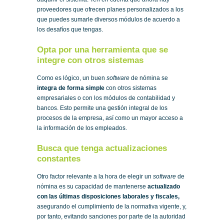
proveedores que ofrecen planes personalizados a los
que puedes sumarle diversos módulos de acuerdo a
los desafíos que tengas.
Opta por una herramienta que se
integre con otros sistemas
Como es lógico, un buen
software
de nómina se
integra de forma simple
con otros sistemas
empresariales o con los módulos de contabilidad y
bancos. Esto permite una gestión integral de los
procesos de la empresa, así como un mayor acceso a
la información de los empleados.
Busca que tenga actualizaciones
constantes
Otro factor relevante a la hora de elegir un
software
de
nómina es su capacidad de mantenerse
actualizado
con las últimas disposiciones laborales y fiscales,
asegurando el cumplimiento de la normativa vigente, y,
por tanto, evitando sanciones por parte de la autoridad