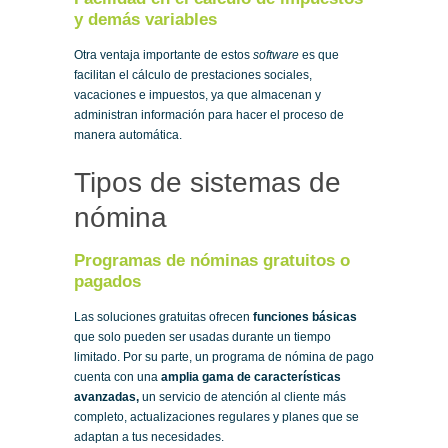
y demás variables
Otra ventaja importante de estos
software
es que
facilitan el cálculo de prestaciones sociales,
vacaciones e impuestos, ya que almacenan y
administran información para hacer el proceso de
manera automática.
Tipos de sistemas de
nómina
Programas de nóminas gratuitos o
pagados
Las soluciones gratuitas ofrecen
funciones básicas
que solo pueden ser usadas durante un tiempo
limitado. Por su parte, un programa de nómina de pago
cuenta con una
amplia gama de características
avanzadas,
un servicio de atención al cliente más
completo, actualizaciones regulares y planes que se
adaptan a tus necesidades.