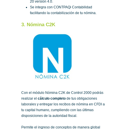
20 versión 4.0.
Se integra con CONTPAQi Contabilidad
facilitando la contabilización de tu nómina.
3. Nómina C2K
Con el módulo Nómina C2K de Control 2000 podrás
realizar el
cálculo completo
de tus obligaciones
laborales y entregar los recibos de nómina en CFDI a
tu capital humano, cumpliendo con las últimas
disposiciones de la autoridad fiscal.
Permite el ingreso de conceptos de manera global