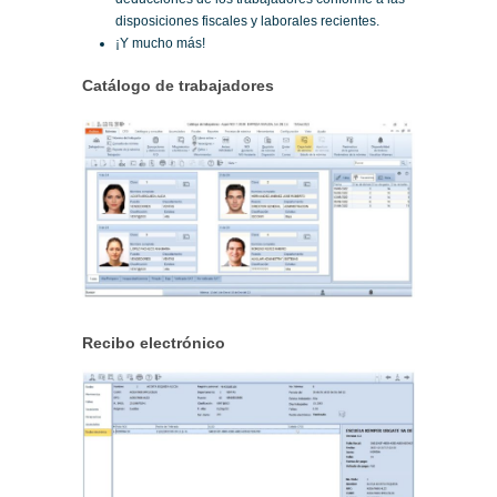
disposiciones fiscales y laborales recientes.
¡Y mucho más!
Catálogo de trabajadores
Recibo electrónico