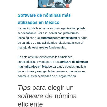
Software de nóminas más
utilizados en México
La gestión de la nómina en una organización puede
ser desafiante. Por eso, contar con plataformas
tecnológicas que
automaticen
y
simplifiquen
el pago
de salarios y otras actividades relacionadas con el
manejo de esta área es fundamental.
En este artículo revisaremos las funciones,
características y ventajas de los
software
de nóminas
más utilizados en México
para que puedas analizar
tus opciones y escoger la herramienta que mejor se
adapte a las necesidades de tu organización.
Tips
para elegir un
software
de nómina
eficiente