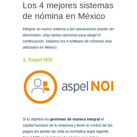
Los 4 mejores sistemas
de nómina en México
Integrar un nuevo sistema a tus operaciones puede ser
abrumador. ¡Hay tantas opciones para elegir! A
continuación, listamos los 4
software de nóminas más
utilizados en México.
1. Aspel NOI
Si tu objetivo es
gestionar de manera integral
el
capital humano de tu empresa y tener el control de tus
pagos sin perder de vista la normativa legal vigente,