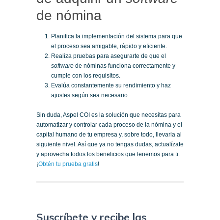
de nómina
Planifica la implementación del sistema para que
el proceso sea amigable, rápido y eficiente.
Realiza pruebas para asegurarte de que el
software
de nóminas funciona correctamente y
cumple con los requisitos.
Evalúa constantemente su rendimiento y haz
ajustes según sea necesario.
Sin duda, Aspel COI es la solución que necesitas para
automatizar y controlar cada proceso de la nómina y el
capital humano de tu empresa y, sobre todo, llevarla al
siguiente nivel. Así que ya no tengas dudas, actualízate
y aprovecha todos los beneficios que tenemos para ti.
¡
Obtén tu prueba gratis
!