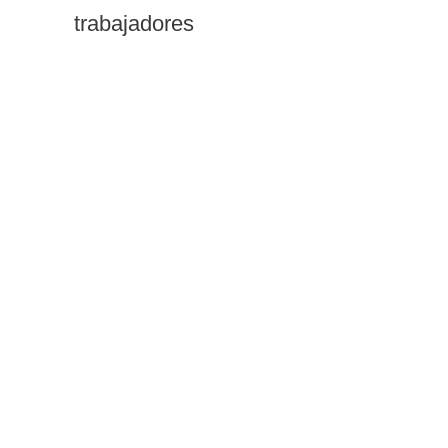
trabajadores