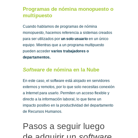
Programas de nómina monopuesto o
multipuesto
Cuando hablamos de programas de nómina
monopuesto, hacemos referencia a sistemas creados
para ser utilizados por
un solo usuario
en un único
equipo. Mientras que a un programa multipuesto
pueden acceder
varios trabajadores o
departamentos.
Software
de nómina en la Nube
En este caso, el software está alojado en servidores
externos y remotos, por lo que solo necesitas conexión
a Internet para usarlo. Permiten un acceso flexible y
directo a la información laboral, lo que tiene un
impacto positivo en la productividad del departamento
de Recursos Humanos.
Pasos a seguir luego
de adquirir un
software