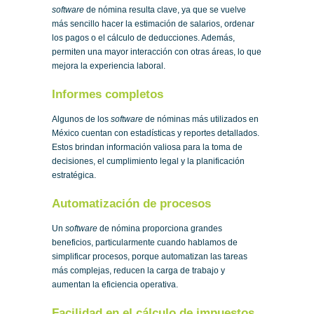
software
de nómina resulta clave, ya que se vuelve
más sencillo hacer la estimación de salarios, ordenar
los pagos o el cálculo de deducciones. Además,
permiten una mayor interacción con otras áreas, lo que
mejora la experiencia laboral.
Informes completos
Algunos de los
software
de nóminas más utilizados en
México cuentan con estadísticas y reportes detallados.
Estos brindan información valiosa para la toma de
decisiones, el cumplimiento legal y la planificación
estratégica.
Automatización de procesos
Un
software
de nómina proporciona grandes
beneficios, particularmente cuando hablamos de
simplificar procesos, porque automatizan las tareas
más complejas, reducen la carga de trabajo y
aumentan la eficiencia operativa.
Facilidad en el cálculo de impuestos