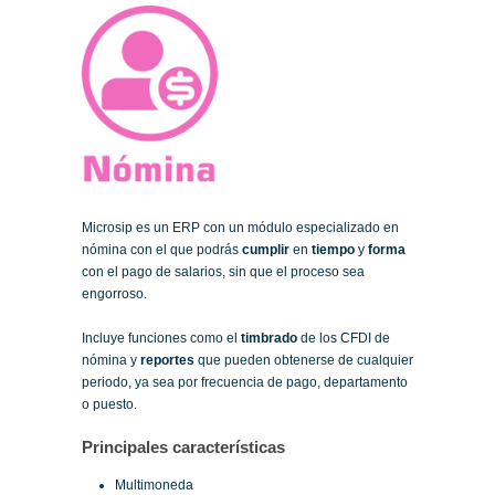
Microsip es un ERP con un módulo especializado en
nómina con el que podrás
cumplir
en
tiempo
y
forma
con el pago de salarios, sin que el proceso sea
engorroso.
Incluye funciones como el
timbrado
de los CFDI de
nómina y
reportes
que pueden obtenerse de cualquier
periodo, ya sea por frecuencia de pago, departamento
o puesto.
Principales características
Multimoneda