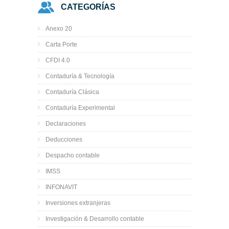
CATEGORÍAS
Anexo 20
Carta Porte
CFDI 4.0
Contaduría & Tecnología
Contaduría Clásica
Contaduría Experimental
Declaraciones
Deducciones
Despacho contable
IMSS
INFONAVIT
Inversiones extranjeras
Investigación & Desarrollo contable