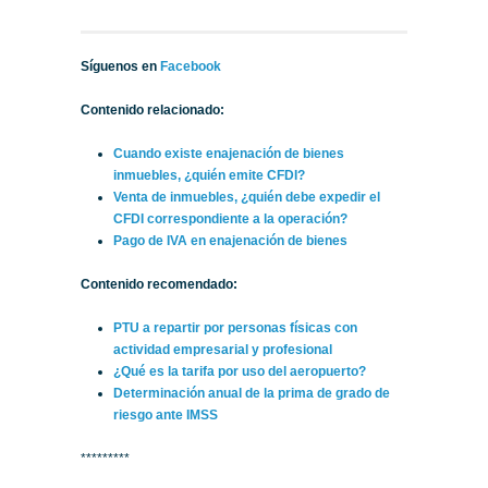
Síguenos en
Facebook
Contenido relacionado:
Cuando existe enajenación de bienes
inmuebles, ¿quién emite CFDI?
Venta de inmuebles, ¿quién debe expedir el
CFDI correspondiente a la operación?
Pago de IVA en enajenación de bienes
Contenido recomendado:
PTU a repartir por personas físicas con
actividad empresarial y profesional
¿Qué es la tarifa por uso del aeropuerto?
Determinación anual de la prima de grado de
riesgo ante IMSS
*********