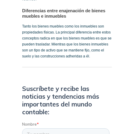
Diferencias entre enajenación de bienes
muebles e inmuebles
Tanto los bienes muebles como los inmuebles son
propiedades físicas. La principal diferencia entre estos
conceptos radica en que los bienes muebles es que se
pueden trasladar. Mientras que los bienes inmuebles
son un tipo de activo que se mantiene fijo, como el
suelo y las construcciones adheridas a él.