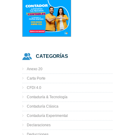
CATEGORÍAS
Anexo 20
Carta Porte
CFDI 4.0
Contaduría & Tecnología
Contaduría Clásica
Contaduría Experimental
Declaraciones
Deducciones