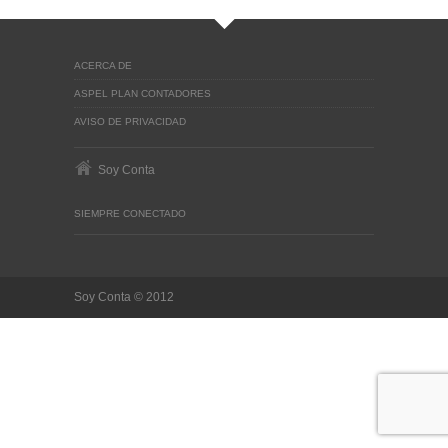
ACERCA DE
ASPEL PLAN CONTADORES
AVISO DE PRIVACIDAD
Soy Conta
SIEMPRE CONECTADO
Soy Conta © 2012