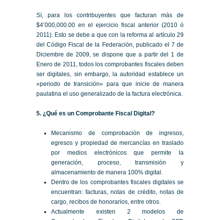
Sí, para los contribuyentes que facturan más de
$4’000,000.00 en el ejercicio fiscal anterior (2010 ó
2011). Esto se debe a que con la reforma al artículo 29
del Código Fiscal de la Federación, publicado el 7 de
Diciembre de 2009, se dispone que a partir del 1 de
Enero de 2011, todos los comprobantes fiscales deben
ser digitales, sin embargo, la autoridad establece un
«periodo de transición» para que inicie de manera
paulatina el uso generalizado de la factura electrónica.
5. ¿Qué es un Comprobante Fiscal Digital?
Mecanismo de comprobación de ingresos,
egresos y propiedad de mercancías en traslado
por medios electrónicos que permite la
generación, proceso, transmisión y
almacenamiento de manera 100% digital.
Dentro de los comprobantes fiscales digitales se
encuentran: facturas, notas de crédito, notas de
cargo, recibos de honorarios, entre otros.
Actualmente existen 2 modelos de