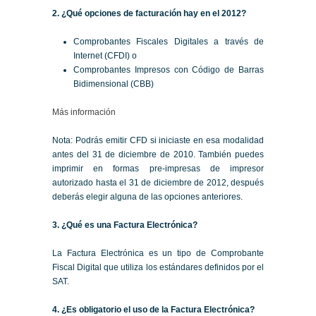
2. ¿Qué opciones de facturación hay en el 2012?
Comprobantes Fiscales Digitales a través de
Internet (CFDI) o
Comprobantes Impresos con Código de Barras
Bidimensional (CBB)
Más información
Nota: Podrás emitir CFD si iniciaste en esa modalidad
antes del 31 de diciembre de 2010. También puedes
imprimir en formas pre-impresas de impresor
autorizado hasta el 31 de diciembre de 2012, después
deberás elegir alguna de las opciones anteriores.
3. ¿Qué es una Factura Electrónica?
La Factura Electrónica es un tipo de Comprobante
Fiscal Digital que utiliza los estándares definidos por el
SAT.
4. ¿Es obligatorio el uso de la Factura Electrónica?