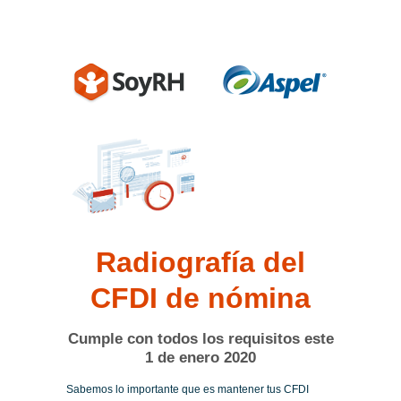
Radiografía del
CFDI de nómina
Cumple con todos los requisitos este
1 de enero 2020
Sabemos lo importante que es mantener tus CFDI