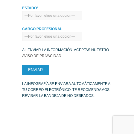
ESTADO*
CARGO PROFESIONAL
AL ENVIAR LA INFORMACIÓN, ACEPTAS NUESTRO
AVISO DE PRIVACIDAD
LA INFOGRAFÍA SE ENVIARÁ AUTOMÁTICAMENTE A
TU CORREO ELECTRÓNICO. TE RECOMENDAMOS
REVISAR LA BANDEJA DE NO DESEADOS.