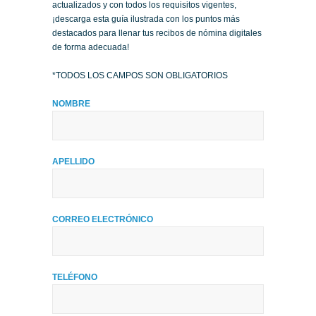
actualizados y con todos los requisitos vigentes,
¡descarga esta guía ilustrada con los puntos más
destacados para llenar tus recibos de nómina digitales
de forma adecuada!
*TODOS LOS CAMPOS SON OBLIGATORIOS
NOMBRE
APELLIDO
CORREO ELECTRÓNICO
TELÉFONO