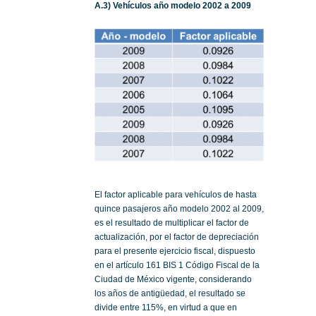
A.3) Vehículos año modelo 2002 a 2009
El factor aplicable para vehículos de hasta
quince pasajeros año modelo 2002 al 2009,
es el resultado de multiplicar el factor de
actualización, por el factor de depreciación
para el presente ejercicio fiscal, dispuesto
en el artículo 161 BIS 1 Código Fiscal de la
Ciudad de México vigente, considerando
los años de antigüedad, el resultado se
divide entre 115%, en virtud a que en