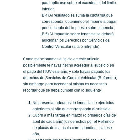
para aplicarse sobre el excedente del límite
inferior.
B.4) Al resultado se suma la cuota fija que
corresponda, obteniendo el importe a pagar
por concepto del impuesto sobre tenencia.
B.5) Al impuesto sobre tenencia se deberá
adicionar los Derechos por Servicios de
Control Vehicular (alta o refrendo).
Como mencionamos al inicio de este artículo,
posiblemente te hayas hecho acreedor al subsidio en
el pago del ITUV este año, y solo hayas pagado los
derechos de Servicios de Control Vehicular (Refrendo),
sin embargo para acceder al mismo es necesario
recordar que se debe cumplir con lo siguiente
No presentar adeudos de tenencia de ejercicios
anteriores al año que corresponda el subsidio.
Cubrir a más tardar en marzo (o primeros días de
abril de cada año) los derechos por el Refrendo
de placas de matrícula correspondientes a ese
año.