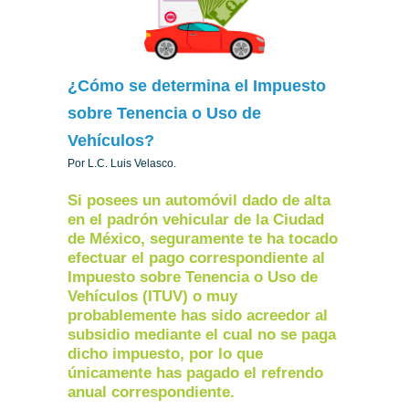
¿Cómo se determina el Impuesto
sobre Tenencia o Uso de
Vehículos?
Por L.C. Luis Velasco.
Si posees un automóvil dado de alta
en el padrón vehicular de la Ciudad
de México, seguramente te ha tocado
efectuar el pago correspondiente al
Impuesto sobre Tenencia o Uso de
Vehículos (ITUV) o muy
probablemente has sido acreedor al
subsidio mediante el cual no se paga
dicho impuesto, por lo que
únicamente has pagado el refrendo
anual correspondiente.