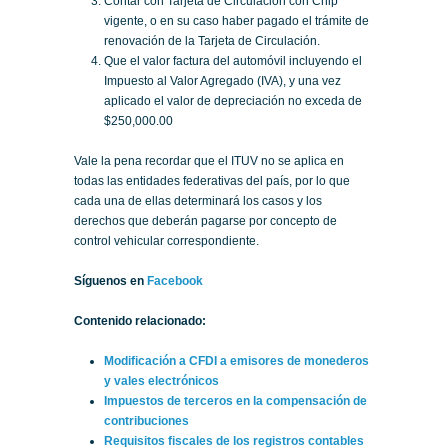
Contar con Tarjeta de Circulación con Chip
vigente, o en su caso haber pagado el trámite de
renovación de la Tarjeta de Circulación.
Que el valor factura del automóvil incluyendo el
Impuesto al Valor Agregado (IVA), y una vez
aplicado el valor de depreciación no exceda de
$250,000.00
Vale la pena recordar que el ITUV no se aplica en
todas las entidades federativas del país, por lo que
cada una de ellas determinará los casos y los
derechos que deberán pagarse por concepto de
control vehicular correspondiente.
Síguenos en
Facebook
Contenido relacionado:
Modificación a CFDI a emisores de monederos
y vales electrónicos
Impuestos de terceros en la compensación de
contribuciones
Requisitos fiscales de los registros contables