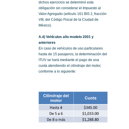
dichos ejercicios se determinó esta
obligación sin considerar el Impuesto al
Valor Agregado (artículo 161 BIS 2, fracción
VIII, del Código Fiscal de la Ciudad de
México).
A.4) Vehículos año modelo 2001 y
anteriores
En caso de vehículos de uso particulares
hasta de 15 pasajeros, la determinación del
ITUV se hará mediante el pago de una
cuota atendiendo el cilindraje del motor,
conforme a lo siguiente: