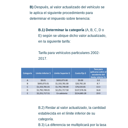
B)
Después, al valor actualizado del vehículo se
le aplica el siguiente procedimiento para
determinar el impuesto sobre tenencia:
B.1) Determinar la categoría
(A, B, C, D o
E) según se ubique dicho valor actualizado,
en la siguiente tarifa:
Tarifa para vehículos particulares 2002-
2017.
B.2) Restar al valor actualizado, la cantidad
establecida en el límite inferior de su
categoría.
B.3) La diferencia se multiplicará por la tasa