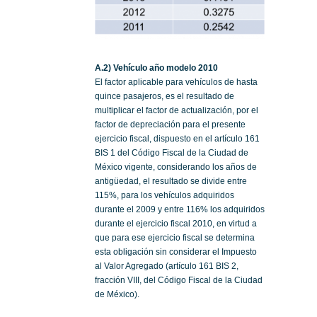
A.2) Vehículo año modelo 2010
El factor aplicable para vehículos de hasta
quince pasajeros, es el resultado de
multiplicar el factor de actualización, por el
factor de depreciación para el presente
ejercicio fiscal, dispuesto en el artículo 161
BIS 1 del Código Fiscal de la Ciudad de
México vigente, considerando los años de
antigüedad, el resultado se divide entre
115%, para los vehículos adquiridos
durante el 2009 y entre 116% los adquiridos
durante el ejercicio fiscal 2010, en virtud a
que para ese ejercicio fiscal se determina
esta obligación sin considerar el Impuesto
al Valor Agregado (artículo 161 BIS 2,
fracción VIII, del Código Fiscal de la Ciudad
de México).