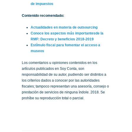
de impuestos
Contenido recomendado:
Actualidades en materia de outsourcing
Conoce los aspectos más importantesde la
RMF: Decreto y beneficios 2018-2019
Estímulo fiscal para fomentar el acceso a
museos
Los comentarios u opiniones contenidos en los
artículos publicados en Soy Conta, son
responsabilidad de su autor, pudiendo ser distintos a
los criterios dados a conocer por las autoridades
fiscales; tampoco representan una asesoría, consejo o
prestación de servicios de ninguna índole. 2018. Se
prohíbe su reproducción total o parcial.