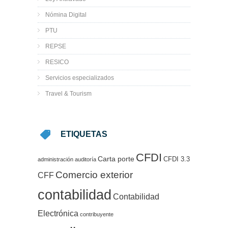
Nómina Digital
PTU
REPSE
RESICO
Servicios especializados
Travel & Tourism
ETIQUETAS
CFDI
Carta porte
CFDI 3.3
administración
auditoría
Comercio exterior
CFF
contabilidad
Contabilidad
Electrónica
contribuyente