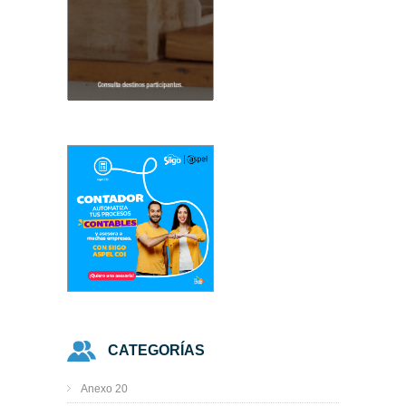
CATEGORÍAS
Anexo 20