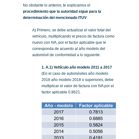
No obstante lo anterior, te explicamos el
procedimiento que la autoridad sigue para la
determinación del mencionado ITUV
:
A) Primero, se debe actualizar el valor total del
vehículo, multiplicando el precio de factura como
nuevo con IVA, por el factor aplicable que le
corresponda de acuerdo al año modelo del
automóvil de conformidad a lo siguiente:
1. A.1) Vehículo año modelo 2011 a 2017
(En el caso de automóviles año modelo
2018 año modelo 2018 o superiores, debe
multiplicar el valor de factura con IVA por el
factor aplicable 0.8621.