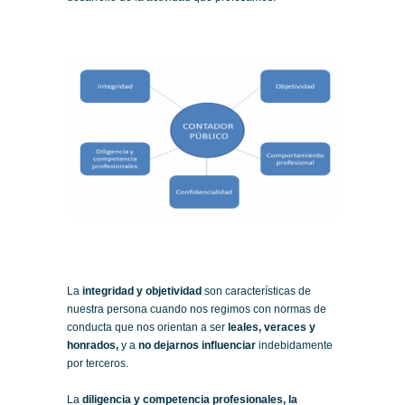
La
integridad y objetividad
son características de
nuestra persona cuando nos regimos con normas de
conducta que nos orientan a ser
leales, veraces y
honrados,
y a
no dejarnos influenciar
indebidamente
por terceros.
La
diligencia y competencia profesionales, la