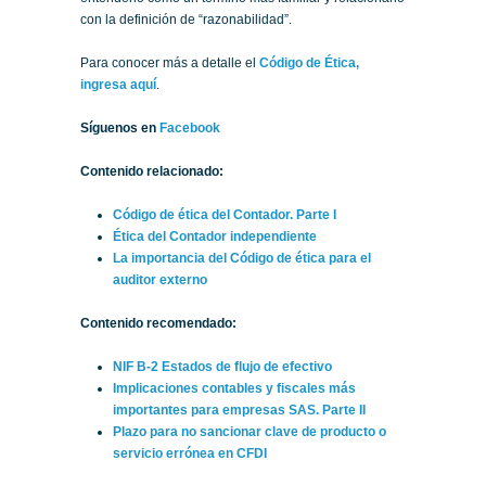
con la definición de “razonabilidad”.
Para conocer más a detalle el
Código de Ética,
ingresa aquí
.
Síguenos en
Facebook
Contenido relacionado:
Código de ética del Contador. Parte I
Ética del Contador independiente
La importancia del Código de ética para el
auditor externo
Contenido recomendado:
NIF B-2 Estados de flujo de efectivo
Implicaciones contables y fiscales más
importantes para empresas SAS. Parte II
Plazo para no sancionar clave de producto o
servicio errónea en CFDI