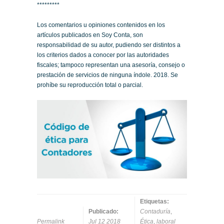
*********
Los comentarios u opiniones contenidos en los
artículos publicados en Soy Conta, son
responsabilidad de su autor, pudiendo ser distintos a
los criterios dados a conocer por las autoridades
fiscales; tampoco representan una asesoría, consejo o
prestación de servicios de ninguna índole. 2018. Se
prohíbe su reproducción total o parcial.
Etiquetas:
Publicado:
Contaduría
,
Permalink
Jul 12 2018
Ética
,
laboral