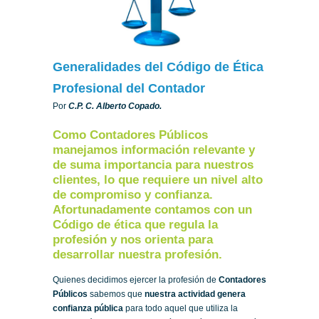
Generalidades del Código de Ética
Profesional del Contador
Por
C.P. C. Alberto Copado.
Como Contadores Públicos
manejamos información relevante y
de suma importancia para nuestros
clientes, lo que requiere un nivel alto
de compromiso y confianza.
Afortunadamente contamos con un
Código de ética que regula la
profesión y nos orienta para
desarrollar nuestra profesión.
Quienes decidimos ejercer la profesión de
Contadores
Públicos
sabemos que
nuestra actividad genera
confianza pública
para todo aquel que utiliza la