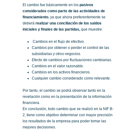
El cambio fue básicamente en los
pasivos
considerados como parte de las actividades de
financiamiento
, ya que ahora preferentemente se
deberá
realizar una conciliación de los saldos
iniciales y finales de las partidas,
que muestre:
Cambios en el flujo de efectivo.
Cambios por obtener o perder el control de las
subsidiarias y otros negocios.
Efecto de cambios por fluctuaciones cambiarias.
Cambios en el valor razonable.
Cambios en los activos financieros.
Cualquier cambio considerado como relevante.
Por tanto, el cambio se podrá observar tanto en la
revelación como en la presentación de la información
financiera.
En conclusión, todo cambio que se realizó en la NIF B-
2, tiene como objetivo determinar con mayor precisión
los resultados de la empresa para poder tomar las
mejores decisiones.