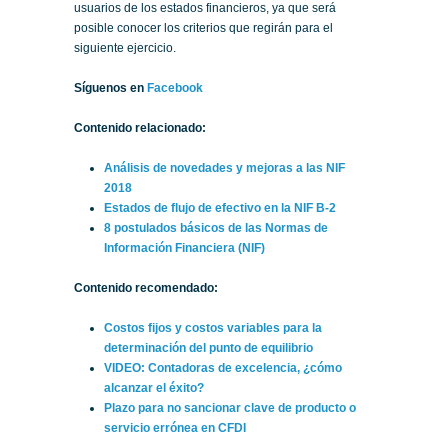
usuarios de los estados financieros, ya que será
posible conocer los criterios que regirán para el
siguiente ejercicio.
Síguenos en
Facebook
Contenido relacionado:
Análisis de novedades y mejoras a las NIF
2018
Estados de flujo de efectivo en la NIF B-2
8 postulados básicos de las Normas de
Información Financiera (NIF)
Contenido recomendado:
Costos fijos y costos variables para la
determinación del punto de equilibrio
VIDEO: Contadoras de excelencia, ¿cómo
alcanzar el éxito?
Plazo para no sancionar clave de producto o
servicio errónea en CFDI