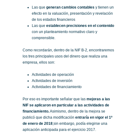
Las que
generan cambios contables
y tienen un
efecto en la valuación, presentación y revelación
de los estados financieros
Las que
establecen precisiones en el contenido
con un planteamiento normativo claro y
comprensible.
Como recordarán, dentro de la NIF B-2, encontraremos
los tres principales usos del dinero que realiza una
empresa, ellos son:
Actividades de operación
Actividades de inversión
Actividades de financiamiento
Por eso es importante señalar que las
mejoras a las
NIF se aplicaron en particular a las actividades de
financiamiento.
Asimismo, dentro de la mejora se
publicó que dicha modificación
entraría en vigor el 1º
de enero de 2018
;sin embargo, podía elegirse una
aplicación anticipada para el ejercicio 2017.