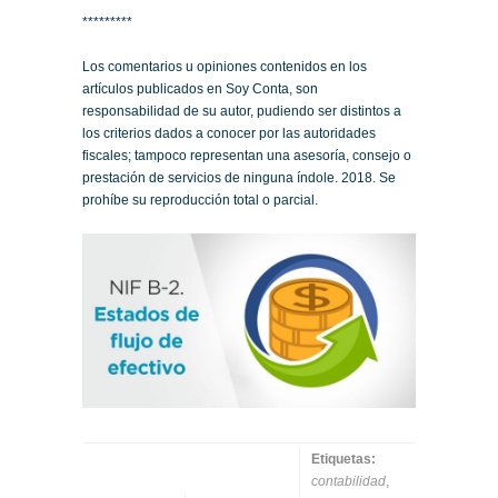
*********
Los comentarios u opiniones contenidos en los
artículos publicados en Soy Conta, son
responsabilidad de su autor, pudiendo ser distintos a
los criterios dados a conocer por las autoridades
fiscales; tampoco representan una asesoría, consejo o
prestación de servicios de ninguna índole. 2018. Se
prohíbe su reproducción total o parcial.
Etiquetas:
contabilidad
,