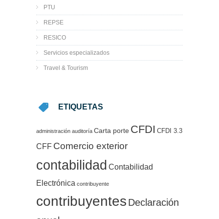
PTU
REPSE
RESICO
Servicios especializados
Travel & Tourism
ETIQUETAS
CFDI
Carta porte
CFDI 3.3
administración
auditoría
Comercio exterior
CFF
contabilidad
Contabilidad
Electrónica
contribuyente
contribuyentes
Declaración