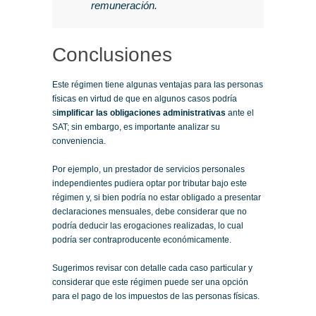
remuneración.
Conclusiones
Este régimen tiene algunas ventajas para las personas
físicas en virtud de que en algunos casos podría
s
implificar las obligaciones administrativas
ante el
SAT; sin embargo, es importante analizar su
conveniencia.
Por ejemplo, un prestador de servicios personales
independientes pudiera optar por tributar bajo este
régimen y, si bien podría no estar obligado a presentar
declaraciones mensuales, debe considerar que no
podría deducir las erogaciones realizadas, lo cual
podría ser contraproducente económicamente.
Sugerimos revisar con detalle cada caso particular y
considerar que este régimen puede ser una opción
para el pago de los impuestos de las personas físicas.