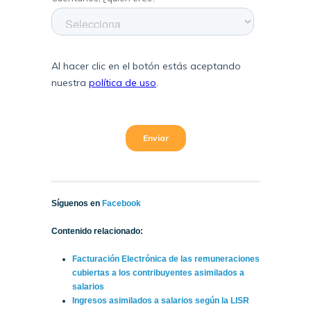
Síguenos en
Facebook
Contenido relacionado:
Facturación Electrónica de las remuneraciones
cubiertas a los contribuyentes asimilados a
salarios
Ingresos asimilados a salarios según la LISR