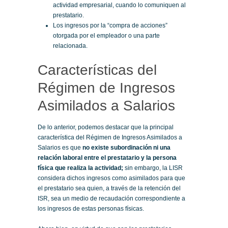
actividad empresarial, cuando lo comuniquen al
prestatario.
Los ingresos por la “compra de acciones”
otorgada por el empleador o una parte
relacionada.
Características del
Régimen de Ingresos
Asimilados a Salarios
De lo anterior, podemos destacar que la principal
característica del Régimen de Ingresos Asimilados a
Salarios es que
no existe subordinación ni una
relación laboral entre el prestatario y la persona
física que realiza la actividad;
sin embargo, la LISR
considera dichos ingresos como asimilados para que
el prestatario sea quien, a través de la retención del
ISR, sea un medio de recaudación correspondiente a
los ingresos de estas personas físicas.