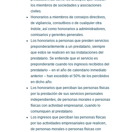
los miembros de sociedades y asociaciones
civiles.
Honorarios a miembros de consejos directivos,
de vigilancia, consultivos o de cualquier otra
índole, así como honorarios a administradores,
comisarios y gerentes generales.
Los honorarios a personas que presten servicios
preponderantemente a un prestatario, siempre
que estos se realicen en las instalaciones del
prestatario. Se entiende que el servicio es
preponderante cuando los ingresos recibidos del
prestatario – en el año de calendario inmediato
anterior – han excedido el 50% de los percibidos
en dicho año.
Los honorarios que perciban las personas físicas
por la prestación de sus servicios personales
independientes, de personas morales o personas
físicas con actividad empresarial, cuando lo
comuniquen al prestatario.
Los ingresos que perciban las personas físicas
por las actividades empresariales que realicen,
de personas morales o personas físicas con