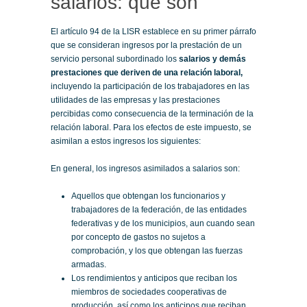
salarios: qué son
El artículo 94 de la LISR establece en su primer párrafo
que se consideran ingresos por la prestación de un
servicio personal subordinado los
salarios y demás
prestaciones que deriven de una relación laboral,
incluyendo la participación de los trabajadores en las
utilidades de las empresas y las prestaciones
percibidas como consecuencia de la terminación de la
relación laboral. Para los efectos de este impuesto, se
asimilan a estos ingresos los siguientes:
En general, los ingresos asimilados a salarios son:
Aquellos que obtengan los funcionarios y
trabajadores de la federación, de las entidades
federativas y de los municipios, aun cuando sean
por concepto de gastos no sujetos a
comprobación, y los que obtengan las fuerzas
armadas.
Los rendimientos y anticipos que reciban los
miembros de sociedades cooperativas de
producción, así como los anticipos que reciban