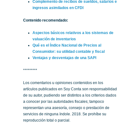
Complemento de recibos de sueldos, salarios e
ingresos asimilados en CFDI
Contenido recomendado:
Aspectos básicos relativos a los sistemas de
valuación de inventarios
Qué es el Índice Nacional de Precios al
Consumidor: su utilidad contable y fiscal
Ventajas y desventajas de una SAPI
*********
Los comentarios u opiniones contenidos en los
artículos publicados en Soy Conta son responsabilidad
de su autor, pudiendo ser distintos a los criterios dados
a conocer por las autoridades fiscales; tampoco
representan una asesoría, consejo o prestación de
servicios de ninguna índole. 2018. Se prohíbe su
reproducción total o parcial.