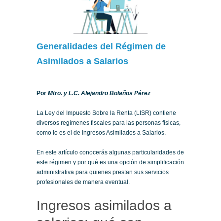
Generalidades del Régimen de
Asimilados a Salarios
Por
Mtro. y L.C. Alejandro Bolaños Pérez
La Ley del Impuesto Sobre la Renta (LISR) contiene
diversos regímenes fiscales para las personas físicas,
como lo es el de Ingresos Asimilados a Salarios.
En este artículo conocerás algunas particularidades de
este régimen y por qué es una opción de simplificación
administrativa para quienes prestan sus servicios
profesionales de manera eventual.
Ingresos asimilados a