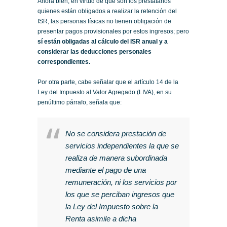
Ahora bien, en virtud de que son los prestatarios
quienes están obligados a realizar la retención del
ISR, las personas físicas no tienen obligación de
presentar pagos provisionales por estos ingresos; pero
sí están obligadas al cálculo del ISR anual y a
considerar las deducciones personales
correspondientes.
Por otra parte, cabe señalar que el artículo 14 de la
Ley del Impuesto al Valor Agregado (LIVA), en su
penúltimo párrafo, señala que:
No se considera prestación de
servicios independientes la que se
realiza de manera subordinada
mediante el pago de una
remuneración, ni los servicios por
los que se perciban ingresos que
la Ley del Impuesto sobre la
Renta asimile a dicha