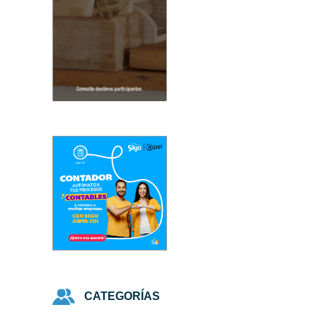
CATEGORÍAS