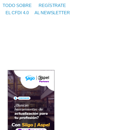
TODO SOBRE
REGÍSTRATE
EL CFDI 4.0
AL NEWSLETTER