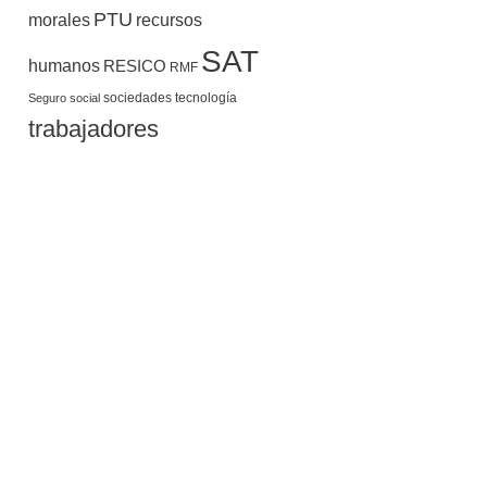
PTU
morales
recursos
SAT
humanos
RESICO
RMF
sociedades
tecnología
Seguro social
trabajadores