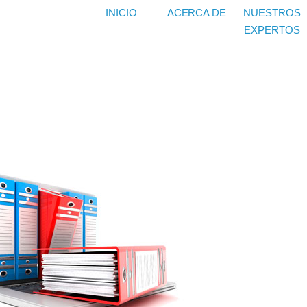
INICIO
ACERCA DE
NUESTROS
EXPERTOS