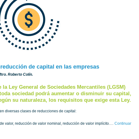
reducción de capital en las empresas
 Mtro. Roberto Colín.
de la Ley General de Sociedades Mercantiles (LGSM)
toda sociedad podrá aumentar o disminuir su capital,
gún su naturaleza, los requisitos que exige esta Ley.
ten diversas clases de reducciones de capital:
de valor, reducción de valor nominal, reducción de valor implícito.…
Continuar