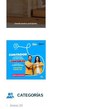
CATEGORÍAS
Anexo 20