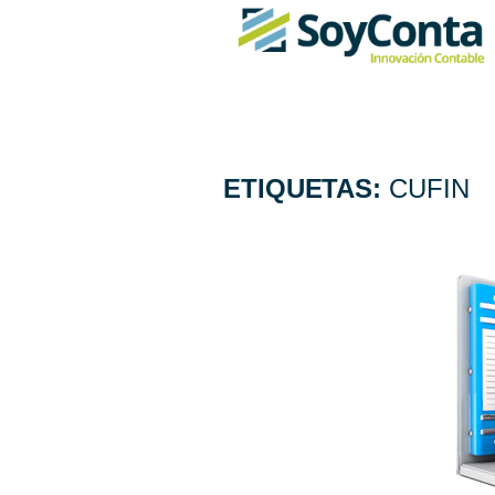
ETIQUETAS:
CUFIN