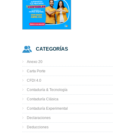
CATEGORÍAS
Anexo 20
Carta Porte
CFDI 4.0
Contaduría & Tecnología
Contaduría Clásica
Contaduría Experimental
Declaraciones
Deducciones