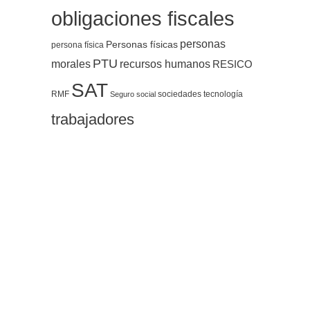
obligaciones fiscales
personas
Personas físicas
persona física
PTU
morales
recursos humanos
RESICO
SAT
RMF
sociedades
tecnología
Seguro social
trabajadores