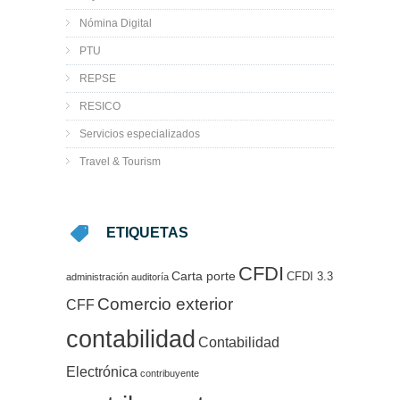
Nómina Digital
PTU
REPSE
RESICO
Servicios especializados
Travel & Tourism
ETIQUETAS
CFDI
Carta porte
CFDI 3.3
administración
auditoría
Comercio exterior
CFF
contabilidad
Contabilidad
Electrónica
contribuyente