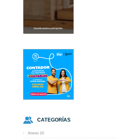
CATEGORÍAS
Anexo 20