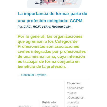
La importancia de formar parte de
una profesión colegiada: CCPM
Por:
C.P.C., P.C.FI. y Mtro. Roberto Colín
.
Por lo general, las organizaciones
que agremian a los Colegios de
Profesionistas son asociaciones
civiles integradas por profesionales
de una misma rama, cuya intención
es trabajar de forma conjunta en
beneficio de la profesión.
…
Continuar Leyendo
Etiquetas:
Contabilidad
Pública
,
Contadores
,
Publicado:
profesión