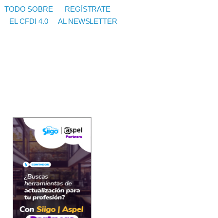
TODO SOBRE
REGÍSTRATE
EL CFDI 4.0
AL NEWSLETTER