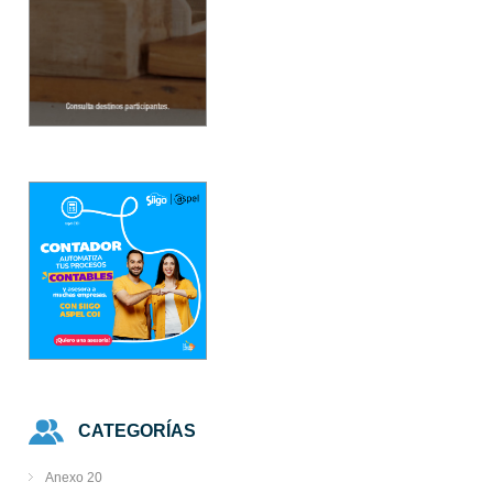
CATEGORÍAS
Anexo 20