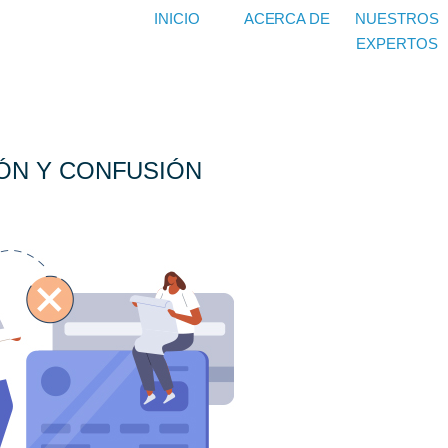
INICIO
ACERCA DE
NUESTROS
EXPERTOS
ÓN Y CONFUSIÓN