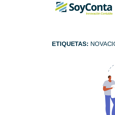
ETIQUETAS:
NOVACI