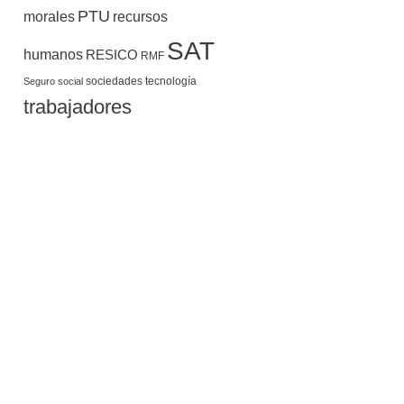
PTU
morales
recursos
SAT
humanos
RESICO
RMF
sociedades
tecnología
Seguro social
trabajadores