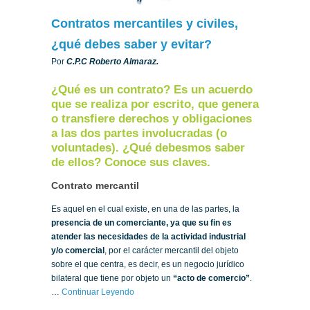
Contratos mercantiles y civiles,
¿qué debes saber y evitar?
Por
C.P.C Roberto Almaraz.
¿Qué es un contrato? Es un acuerdo
que se realiza por escrito, que genera
o transfiere derechos y obligaciones
a las dos partes involucradas (o
voluntades). ¿Qué debesmos saber
de ellos? Conoce sus claves.
Contrato mercantil
Es aquel en el cual existe, en una de las partes, la
presencia de un comerciante, ya que su fin es
atender las necesidades de la actividad industrial
y/o comercial
, por el carácter mercantil del objeto
sobre el que centra, es decir, es un negocio jurídico
bilateral que tiene por objeto un
“acto de comercio”
.
…
Continuar Leyendo