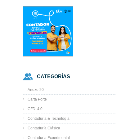
CATEGORÍAS
Anexo 20
Carta Porte
CFDI 4.0
Contaduría & Tecnología
Contaduría Clásica
Contaduría Experimental