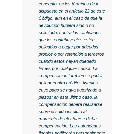
concepto, en los términos de lo
dispuesto en el artículo 22 de este
Código, aun en el caso de que la
devolución hubiera sido o no
solicitada, contra las cantidades
que los contribuyentes estén
obligados a pagar por adeudos
propios o por retención a terceros
cuando éstos hayan quedado
firmes por cualquier causa. La
compensación también se podrá
aplicar contra créditos fiscales
cuyo pago se haya autorizado a
plazos; en este último caso, la
compensación deberá realizarse
sobre el saldo insoluto al
momento de efectuarse dicha
compensación. Las autoridades
fiscales notificarán personalmente