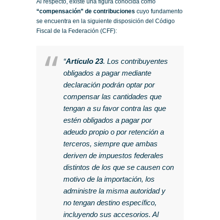
Al respecto, existe una figura conocida como
“compensación” de contribuciones
cuyo fundamento
se encuentra en la siguiente disposición del Código
Fiscal de la Federación (CFF):
“
Artículo 23
. Los contribuyentes
obligados a pagar mediante
declaración podrán optar por
compensar las cantidades que
tengan a su favor contra las que
estén obligados a pagar por
adeudo propio o por retención a
terceros, siempre que ambas
deriven de impuestos federales
distintos de los que se causen con
motivo de la importación, los
administre la misma autoridad y
no tengan destino específico,
incluyendo sus accesorios. Al