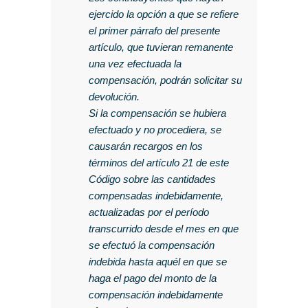
ejercido la opción a que se refiere
el primer párrafo del presente
artículo, que tuvieran remanente
una vez efectuada la
compensación, podrán solicitar su
devolución.
Si la compensación se hubiera
efectuado y no procediera, se
causarán recargos en los
términos del artículo 21 de este
Código sobre las cantidades
compensadas indebidamente,
actualizadas por el período
transcurrido desde el mes en que
se efectuó la compensación
indebida hasta aquél en que se
haga el pago del monto de la
compensación indebidamente