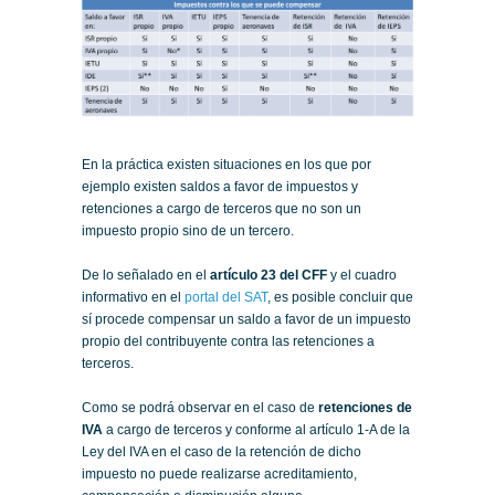
En la práctica existen situaciones en los que por
ejemplo existen saldos a favor de impuestos y
retenciones a cargo de terceros que no son un
impuesto propio sino de un tercero.
De lo señalado en el
artículo 23 del CFF
y el cuadro
informativo en el
portal del SAT
, es posible concluir que
sí procede compensar un saldo a favor de un impuesto
propio del contribuyente contra las retenciones a
terceros.
Como se podrá observar en el caso de
retenciones de
IVA
a cargo de terceros y conforme al artículo 1-A de la
Ley del IVA en el caso de la retención de dicho
impuesto no puede realizarse acreditamiento,