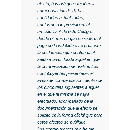
efecto, bastará que efectúen la
compensación de dichas
cantidades actualizadas,
conforme a lo previsto en el
artículo 17-A de este Código,
desde el mes en que se realizó el
pago de lo indebido o se presentó
la declaración que contenga el
saldo a favor, hasta aquel en que
la compensación se realice. Los
contribuyentes presentarán el
aviso de compensación, dentro de
los cinco días siguientes a aquél
en el que la misma se haya
efectuado, acompañado de la
documentación que al efecto se
solicite en la forma oficial que para
estos efectos se publique.
Los contribuyentes que hayan