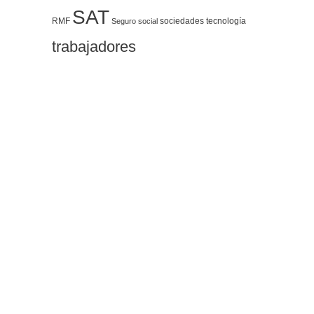
SAT
RMF
sociedades
tecnología
Seguro social
trabajadores