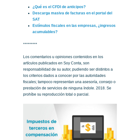
¿Qué es el CFDI de anticipos?
Descarga masiva de facturas en el portal del
SAT
Estímulos fiscales en las empresas, ¿ingresos
acumulables?
*********
Los comentarios u opiniones contenidos en los
artículos publicados en Soy Conta, son
responsabilidad de su autor, pudiendo ser distintos a
los criterios dados a conocer por las autoridades
fiscales; tampoco representan una asesoría, consejo o
prestación de servicios de ninguna índole. 2018. Se
prohíbe su reproducción total o parcial.