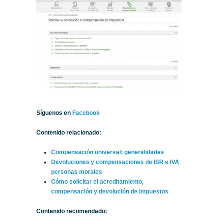
Síguenos en
Facebook
Contenido relacionado:
Compensación universal: generalidades
Devoluciones y compensaciones de ISR e IVA
personas morales
Cómo solicitar el acreditamiento,
compensación y devolución de impuestos
Contenido recomendado: