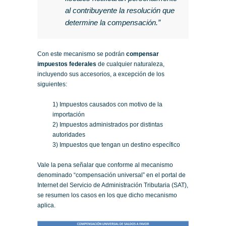
al contribuyente la resolución que
determine la compensación.”
Con este mecanismo se podrán
compensar
impuestos federales
de cualquier naturaleza,
incluyendo sus accesorios, a excepción de los
siguientes:
1) Impuestos causados con motivo de la
importación
2) Impuestos administrados por distintas
autoridades
3) Impuestos que tengan un destino específico
Vale la pena señalar que conforme al mecanismo
denominado “compensación universal” en el portal de
Internet del Servicio de Administración Tributaria (SAT),
se resumen los casos en los que dicho mecanismo
aplica.