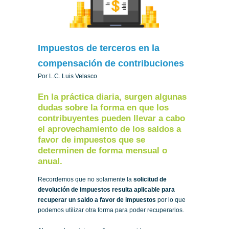
Impuestos de terceros en la
compensación de contribuciones
Por L.C. Luis Velasco
En la práctica diaria, surgen algunas
dudas sobre la forma en que los
contribuyentes pueden llevar a cabo
el aprovechamiento de los saldos a
favor de impuestos que se
determinen de forma mensual o
anual.
Recordemos que no solamente la
solicitud de
devolución de impuestos resulta aplicable para
recuperar un saldo a favor de impuestos
por lo que
podemos utilizar otra forma para poder recuperarlos.