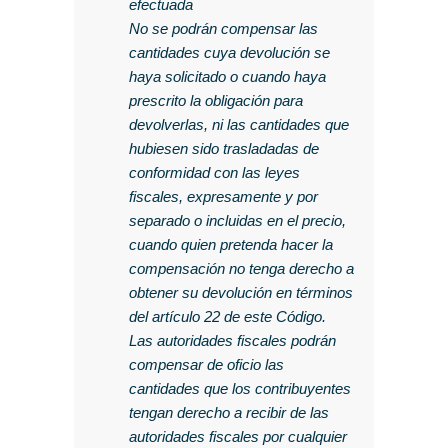
efectuada
No se podrán compensar las
cantidades cuya devolución se
haya solicitado o cuando haya
prescrito la obligación para
devolverlas, ni las cantidades que
hubiesen sido trasladadas de
conformidad con las leyes
fiscales, expresamente y por
separado o incluidas en el precio,
cuando quien pretenda hacer la
compensación no tenga derecho a
obtener su devolución en términos
del artículo 22 de este Código.
Las autoridades fiscales podrán
compensar de oficio las
cantidades que los contribuyentes
tengan derecho a recibir de las
autoridades fiscales por cualquier