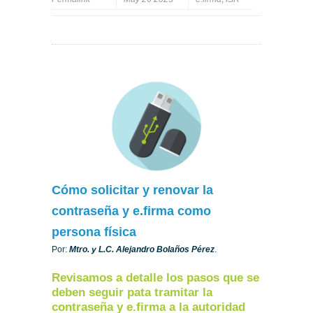
Cómo solicitar y renovar la
contraseña y e.firma como
persona física
Por:
Mtro. y L.C. Alejandro Bolaños Pérez
.
Revisamos a detalle los pasos que se
deben seguir pata tramitar la
contraseña y e.firma a la autoridad