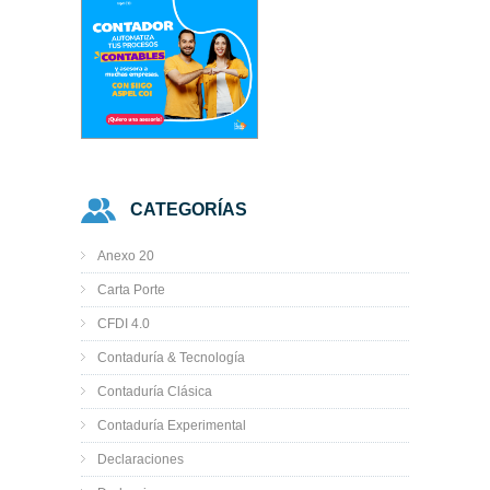
CATEGORÍAS
Anexo 20
Carta Porte
CFDI 4.0
Contaduría & Tecnología
Contaduría Clásica
Contaduría Experimental
Declaraciones