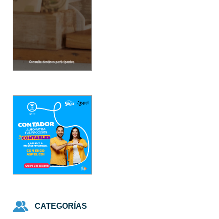
CATEGORÍAS