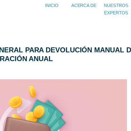
INICIO
ACERCA DE
NUESTROS
EXPERTOS
NERAL PARA DEVOLUCIÓN MANUAL D
ARACIÓN ANUAL