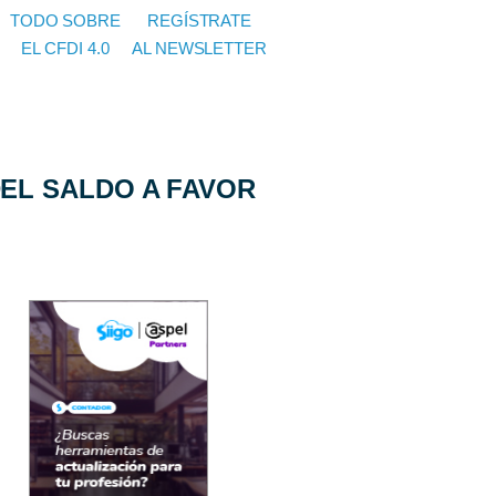
TODO SOBRE
REGÍSTRATE
EL CFDI 4.0
AL NEWSLETTER
EL SALDO A FAVOR