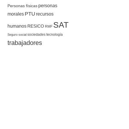
personas
Personas físicas
PTU
morales
recursos
SAT
humanos
RESICO
RMF
sociedades
tecnología
Seguro social
trabajadores