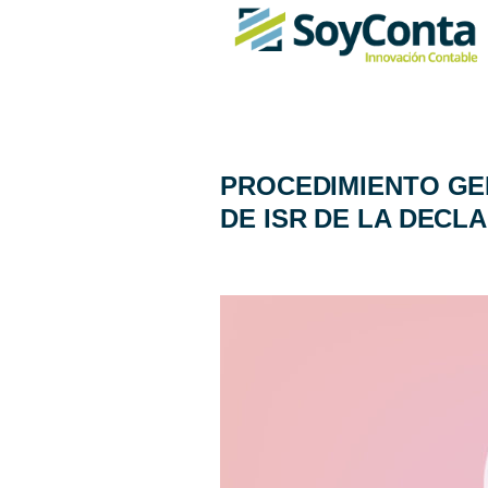
PROCEDIMIENTO GE
DE ISR DE LA DECL