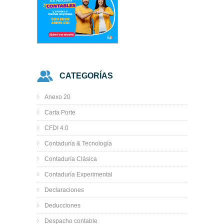
CATEGORÍAS
Anexo 20
Carta Porte
CFDI 4.0
Contaduría & Tecnología
Contaduría Clásica
Contaduría Experimental
Declaraciones
Deducciones
Despacho contable