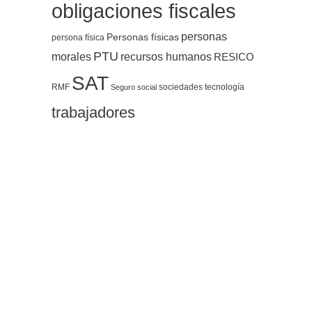
obligaciones fiscales
personas
Personas físicas
persona física
PTU
morales
recursos humanos
RESICO
SAT
RMF
sociedades
tecnología
Seguro social
trabajadores