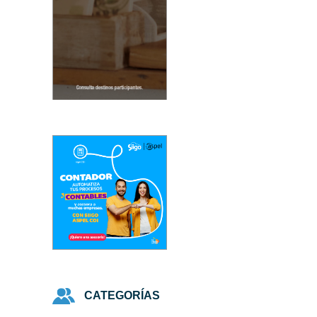
CATEGORÍAS