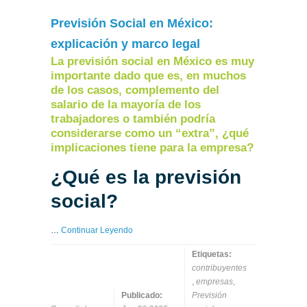
Previsión Social en México:
explicación y marco legal
La previsión social en México es muy
importante dado que es, en muchos
de los casos, complemento del
salario de la mayoría de los
trabajadores o también podría
considerarse como un “extra”, ¿qué
implicaciones tiene para la empresa?
¿Qué es la previsión
social?
…
Continuar Leyendo
Etiquetas:
contribuyentes
,
empresas
,
Publicado:
Previsión