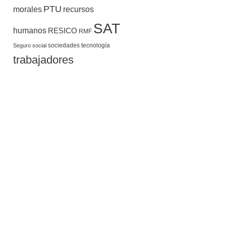
PTU
morales
recursos
SAT
humanos
RESICO
RMF
sociedades
tecnología
Seguro social
trabajadores