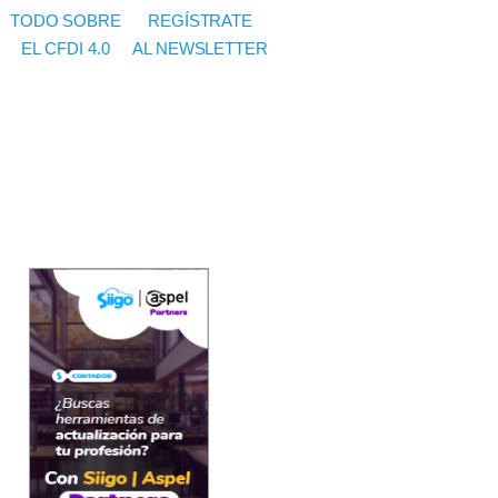
TODO SOBRE
REGÍSTRATE
EL CFDI 4.0
AL NEWSLETTER