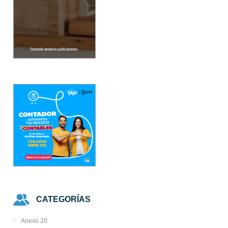
CATEGORÍAS
Anexo 20