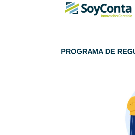
PROGRAMA DE REGU