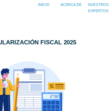
INICIO
ACERCA DE
NUESTROS
EXPERTOS
LARIZACIÓN FISCAL 2025