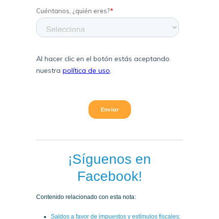
¡Síguenos en
Facebook!
Contenido relacionado con esta nota:
Saldos a favor de impuestos y estímulos fiscales: