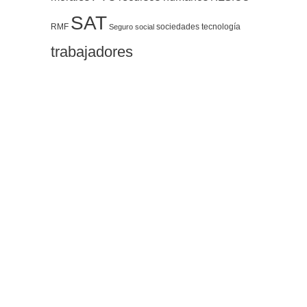
SAT
RMF
sociedades
tecnología
Seguro social
trabajadores