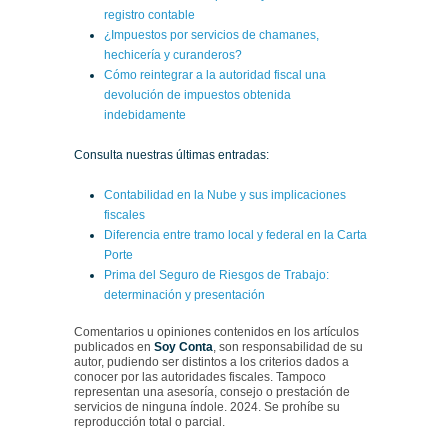
registro contable
¿Impuestos por servicios de chamanes,
hechicería y curanderos?
Cómo reintegrar a la autoridad fiscal una
devolución de impuestos obtenida
indebidamente
Consulta nuestras últimas entradas:
Contabilidad en la Nube y sus implicaciones
fiscales
Diferencia entre tramo local y federal en la Carta
Porte
Prima del Seguro de Riesgos de Trabajo:
determinación y presentación
Comentarios u opiniones contenidos en los artículos
publicados en
Soy Conta
, son responsabilidad de su
autor, pudiendo ser distintos a los criterios dados a
conocer por las autoridades fiscales. Tampoco
representan una asesoría, consejo o prestación de
servicios de ninguna índole. 2024. Se prohíbe su
reproducción total o parcial.