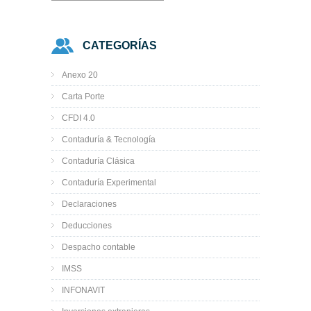
CATEGORÍAS
Anexo 20
Carta Porte
CFDI 4.0
Contaduría & Tecnología
Contaduría Clásica
Contaduría Experimental
Declaraciones
Deducciones
Despacho contable
IMSS
INFONAVIT