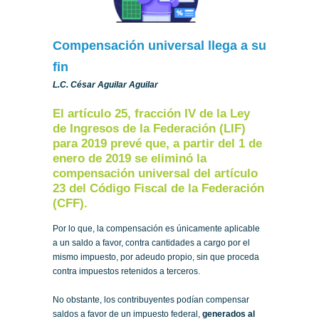
Compensación universal llega a su
fin
L.C. César Aguilar Aguilar
El artículo 25, fracción IV de la Ley
de Ingresos de la Federación (LIF)
para 2019 prevé que, a partir del 1 de
enero de 2019 se eliminó la
compensación universal del artículo
23 del Código Fiscal de la Federación
(CFF).
Por lo que, la compensación es únicamente aplicable
a un saldo a favor, contra cantidades a cargo por el
mismo impuesto, por adeudo propio, sin que proceda
contra impuestos retenidos a terceros.
No obstante, los contribuyentes podían compensar
saldos a favor de un impuesto federal,
generados al