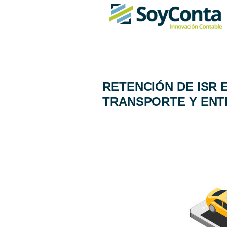
RETENCIÓN DE ISR 
TRANSPORTE Y ENT