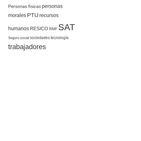
personas
Personas físicas
PTU
morales
recursos
SAT
humanos
RESICO
RMF
sociedades
tecnología
Seguro social
trabajadores