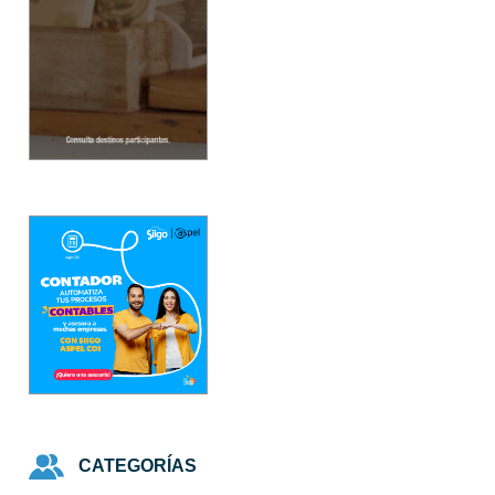
CATEGORÍAS