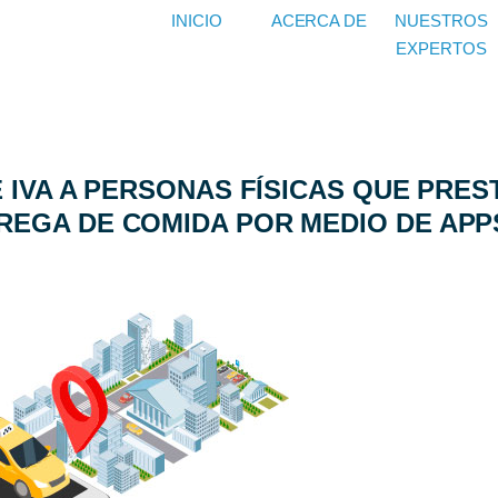
INICIO
ACERCA DE
NUESTROS
EXPERTOS
E IVA A PERSONAS FÍSICAS QUE PRES
REGA DE COMIDA POR MEDIO DE APP