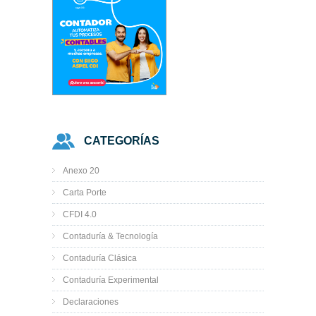
CATEGORÍAS
Anexo 20
Carta Porte
CFDI 4.0
Contaduría & Tecnología
Contaduría Clásica
Contaduría Experimental
Declaraciones