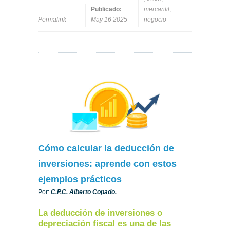
Publicado:
mercantil
,
Permalink
May 16 2025
negocio
Cómo calcular la deducción de
inversiones: aprende con estos
ejemplos prácticos
Por:
C.P.C. Alberto Copado.
La deducción de inversiones o
depreciación fiscal es una de las