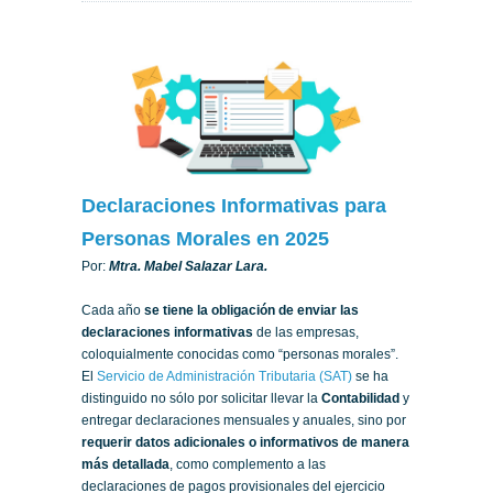
Declaraciones Informativas para
Personas Morales en 2025
Por:
Mtra. Mabel Salazar Lara.
Cada año
se tiene la obligación de enviar las
declaraciones informativas
de las empresas,
coloquialmente conocidas como “personas morales”.
El
Servicio de Administración Tributaria (SAT)
se ha
distinguido no sólo por solicitar llevar la
Contabilidad
y
entregar declaraciones mensuales y anuales, sino por
requerir datos adicionales o informativos de manera
más detallada
, como complemento a las
declaraciones de pagos provisionales del ejercicio