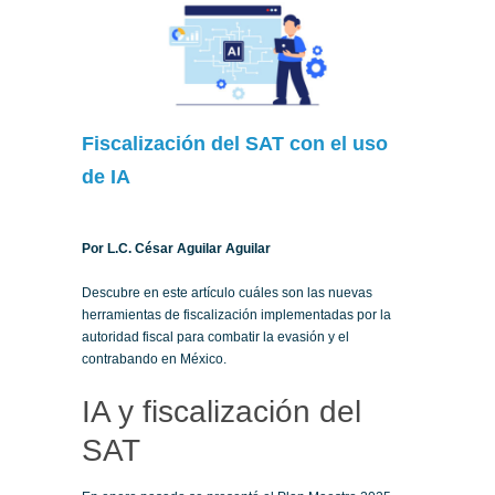
Fiscalización del SAT con el uso
de IA
Por L.C. César Aguilar Aguilar
Descubre en este artículo cuáles son las nuevas
herramientas de fiscalización implementadas por la
autoridad fiscal para combatir la evasión y el
contrabando en México.
IA y fiscalización del
SAT