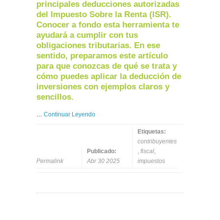
principales deducciones autorizadas
del Impuesto Sobre la Renta (ISR).
Conocer a fondo esta herramienta te
ayudará a cumplir con tus
obligaciones tributarias. En ese
sentido, preparamos este artículo
para que conozcas de qué se trata y
cómo puedes aplicar la deducción de
inversiones con ejemplos claros y
sencillos.
…
Continuar Leyendo
Etiquetas:
contribuyentes
Publicado:
,
fiscal
,
Permalink
Abr 30 2025
impuestos