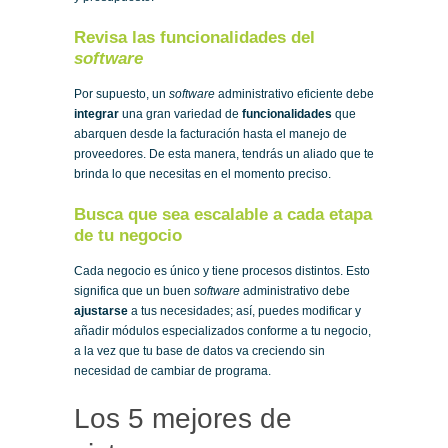
Revisa las funcionalidades del
software
Por supuesto, un
software
administrativo eficiente debe
integrar
una gran variedad de
funcionalidades
que
abarquen desde la facturación hasta el manejo de
proveedores. De esta manera, tendrás un aliado que te
brinda lo que necesitas en el momento preciso.
Busca que sea escalable a cada etapa
de tu negocio
Cada negocio es único y tiene procesos distintos. Esto
significa que un buen
software
administrativo debe
ajustarse
a tus necesidades; así, puedes modificar y
añadir módulos especializados conforme a tu negocio,
a la vez que tu base de datos va creciendo sin
necesidad de cambiar de programa.
Los 5 mejores de