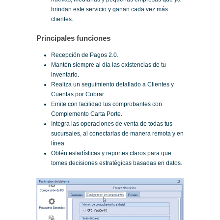
brindan este servicio y ganan cada vez más
clientes.
Principales funciones
Recepción de Pagos 2.0.
Mantén siempre al día las existencias de tu
inventario.
Realiza un seguimiento detallado a Clientes y
Cuentas por Cobrar.
Emite con facilidad tus comprobantes con
Complemento Carta Porte.
Integra las operaciones de venta de todas tus
sucursales, al conectarlas de manera remota y en
línea.
Obtén estadísticas y reportes claros para que
tomes decisiones estratégicas basadas en datos.