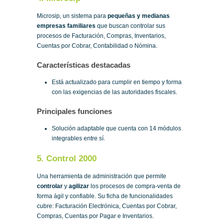
Microsip, un sistema para
pequeñas y medianas
empresas familiares
que buscan controlar sus
procesos de Facturación, Compras, Inventarios,
Cuentas por Cobrar, Contabilidad o Nómina.
Características destacadas
Está actualizado para cumplir en tiempo y forma
con las exigencias de las autoridades fiscales.
Principales funciones
Solución adaptable que cuenta con 14 módulos
integrables entre sí.
5. Control 2000
Una herramienta de administración que permite
controlar
y
agilizar
los procesos de compra-venta de
forma ágil y confiable. Su ficha de funcionalidades
cubre: Facturación Electrónica, Cuentas por Cobrar,
Compras, Cuentas por Pagar e Inventarios.