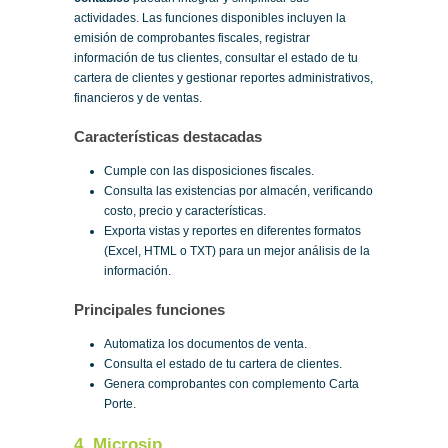
actividades. Las funciones disponibles incluyen la
emisión de comprobantes fiscales, registrar
información de tus clientes, consultar el estado de tu
cartera de clientes y gestionar reportes administrativos,
financieros y de ventas.
Características destacadas
Cumple con las disposiciones fiscales.
Consulta las existencias por almacén, verificando
costo, precio y características.
Exporta vistas y reportes en diferentes formatos
(Excel, HTML o TXT) para un mejor análisis de la
información.
Principales funciones
Automatiza los documentos de venta.
Consulta el estado de tu cartera de clientes.
Genera comprobantes con complemento Carta
Porte.
4. Microsip