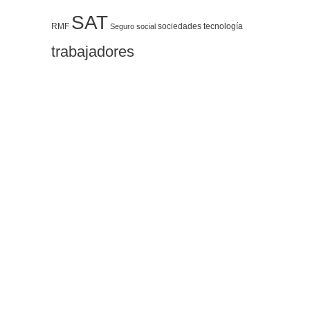
SAT
RMF
sociedades
tecnología
Seguro social
trabajadores