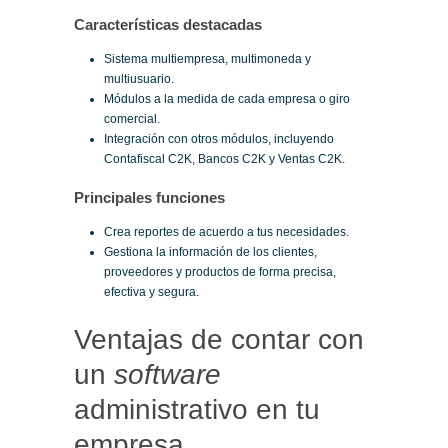
Características destacadas
Sistema multiempresa, multimoneda y
multiusuario.
Módulos a la medida de cada empresa o giro
comercial.
Integración con otros módulos, incluyendo
Contafiscal C2K, Bancos C2K y Ventas C2K.
Principales funciones
Crea reportes de acuerdo a tus necesidades.
Gestiona la información de los clientes,
proveedores y productos de forma precisa,
efectiva y segura.
Ventajas de contar con
un
software
administrativo en tu
empresa