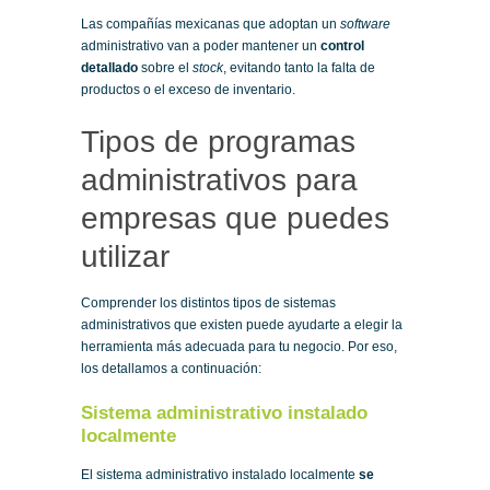
Las compañías mexicanas que adoptan un
software
administrativo van a poder mantener un
control
detallado
sobre el
stock
, evitando tanto la falta de
productos o el exceso de inventario.
Tipos de programas
administrativos para
empresas que puedes
utilizar
Comprender los distintos tipos de sistemas
administrativos que existen puede ayudarte a elegir la
herramienta más adecuada para tu negocio. Por eso,
los detallamos a continuación:
Sistema administrativo instalado
localmente
El sistema administrativo instalado localmente
se