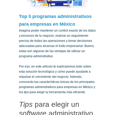
Top 5 programas administrativos
para empresas en México
Imagina poder mantener un control exacto de los datos
y procesos de tu negocio, realizar un seguimiento
preciso de todas las operaciones y tomar decisiones
adecuadas para alcanzar el éxito empresarial. Bueno,
estas son algunas de las ventajas de utilizar un
programa administrativo.
Por eso, en este artículo te explicaremos todo sobre
esta solución tecnológica y cómo puede ayudarte a
impulsar el crecimiento del negocio. Además,
conocerás las características únicas de los principales
programas administrativos para empresas en México y
los
tips
para elegir la herramienta más eficiente.
Tips
para elegir un
software
administrativo