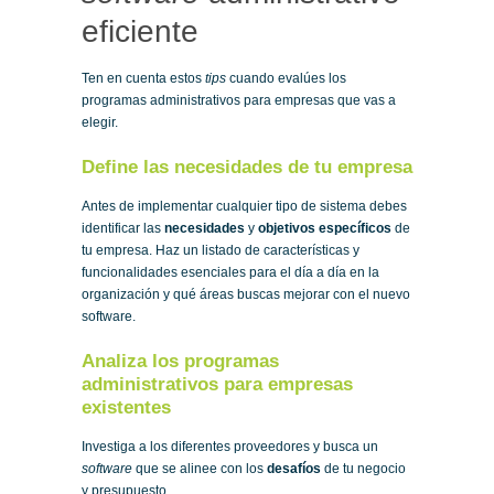
eficiente
Ten en cuenta estos
tips
cuando evalúes los
programas administrativos para empresas que vas a
elegir.
Define las necesidades de tu empresa
Antes de implementar cualquier tipo de sistema debes
identificar las
necesidades
y
objetivos específicos
de
tu empresa. Haz un listado de características y
funcionalidades esenciales para el día a día en la
organización y qué áreas buscas mejorar con el nuevo
software.
Analiza los programas
administrativos para empresas
existentes
Investiga a los diferentes proveedores y busca un
software
que se alinee con los
desafíos
de tu negocio
y presupuesto.