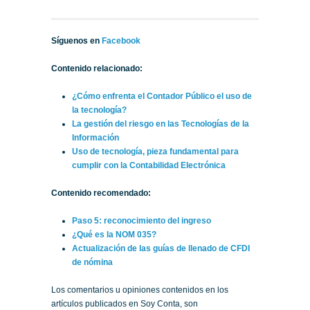
Síguenos en
Facebook
Contenido relacionado:
¿Cómo enfrenta el Contador Público el uso de
la tecnología?
La gestión del riesgo en las Tecnologías de la
Información
Uso de tecnología, pieza fundamental para
cumplir con la Contabilidad Electrónica
Contenido recomendado:
Paso 5: reconocimiento del ingreso
¿Qué es la NOM 035?
Actualización de las guías de llenado de CFDI
de nómina
Los comentarios u opiniones contenidos en los
artículos publicados en Soy Conta, son