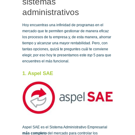
sistemas
administrativos
Hoy encuentras una infinidad de programas en el
mercado que te permiten gestionar de manera eficaz
los procesos de tu empresa y, de esta manera, ahorrar
tiempo y alcanzar una mayor rentabilidad. Pero, con
tantas opciones, quizá te preguntes cuál te conviene
elegir, por eso hoy te presentamos este
top
5 para que
encuentres el más funcional.
1. Aspel SAE
Aspel SAE es el Sistema Administrativo Empresarial
más completo
del mercado para controlar los