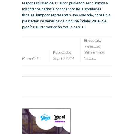
responsabilidad de su autor, pudiendo ser distintos a
los criterios dados a conocer por las autoridades
fiscales; tampoco representan una asesoría, consejo o
prestación de servicios de ninguna índole. 2018. Se
prohíbe su reproducción total o parcial.
Etiquetas:
empresas
,
Publicado:
obligaciones
Permalink
Sep 10 2024
fiscales