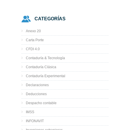
CATEGORÍAS
Anexo 20
Carta Porte
CFDI 4.0
Contaduría & Tecnología
Contaduría Clásica
Contaduría Experimental
Declaraciones
Deducciones
Despacho contable
IMSS
INFONAVIT