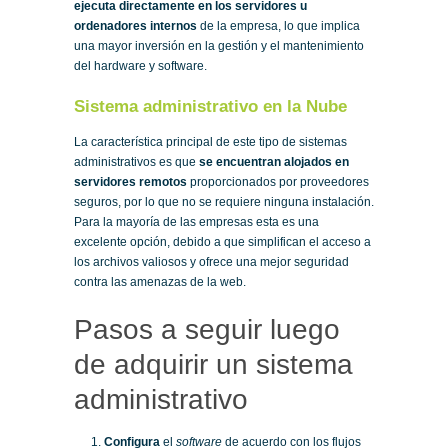
ejecuta directamente en los servidores u
ordenadores internos
de la empresa, lo que implica
una mayor inversión en la gestión y el mantenimiento
del hardware y software.
Sistema administrativo en la Nube
La característica principal de este tipo de sistemas
administrativos es que
se encuentran alojados en
servidores remotos
proporcionados por proveedores
seguros, por lo que no se requiere ninguna instalación.
Para la mayoría de las empresas esta es una
excelente opción, debido a que simplifican el acceso a
los archivos valiosos y ofrece una mejor seguridad
contra las amenazas de la web.
Pasos a seguir luego
de adquirir un sistema
administrativo
Configura
el
software
de acuerdo con los flujos