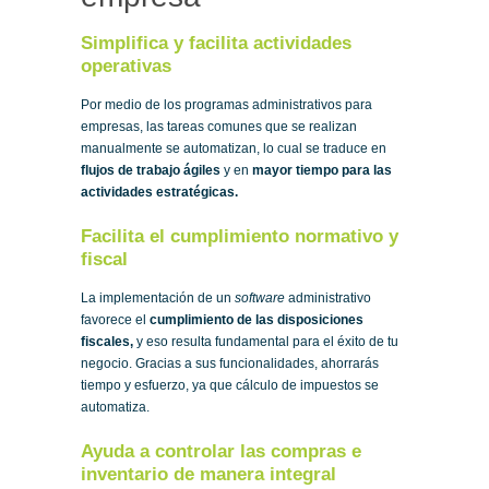
Simplifica y facilita actividades
operativas
Por medio de los programas administrativos para
empresas, las tareas comunes que se realizan
manualmente se automatizan, lo cual se traduce en
flujos de trabajo ágiles
y en
mayor tiempo para las
actividades estratégicas.
Facilita el cumplimiento normativo y
fiscal
La implementación de un
software
administrativo
favorece el
cumplimiento de las disposiciones
fiscales,
y eso resulta fundamental para el éxito de tu
negocio. Gracias a sus funcionalidades, ahorrarás
tiempo y esfuerzo, ya que cálculo de impuestos se
automatiza.
Ayuda a controlar las compras e
inventario de manera integral