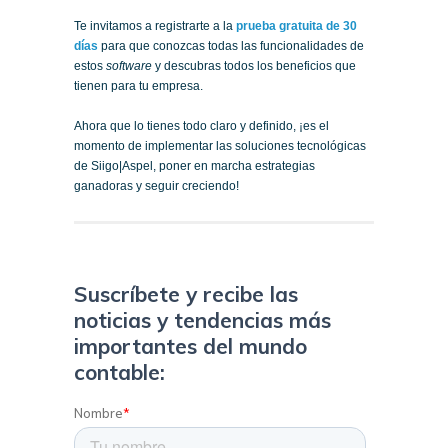
Te invitamos a registrarte a la
prueba gratuita de 30
días
para que conozcas todas las funcionalidades de
estos
software
y descubras todos los beneficios que
tienen para tu empresa.
Ahora que lo tienes todo claro y definido, ¡es el
momento de implementar las soluciones tecnológicas
de Siigo|Aspel, poner en marcha estrategias
ganadoras y seguir creciendo!