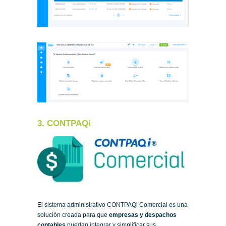
3. CONTPAQi
El sistema administrativo CONTPAQi Comercial es una
solución creada para que
empresas y despachos
contables
puedan integrar y simplificar sus