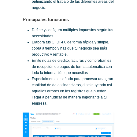
optimizando el trabajo de las diferentes áreas del
negocio.
Principales funciones
Define y configura múltiples impuestos según tus
necesidades.
Elabora tus CFDI 4.0 de forma rápida y simple,
cobra a tiempo y haz que tu negocio sea más
productivo y rentable.
Emite notas de crédito, facturas y comprobantes
de recepción de pagos de forma automática con
toda la información que necesitas.
Especialmente diseñado para procesar una gran
cantidad de datos financieros, disminuyendo así
aquellos errores en los registros que pueden
llegar a perjudicar de manera importante a tu
empresa.