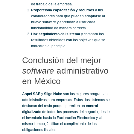
de trabajo de la empresa.
Proporciona capacitación y recursos
a tus
colaboradores para que puedan adaptarse al
nuevo
software
y aprendan a usar cada
funcionalidad de manera correcta.
H
az seguimiento del sistema
y compara los
resultados obtenidos con los objetivos que se
marcaron al principio.
Conclusión del mejor
software
administrativo
en México
Aspel SAE
y
Siigo Nube
son los mejores programas
administrativos para empresas. Estos dos sistemas se
destacan del resto porque permiten un
control
digitalizado
de todos los procesos del negocio, desde
el Inventario hasta la Facturación Electrónica y, al
mismo tiempo, facilitan el cumplimiento de las
obligaciones fiscales.