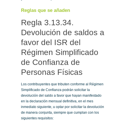
Reglas que se añaden
Regla 3.13.34.
Devolución de saldos a
favor del ISR del
Régimen Simplificado
de Confianza de
Personas Físicas
Los contribuyentes que tributen conforme al Régimen
Simplificado de Confianza podrán solicitar la
devolución del saldo a favor que hayan manifestado
en la declaración mensual definitiva, en el mes
inmediato siguiente, u optar por solicitar la devolución
de manera conjunta, siempre que cumplan con los
siguientes requisitos: