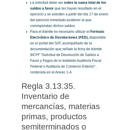
La solicitud debe ser
sobre la suma total de los
saldos a favor
que les hayan resultado en el
ejercicio y se soliciten a partir del día 17 de enero
del ejercicio inmediato posterior al que
correspondan dichos saldos.
Para el trámite es necesario utilizar el
Formato
Electrónico de Devoluciones (FED),
disponible
en el portal del SAT, acompañado de la
documentación que señale la ficha de trámite
9/CFF “Solicitud de Devolución de Saldos a
Favor y Pagos de lo Indebido Auditoría Fiscal
Federal o Auditoría de Comercio Exterior”,
contenida en el Anexo 1-A.
Regla 3.13.35.
Inventario de
mercancías, materias
primas, productos
semiterminados o