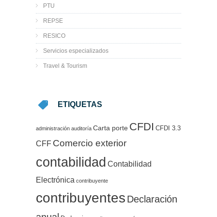
PTU
REPSE
RESICO
Servicios especializados
Travel & Tourism
ETIQUETAS
CFDI
Carta porte
CFDI 3.3
administración
auditoría
Comercio exterior
CFF
contabilidad
Contabilidad
Electrónica
contribuyente
contribuyentes
Declaración