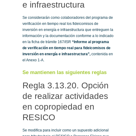
e infraestructura
Se considerarán como colaboradores del programa de
verificación en tiempo real los fideicomisos de
inversión en energía e infraestructura que entreguen la
información y la documentación conforme a lo indicado
en la ficha de trámite 167/ISR
“Informe al programa
de verificación en tiempo real para fideicomisos de
inversión en energía e infraestructura”,
contenida en
el Anexo 1-A.
Se mantienen las siguientes reglas
Regla 3.13.20. Opción
de realizar actividades
en copropiedad en
RESICO
Se modifica para incluir como un supuesto adicional