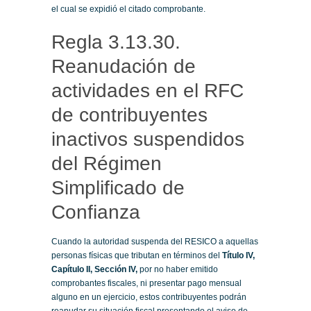
el cual se expidió el citado comprobante.
Regla 3.13.30.
Reanudación de
actividades en el RFC
de contribuyentes
inactivos suspendidos
del Régimen
Simplificado de
Confianza
Cuando la autoridad suspenda del RESICO a aquellas
personas físicas que tributan en términos del
Título IV,
Capítulo II, Sección IV,
por no haber emitido
comprobantes fiscales, ni presentar pago mensual
alguno en un ejercicio, estos contribuyentes podrán