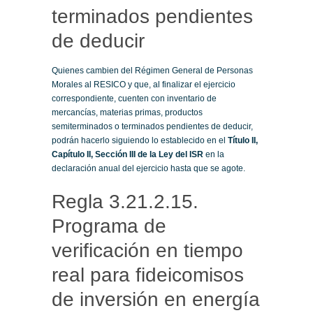
terminados pendientes
de deducir
Quienes cambien del Régimen General de Personas
Morales al RESICO y que, al finalizar el ejercicio
correspondiente, cuenten con inventario de
mercancías, materias primas, productos
semiterminados o terminados pendientes de deducir,
podrán hacerlo siguiendo lo establecido en el
Título II,
Capítulo II, Sección III de la Ley del ISR
en la
declaración anual del ejercicio hasta que se agote.
Regla 3.21.2.15.
Programa de
verificación en tiempo
real para fideicomisos
de inversión en energía