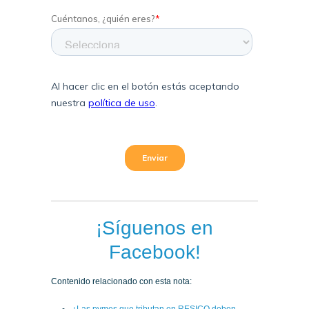
¡Síguenos en
Facebook!
Contenido relacionado con esta nota: