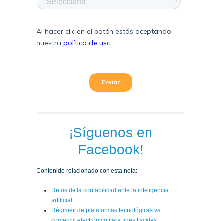
¡Síguenos en
Facebook!
Contenido relacionado con esta nota:
Retos de la contabilidad ante la inteligencia
artificial
Régimen de plataformas tecnológicas vs.
comercio electrónico para fines fiscales