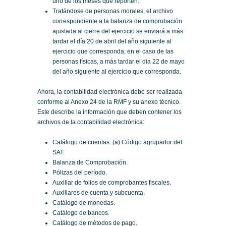
uno de los meses que reporten.
Tratándose de personas morales, el archivo
correspondiente a la balanza de comprobación
ajustada al cierre del ejercicio se enviará a más
tardar el día 20 de abril del año siguiente al
ejercicio que corresponda; en el caso de las
personas físicas, a más tardar el día 22 de mayo
del año siguiente al ejercicio que corresponda.
Ahora, la contabilidad electrónica debe ser realizada
conforme al Anexo 24 de la RMF y su anexo técnico.
Este describe la información que deben contener los
archivos de la contabilidad electrónica:
Catálogo de cuentas. (a) Código agrupador del
SAT.
Balanza de Comprobación.
Pólizas del período.
Auxiliar de folios de comprobantes fiscales.
Auxiliares de cuenta y subcuenta.
Catálogo de monedas.
Catálogo de bancos.
Catálogo de métodos de pago.