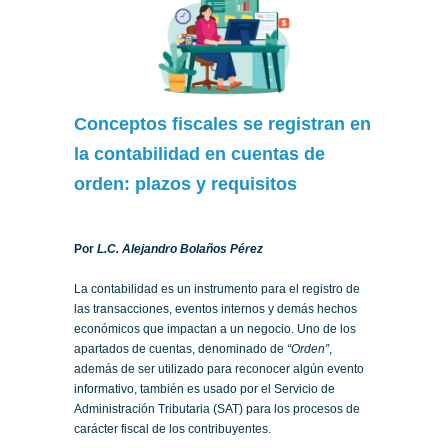
Conceptos fiscales se registran en
la contabilidad en cuentas de
orden: plazos y requisitos
Por
L.C. Alejandro Bolaños Pérez
La contabilidad es un instrumento para el registro de
las transacciones, eventos internos y demás hechos
económicos que impactan a un negocio. Uno de los
apartados de cuentas, denominado de
“Orden”
,
además de ser utilizado para reconocer algún evento
informativo, también es usado por el Servicio de
Administración Tributaria (SAT) para los procesos de
carácter fiscal de los contribuyentes.