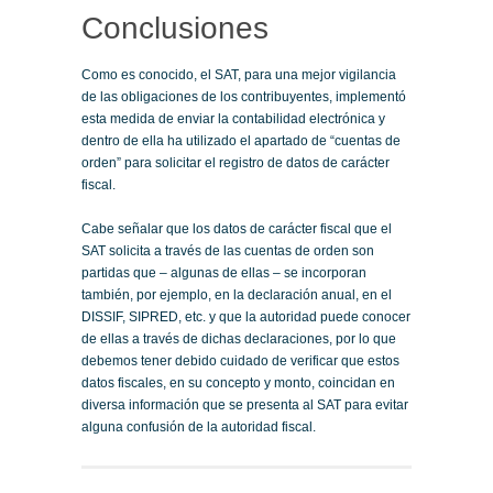
Conclusiones
Como es conocido, el SAT, para una mejor vigilancia
de las obligaciones de los contribuyentes, implementó
esta medida de enviar la contabilidad electrónica y
dentro de ella ha utilizado el apartado de “cuentas de
orden” para solicitar el registro de datos de carácter
fiscal.
Cabe señalar que los datos de carácter fiscal que el
SAT solicita a través de las cuentas de orden son
partidas que – algunas de ellas – se incorporan
también, por ejemplo, en la declaración anual, en el
DISSIF, SIPRED, etc. y que la autoridad puede conocer
de ellas a través de dichas declaraciones, por lo que
debemos tener debido cuidado de verificar que estos
datos fiscales, en su concepto y monto, coincidan en
diversa información que se presenta al SAT para evitar
alguna confusión de la autoridad fiscal.