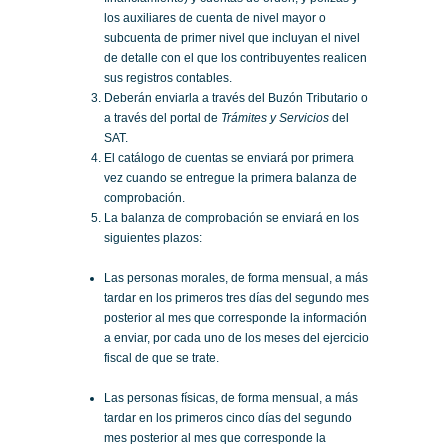
los auxiliares de cuenta de nivel mayor o
subcuenta de primer nivel que incluyan el nivel
de detalle con el que los contribuyentes realicen
sus registros contables.
Deberán enviarla a través del Buzón Tributario o
a través del portal de
Trámites y Servicios
del
SAT.
El catálogo de cuentas se enviará por primera
vez cuando se entregue la primera balanza de
comprobación.
La balanza de comprobación se enviará en los
siguientes plazos:
Las personas morales, de forma mensual, a más
tardar en los primeros tres días del segundo mes
posterior al mes que corresponde la información
a enviar, por cada uno de los meses del ejercicio
fiscal de que se trate.
Las personas físicas, de forma mensual, a más
tardar en los primeros cinco días del segundo
mes posterior al mes que corresponde la