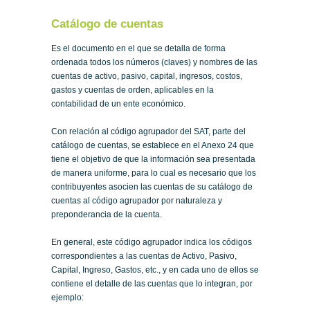
Catálogo de cuentas
Es el documento en el que se detalla de forma
ordenada todos los números (claves) y nombres de las
cuentas de activo, pasivo, capital, ingresos, costos,
gastos y cuentas de orden, aplicables en la
contabilidad de un ente económico.
Con relación al código agrupador del SAT, parte del
catálogo de cuentas, se establece en el Anexo 24 que
tiene el objetivo de que la información sea presentada
de manera uniforme, para lo cual es necesario que los
contribuyentes asocien las cuentas de su catálogo de
cuentas al código agrupador por naturaleza y
preponderancia de la cuenta.
En general, este código agrupador indica los códigos
correspondientes a las cuentas de Activo, Pasivo,
Capital, Ingreso, Gastos, etc., y en cada uno de ellos se
contiene el detalle de las cuentas que lo integran, por
ejemplo: