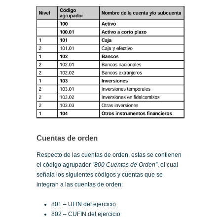
Cuentas de orden
Respecto de las cuentas de orden, estas se contienen
el código agrupador
“800 Cuentas de Orden”
, el cual
señala los siguientes códigos y cuentas que se
integran a las cuentas de orden:
801 – UFIN del ejercicio
802 – CUFIN del ejercicio