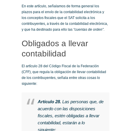
En este artículo, señalamos de forma general los
plazos para el envío de la contabilidad electrónica y
los conceptos fiscales que el SAT solicita a los
contribuyentes, a través de la contabilidad electrónica,
y que ha destinado para ello las
“cuentas de orden”
.
Obligados a llevar
contabilidad
El artículo 28 del Código Fiscal de la Federación
(CFF), que regula la obligación de llevar contabilidad
de los contribuyentes, señala entre otras cosas lo
siguiente:
Artículo 28.
Las personas que, de
acuerdo con las disposiciones
fiscales, estén obligadas a llevar
contabilidad, estarán a lo
siguiente: