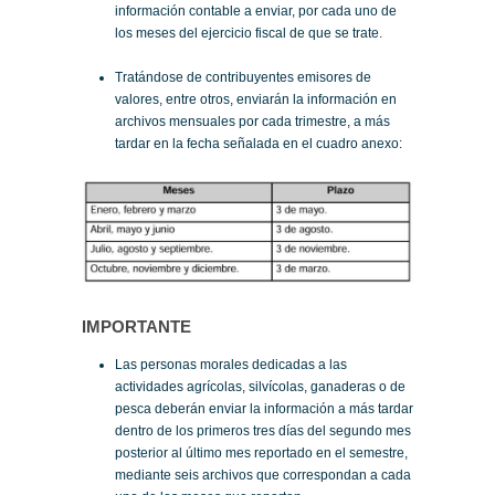
información contable a enviar, por cada uno de
los meses del ejercicio fiscal de que se trate.
Tratándose de contribuyentes emisores de
valores, entre otros, enviarán la información en
archivos mensuales por cada trimestre, a más
tardar en la fecha señalada en el cuadro anexo:
IMPORTANTE
Las personas morales dedicadas a las
actividades agrícolas, silvícolas, ganaderas o de
pesca deberán enviar la información a más tardar
dentro de los primeros tres días del segundo mes
posterior al último mes reportado en el semestre,
mediante seis archivos que correspondan a cada