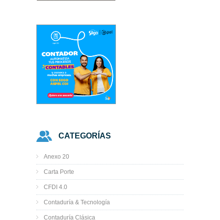
CATEGORÍAS
Anexo 20
Carta Porte
CFDI 4.0
Contaduría & Tecnología
Contaduría Clásica