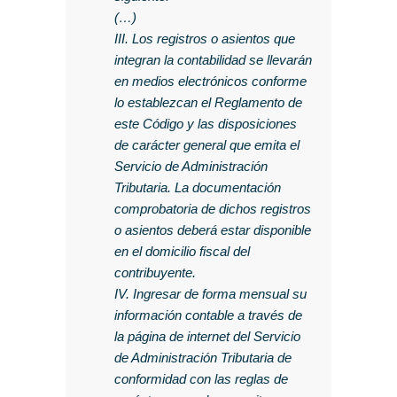
(…)
III. Los registros o asientos que
integran la contabilidad se llevarán
en medios electrónicos conforme
lo establezcan el Reglamento de
este Código y las disposiciones
de carácter general que emita el
Servicio de Administración
Tributaria. La documentación
comprobatoria de dichos registros
o asientos deberá estar disponible
en el domicilio fiscal del
contribuyente.
IV. Ingresar de forma mensual su
información contable a través de
la página de internet del Servicio
de Administración Tributaria de
conformidad con las reglas de