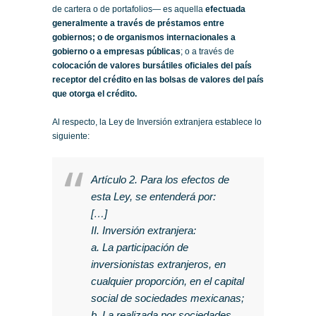
de cartera o de portafolios— es aquella
efectuada
generalmente a través de préstamos entre
gobiernos; o de organismos internacionales a
gobierno o a empresas públicas
; o a través de
colocación de valores bursátiles oficiales del país
receptor del crédito en las bolsas de valores del país
que otorga el crédito.
Al respecto, la Ley de Inversión extranjera establece lo
siguiente:
Artículo 2. Para los efectos de
esta Ley, se entenderá por:
[…]
II. Inversión extranjera:
a. La participación de
inversionistas extranjeros, en
cualquier proporción, en el capital
social de sociedades mexicanas;
b. La realizada por sociedades