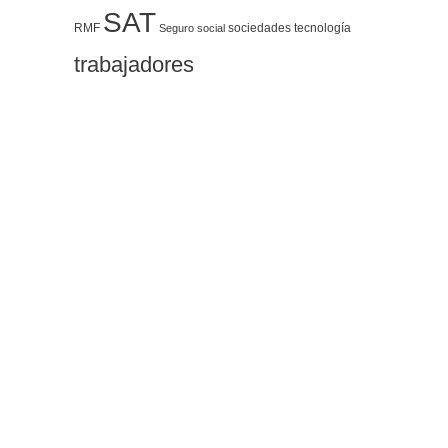
SAT
RMF
sociedades
tecnología
Seguro social
trabajadores