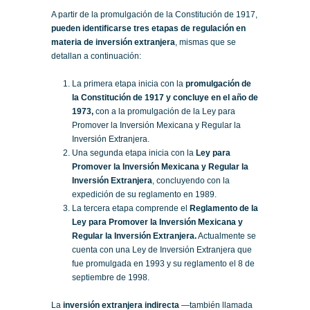
A partir de la promulgación de la Constitución de 1917,
pueden identificarse tres etapas de regulación en
materia de inversión extranjera
, mismas que se
detallan a continuación:
La primera etapa inicia con la
promulgación de
la Constitución de 1917 y concluye en el año de
1973,
con a la promulgación de la Ley para
Promover la Inversión Mexicana y Regular la
Inversión Extranjera.
Una segunda etapa inicia con la
Ley para
Promover la Inversión Mexicana y Regular la
Inversión Extranjera
, concluyendo con la
expedición de su reglamento en 1989.
La tercera etapa comprende el
Reglamento de la
Ley para Promover la Inversión Mexicana y
Regular la Inversión Extranjera.
Actualmente se
cuenta con una Ley de Inversión Extranjera que
fue promulgada en 1993 y su reglamento el 8 de
septiembre de 1998.
La
inversión extranjera indirecta
—también llamada