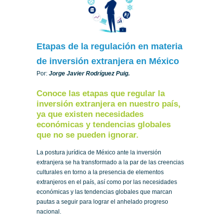
Etapas de la regulación en materia
de inversión extranjera en México
Por:
Jorge Javier Rodríguez Puig.
Conoce las etapas que regular la
inversión extranjera en nuestro país,
ya que existen necesidades
económicas y tendencias globales
que no se pueden ignorar.
La postura jurídica de México ante la inversión
extranjera se ha transformado a la par de las creencias
culturales en torno a la presencia de elementos
extranjeros en el país, así como por las necesidades
económicas y las tendencias globales que marcan
pautas a seguir para lograr el anhelado progreso
nacional.