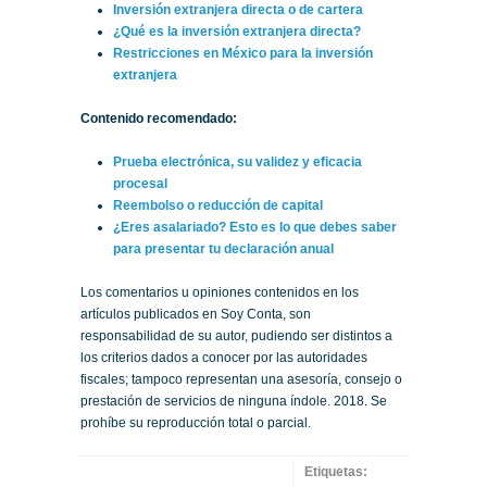
Inversión extranjera directa o de cartera
¿Qué es la inversión extranjera directa?
Restricciones en México para la inversión
extranjera
Contenido recomendado:
Prueba electrónica, su validez y eficacia
procesal
Reembolso o reducción de capital
¿Eres asalariado? Esto es lo que debes saber
para presentar tu declaración anual
Los comentarios u opiniones contenidos en los
artículos publicados en Soy Conta, son
responsabilidad de su autor, pudiendo ser distintos a
los criterios dados a conocer por las autoridades
fiscales; tampoco representan una asesoría, consejo o
prestación de servicios de ninguna índole. 2018. Se
prohíbe su reproducción total o parcial.
Etiquetas: