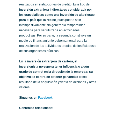
realizados en instituciones de crédito. Este tipo de
inversión extranjera indirecta es considerada por
los especialistas como una inversión de alto riesgo
para el país que la recibe
, pues puede salir
intempestivamente sin generar la temporalidad
necesaria para ser utilizada en actividades
productivas. Por su parte, la segunda constituye un
medio de financiamiento gubernamental para la
realización de las actividades propias de los Estados o
de sus organismos públicos.
En la
inversión extranjera de cartera, el
inversionista no espera tener influencia o algún
grado de control en la dirección de la empresa; su
objetivo se centra en obtener ganancias
como
resultado de la adquisición y venta de acciones y otros
valores.
Síguenos en
Facebook
Contenido relacionado: