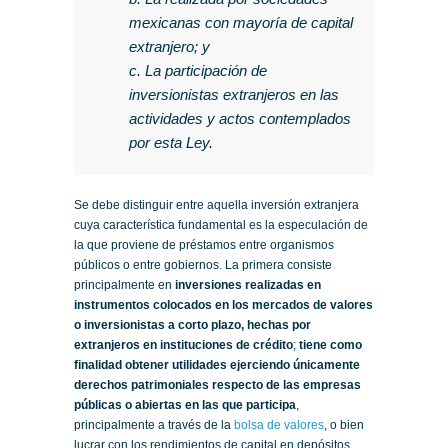
mexicanas con mayoría de capital
extranjero; y
c. La participación de
inversionistas extranjeros en las
actividades y actos contemplados
por esta Ley.
Se debe distinguir entre aquella inversión extranjera
cuya característica fundamental es la especulación de
la que proviene de préstamos entre organismos
públicos o entre gobiernos. La primera consiste
principalmente en
inversiones realizadas en
instrumentos colocados en los mercados de valores
o inversionistas a corto plazo, hechas por
extranjeros en instituciones de crédito
;
tiene como
finalidad obtener utilidades ejerciendo únicamente
derechos patrimoniales respecto de las empresas
públicas o abiertas en las que participa
,
principalmente a través de la
bolsa de valores
, o bien
lucrar con los rendimientos de capital en depósitos