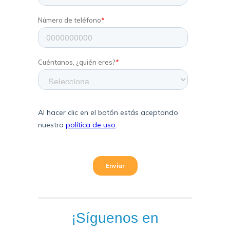
¡Síguenos en