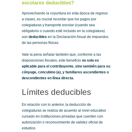
escolares deducibles?
Aprovechando la coyuntura en esta época de regreso
a clases, es crucial recordar que los pagos por
colegiaturas y transporte escolar (cuando sea
obligatorio o cuando esté incluido en la colegiatura)
son
deducibles
en la Declaración Anual de impuestos
de las personas físicas.
Vale la pena señalar también que, conforme a las
disposiciones fiscales, este beneficio
no solo es
aplicable para el contribuyente, sino también para su
cónyuge, concubino (a), y familiares ascendientes o
descendientes en línea directa.
Límites deducibles
En relación con lo anterior, la deducción de
colegiaturas se realiza de acuerdo al nivel educativo
cursado en instituciones privadas que cuenten con
autorización o reconocimiento de validez oficial de
estudios.