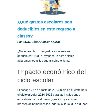
¿Qué gastos escolares son
deducibles en este regreso a
clases?
Por L.C.C. César Aguilar Aguilar
¿No tienes claro qué gastos escolares son
deducibles? ¡Sigue leyendo! En este artículo
aclaramos todas tus dudas sobre el tema.
Impacto económico del
ciclo escolar
El pasado 26 de agosto de 2024 inició en nuestro país
el
ciclo escolar 2024-2025
para las instituciones
educativas de nivel básico, que incluye el nivel
preescolar, primaria y secundaria, al igual que algunas