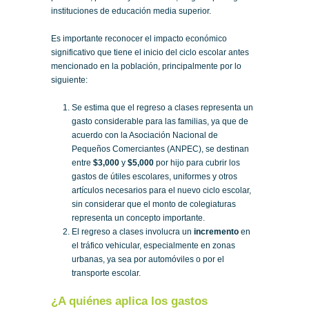
instituciones de educación media superior.
Es importante reconocer el impacto económico
significativo que tiene el inicio del ciclo escolar antes
mencionado en la población, principalmente por lo
siguiente:
Se estima que el regreso a clases representa un
gasto considerable para las familias, ya que de
acuerdo con la Asociación Nacional de
Pequeños Comerciantes (ANPEC), se destinan
entre
$3,000
y
$5,000
por hijo para cubrir los
gastos de útiles escolares, uniformes y otros
artículos necesarios para el nuevo ciclo escolar,
sin considerar que el monto de colegiaturas
representa un concepto importante.
El regreso a clases involucra un
incremento
en
el tráfico vehicular, especialmente en zonas
urbanas, ya sea por automóviles o por el
transporte escolar.
¿A quiénes aplica los gastos