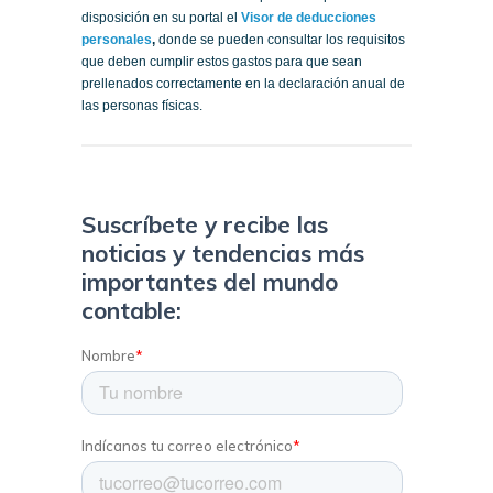
disposición en su portal el
Visor de deducciones
personales
,
donde se pueden consultar los requisitos
que deben cumplir estos gastos para que sean
prellenados correctamente en la declaración anual de
las personas físicas.