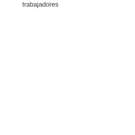
trabajadores