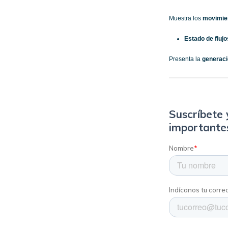
Muestra los
movimie
Estado de flujo
Presenta la
generaci