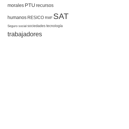
PTU
morales
recursos
SAT
humanos
RESICO
RMF
sociedades
tecnología
Seguro social
trabajadores