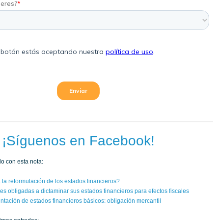
¡Síguenos en Facebook!
o con esta nota:
la reformulación de los estados financieros?
s obligadas a dictaminar sus estados financieros para efectos fiscales
ntación de estados financieros básicos: obligación mercantil