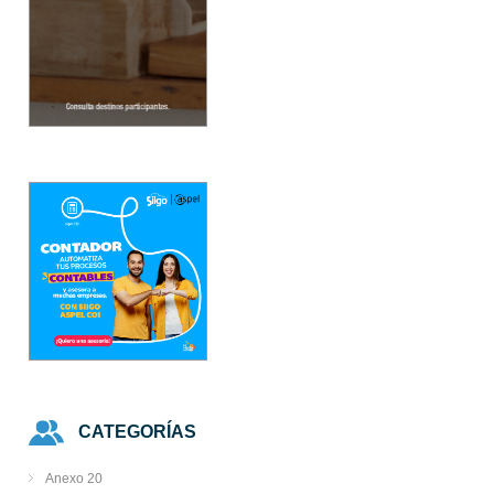
CATEGORÍAS
Anexo 20