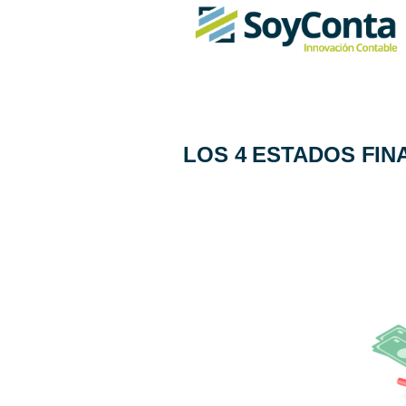
LOS 4 ESTADOS FIN