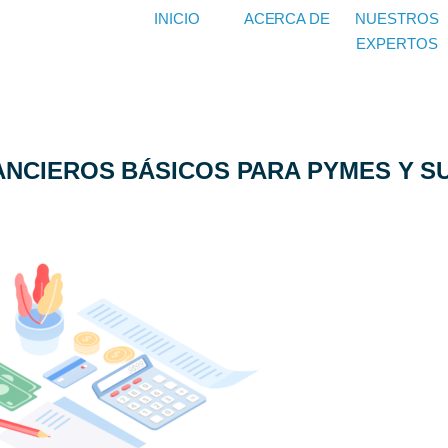
INICIO
ACERCA DE
NUESTROS
EXPERTOS
ANCIEROS BÁSICOS PARA PYMES Y S