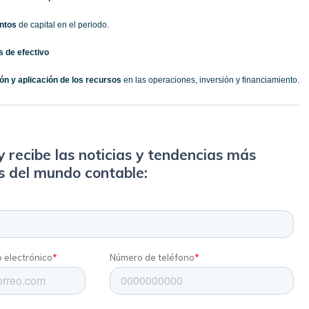
ntos
de capital en el periodo.
s de efectivo
ón y aplicación de los recursos
en las operaciones, inversión y financiamiento.