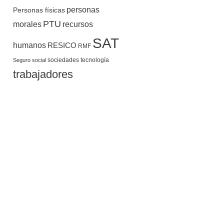
personas
Personas físicas
PTU
morales
recursos
SAT
humanos
RESICO
RMF
sociedades
tecnología
Seguro social
trabajadores