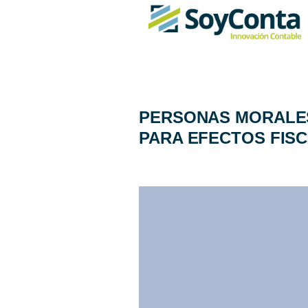
PERSONAS MORALES
PARA EFECTOS FIS