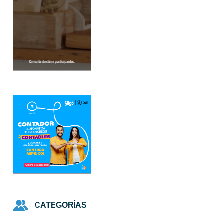
CATEGORÍAS