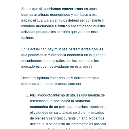
Siento que sí,
podríamos convertirnos en unos
buenos analistas económicos
y con base a ese
trabajo el cual para dar frutos deberá ser constante ir
tomando
decisiones a futuro
y encaminando nuestra
actividad por aquellos caminos que veamos más
óptimos.
En la actualidad
hay muchas herramientas con las
que podemos ir midiendo la economía
en la que nos
encontremos, pero, ¿cuáles son los mejores o los
indicadores que nos ayudaran en esta tarea?
Desde mi opinión estos son los 5 indicadores que
debemos conocer de manera cercana:
PIB. Producto Interno Bruto
, es una medida de
referencia que
nos indica la situación
económica de un país
, para muchos representa
el valor que en su totalidad se dio en mercados
de bienes y servicios durante un año. Podemos
decir que si se detecta un incremento es positivo