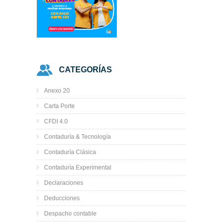
CATEGORÍAS
Anexo 20
Carta Porte
CFDI 4.0
Contaduría & Tecnología
Contaduría Clásica
Contaduría Experimental
Declaraciones
Deducciones
Despacho contable