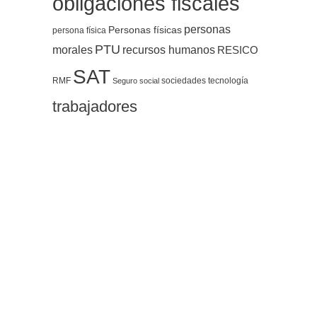
obligaciones fiscales
personas
Personas físicas
persona física
PTU
morales
recursos humanos
RESICO
SAT
RMF
sociedades
tecnología
Seguro social
trabajadores