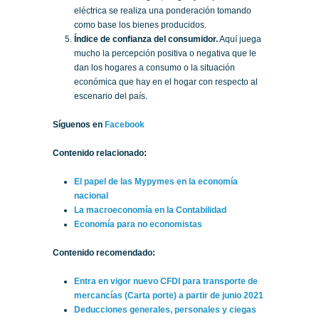
eléctrica se realiza una ponderación tomando
como base los bienes producidos.
Índice de confianza del consumidor.
Aquí juega
mucho la percepción positiva o negativa que le
dan los hogares a consumo o la situación
económica que hay en el hogar con respecto al
escenario del país.
Síguenos en
Facebook
Contenido relacionado:
El papel de las Mypymes en la economía
nacional
La macroeconomía en la Contabilidad
Economía para no economistas
Contenido recomendado:
Entra en vigor nuevo CFDI para transporte de
mercancías (Carta porte) a partir de junio 2021
Deducciones generales, personales y ciegas