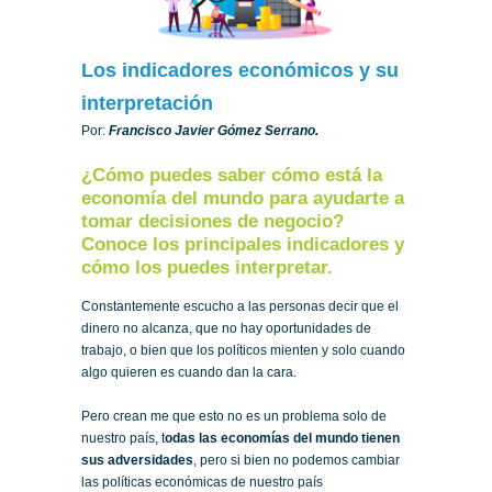
Los indicadores económicos y su
interpretación
Por:
Francisco Javier Gómez Serrano.
¿Cómo puedes saber cómo está la
economía del mundo para ayudarte a
tomar decisiones de negocio?
Conoce los principales indicadores y
cómo los puedes interpretar.
Constantemente escucho a las personas decir que el
dinero no alcanza, que no hay oportunidades de
trabajo, o bien que los políticos mienten y solo cuando
algo quieren es cuando dan la cara.
Pero crean me que esto no es un problema solo de
nuestro país, t
odas las economías del mundo tienen
sus adversidades
, pero si bien no podemos cambiar
las políticas económicas de nuestro país