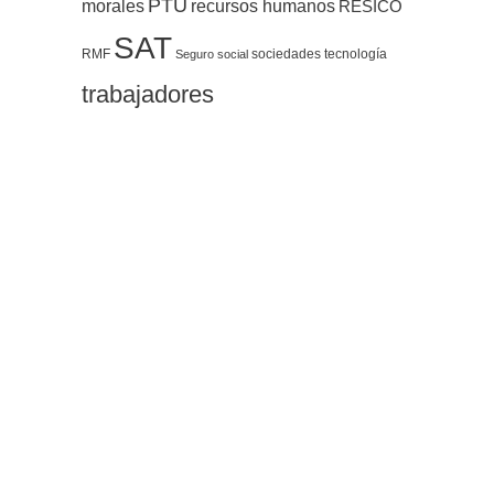
PTU
morales
recursos humanos
RESICO
SAT
RMF
sociedades
tecnología
Seguro social
trabajadores