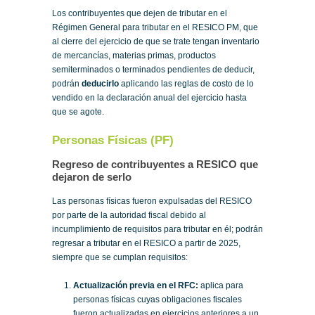
Los contribuyentes que dejen de tributar en el
Régimen General para tributar en el RESICO PM, que
al cierre del ejercicio de que se trate tengan inventario
de mercancías, materias primas, productos
semiterminados o terminados pendientes de deducir,
podrán
deducirlo
aplicando las reglas de costo de lo
vendido en la declaración anual del ejercicio hasta
que se agote.
Personas Físicas (PF)
Regreso de contribuyentes a RESICO que
dejaron de serlo
Las personas físicas fueron expulsadas del RESICO
por parte de la autoridad fiscal debido al
incumplimiento de requisitos para tributar en él; podrán
regresar a tributar en el RESICO a partir de 2025,
siempre que se cumplan requisitos:
Actualización previa en el RFC:
aplica para
personas físicas cuyas obligaciones fiscales
fueron actualizadas en ejercicios anteriores a un