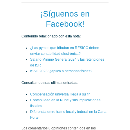
¡Síguenos en
Facebook!
Contenido relacionado con esta nota:
¿Las pymes que tributan en RESICO deben
enviar contabilidad electrónica?
Salario Mínimo General 2024 y las retenciones
de ISR
ISSIF 2023: ¿aplica a personas físicas?
Consulta nuestras últimas entradas:
Compensación universal llega a su fin
Contabilidad en la Nube y sus implicaciones
fiscales
Diferencia entre tramo local y federal en la Carta
Porte
Los comentarios u opiniones contenidos en los