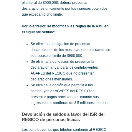
el umbral de $900,000, deberá presentar
declaraciones únicamente por los ingresos obtenidos
que excedan dicho límite.
Por lo anterior, se modifican las reglas de la RMF en
el siguiente sentido:
Se elimina la obligación de presentar
declaraciones de los meses anteriores cuando se
sobrepase el límite de $900,000.
Se elimina la obligación de presentar la
declaración anual para los contribuyentes
AGAPES del RESICO que no presenten
declaraciones mensuales.
Se elimina la opción que permitía a los
contribuyentes AGAPES del RESICO no
presentar pagos provisionales cuando sus
ingresos no excedieran de 3.5 millones de pesos.
Devolución de saldos a favor del ISR del
RESICO de personas físicas
Los contribuyentes que tributen conforme al RESICO