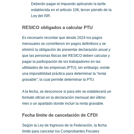
Deberán pagar el impuesto aplicando la tarifa
establecida en el artículo 106, tercer párrafo de la
Ley del ISR.
RESICO obligados a calcular PTU
Es necesario recordar que desde 2024 los pagos
mensuales se convirtieron en pagos definitivos y se
eliminó la obligación de presentar declaración anual y
que las personas físicas del RESICO deben calcular y
pagar la participación de los trabajadores en las
utilidades de las empresas (PTU); sin embargo, existe
una imposibilidad práctica para determinar la
“renta
gravable”
, la cual permite determinar la PTU.
A la fecha, se desconoce si para ello se establecerá un
formato oficial en la declaración mensual del último
mes o un apartado donde incluir la renta gravable.
Fecha límite de cancelación de CFDI
Según la Ley de Ingresos de la Federación, la fecha
límite para cancelar los Comprobantes Fiscales