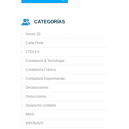
CATEGORÍAS
Anexo 20
Carta Porte
CFDI 4.0
Contaduría & Tecnología
Contaduría Clásica
Contaduría Experimental
Declaraciones
Deducciones
Despacho contable
IMSS
INFONAVIT