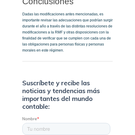
Conclusiones
Dadas las modificaciones antes mencionadas, es
importante revisar las adecuaciones que podrían surgir
durante el año a través de las distintas resoluciones de
modificaciones a la RMF y otras disposiciones con la
finalidad de verificar que se cumplen con cada una de
las obligaciones para personas físicas y personas
morales en este régimen.