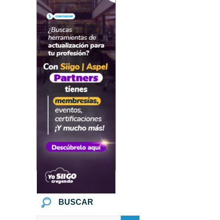
BUSCAR