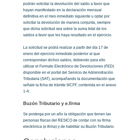
podrán solicitar la devolución del saldo a favor que
hayan manifestado en la declaración mensual
definitiva en el mes inmediato siguiente u optar por
solicitar la devolución de manera conjunta, siempre
que dicha solicitud sea sobre la suma total de los
saldos a favor que les haya resultado en el ejercicio.
La solicitud se podrá realizar a partir del día 17 de
enero del ejercicio inmediato posterior al que
correspondan dichos saldos, debiendo para ello
utilizar el Formato Electrónico de Devoluciones (FED)
disponible en el portal del Servicio de Administración
Tributaria (SAT), acompañando la documentación que
señale la ficha de trámite 9/CFF, contenida en el anexo
1-A.
Buzón Tributario y
e.firma
Se posterga por un año la obligación que tienen las
personas físicas del RESICO de contar con su firma
electrónica (
e.firma
) y de habilitar su Buzón Tributario.