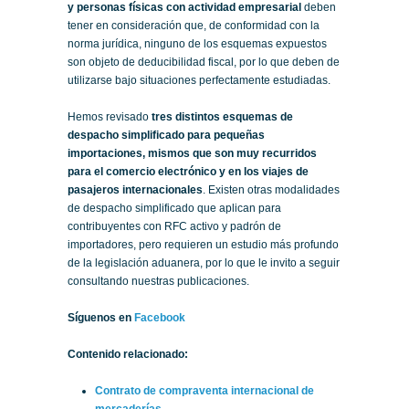
y personas físicas con actividad empresarial
deben
tener en consideración que, de conformidad con la
norma jurídica, ninguno de los esquemas expuestos
son objeto de deducibilidad fiscal, por lo que deben de
utilizarse bajo situaciones perfectamente estudiadas.
Hemos revisado
tres distintos esquemas de
despacho simplificado para pequeñas
importaciones, mismos que son muy recurridos
para el comercio electrónico y en los viajes de
pasajeros internacionales
. Existen otras modalidades
de despacho simplificado que aplican para
contribuyentes con RFC activo y padrón de
importadores, pero requieren un estudio más profundo
de la legislación aduanera, por lo que le invito a seguir
consultando nuestras publicaciones.
Síguenos en
Facebook
Contenido relacionado:
Contrato de compraventa internacional de