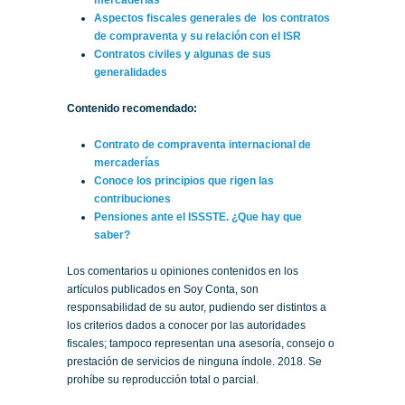
mercaderías
Aspectos fiscales generales de los contratos
de compraventa y su relación con el ISR
Contratos civiles y algunas de sus
generalidades
Contenido recomendado:
Contrato de compraventa internacional de
mercaderías
Conoce los principios que rigen las
contribuciones
Pensiones ante el ISSSTE. ¿Que hay que
saber?
Los comentarios u opiniones contenidos en los
artículos publicados en Soy Conta, son
responsabilidad de su autor, pudiendo ser distintos a
los criterios dados a conocer por las autoridades
fiscales; tampoco representan una asesoría, consejo o
prestación de servicios de ninguna índole. 2018. Se
prohíbe su reproducción total o parcial.