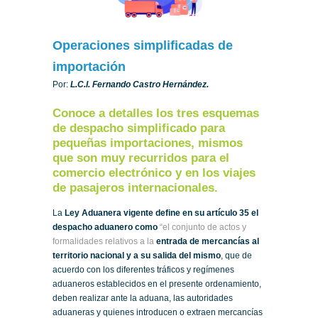
Operaciones simplificadas de
importación
Por:
L.C.I. Fernando Castro Hernández.
Conoce a detalles los tres esquemas
de despacho simplificado para
pequeñas importaciones, mismos
que son muy recurridos para el
comercio electrónico y en los viajes
de pasajeros internacionales.
La
Ley Aduanera vigente define en su artículo 35 el
despacho aduanero como
“el conjunto de actos y
formalidades relativos a la
entrada de mercancías al
territorio nacional y a
su salida del mismo
, que de
acuerdo con los diferentes tráficos y regímenes
aduaneros establecidos en el presente ordenamiento,
deben realizar ante la aduana, las autoridades
aduaneras y quienes introducen o extraen mercancías