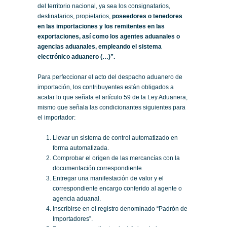
del territorio nacional, ya sea los consignatarios,
destinatarios, propietarios,
poseedores o tenedores
en las importaciones y los remitentes en las
exportaciones, así como los agentes aduanales o
agencias aduanales, empleando el sistema
electrónico aduanero (…)”.
Para perfeccionar el acto del despacho aduanero de
importación, los contribuyentes están obligados a
acatar lo que señala el artículo 59 de la Ley Aduanera,
mismo que señala las condicionantes siguientes para
el importador:
Llevar un sistema de control automatizado en
forma automatizada.
Comprobar el origen de las mercancías con la
documentación correspondiente.
Entregar una manifestación de valor y el
correspondiente encargo conferido al agente o
agencia aduanal.
Inscribirse en el registro denominado “Padrón de
Importadores”.