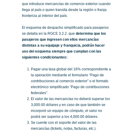
que introduce mercancías de comercio exterior cuando
llega al país o quien transita desde la región o franja
fronteriza al interior del país.
El esquema de despacho simplificado para pasajeros
se detalla en la RGCE 3.2.2. que
determina que los
pasajeros que ingresen con ellos mercancías
distintas a su equipaje y franquicia, podrán hacer
uso del esquema siempre que cumplan con las
siguientes condicionantes:
Pagar una tasa global del 16% correspondiente a
la operación mediante el formulario “Pago de
contribuciones al comercio exterior” o el formato
electrónico simplificado “Pago de contribuciones
federales”.
El valor de las mercancías no deberá superar los
3,000.00 dólares y en caso de que también se
incorporé un equipo de cómputo, el valor no
podrá ser superior a los 4,000.00 dólares.
Se cuente con el soporte del valor de las
mercancías (tickets, notas, facturas, etc.).