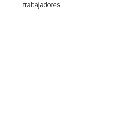
trabajadores