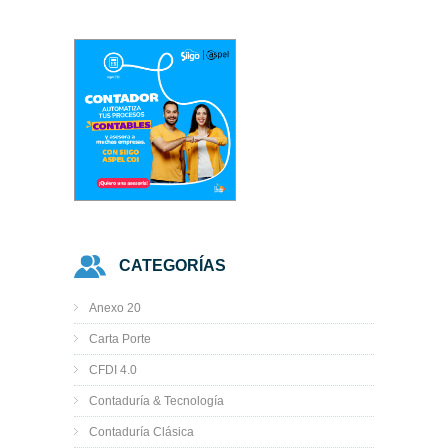
CATEGORÍAS
Anexo 20
Carta Porte
CFDI 4.0
Contaduría & Tecnología
Contaduría Clásica