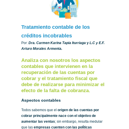
Tratamiento contable de los
créditos incobrables
Por:
Dra. Carmen Karina Tapia Iturriaga
y
L.C y E.F.
Arturo Morales Armenta.
Analiza con nosotros los aspectos
contables que intervienen en la
recuperación de las cuentas por
cobrar y el tratamiento fiscal que
debe de realizarse para minimizar el
efecto de la falta de cobranza.
Aspectos contables
Todos sabemos que el
origen de las cuentas por
cobrar principalmente nace con el objetivo de
aumentar las ventas
; sin embargo, resulta medular
que las
empresas cuenten con las políticas