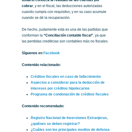
cobrar
, y en el fiscal, las deducciones autorizadas
cuando cumpla con requisitos, y en su caso acumule
cuando se dé la recuperación.
De hecho, justamente esta es una de las partidas que
conforman la
“Conciliación contable fiscal”
, ya que
las perdidas crediticias son contables más no fiscales.
Síguenos en
Facebook
Contenido relacionado:
Créditos fiscales en caso de fallecimiento
Aspectos a considerar para la deducción de
intereses por créditos hipotecarios
Programa de condonación de créditos fiscales
Contenido recomendado:
Registro Nacional de Inversiones Extranjeras,
¿quiénes se deben registrar?
¿Cuáles son los principales medios de defensa