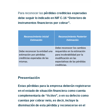
Para reconocer las
pérdidas crediticias esperadas
debe seguir lo indicado en NIF C-16 “Deterioro de
instrumentos financieros por cobrar”.
Presentación
Estas pérdidas para la empresa deberán registrarse
en el estado de situación financiera como cuenta
complementaria de “Activo”, o en su defecto como
cuentas por cobrar neto, es decir, incluye la
disminución de esta pérdida y reconocerse en el