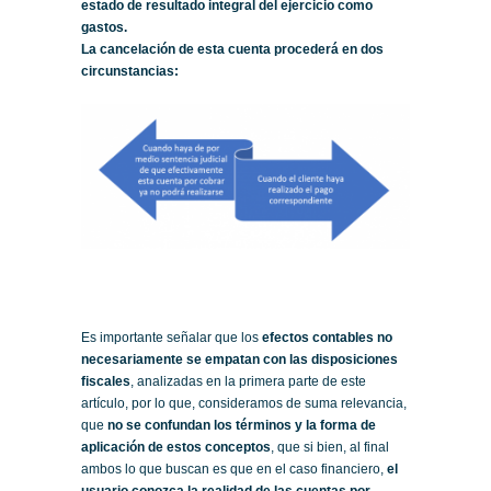
estado de resultado integral del ejercicio como
gastos.
La cancelación de esta cuenta procederá en dos
circunstancias:
Es importante señalar que los
efectos contables no
necesariamente se empatan con las disposiciones
fiscales
, analizadas en la primera parte de este
artículo, por lo que, consideramos de suma relevancia,
que
no se confundan los términos y la forma de
aplicación de estos conceptos
, que si bien, al final
ambos lo que buscan es que en el caso financiero,
el
usuario conozca la realidad de las cuentas por