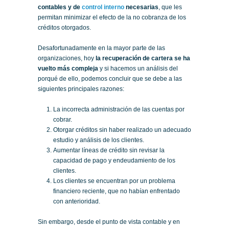
contables y de
control interno
necesarias
, que les
permitan minimizar el efecto de la no cobranza de los
créditos otorgados.
Desafortunadamente en la mayor parte de las
organizaciones, hoy
la recuperación de cartera se ha
vuelto más compleja
y si hacemos un análisis del
porqué de ello, podemos concluir que se debe a las
siguientes principales razones:
La incorrecta administración de las cuentas por
cobrar.
Otorgar créditos sin haber realizado un adecuado
estudio y análisis de los clientes.
Aumentar líneas de crédito sin revisar la
capacidad de pago y endeudamiento de los
clientes.
Los clientes se encuentran por un problema
financiero reciente, que no habían enfrentado
con anterioridad.
Sin embargo, desde el punto de vista contable y en