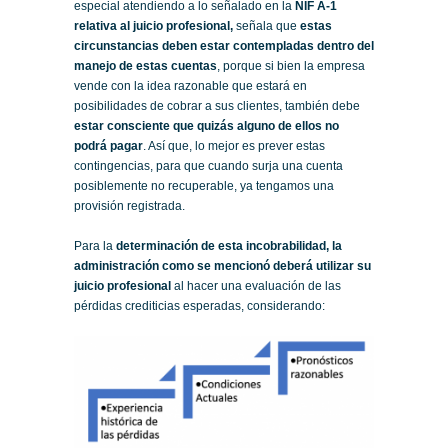
especial atendiendo a lo señalado en la
NIF A-1
relativa al juicio profesional,
señala que
estas
circunstancias deben estar contempladas dentro del
manejo de estas cuentas
, porque si bien la empresa
vende con la idea razonable que estará en
posibilidades de cobrar a sus clientes, también debe
estar consciente que quizás alguno de ellos no
podrá pagar
. Así que, lo mejor es prever estas
contingencias, para que cuando surja una cuenta
posiblemente no recuperable, ya tengamos una
provisión registrada.
Para la
determinación de esta incobrabilidad, la
administración como se mencionó deberá utilizar su
juicio profesional
al hacer una evaluación de las
pérdidas crediticias esperadas, considerando: