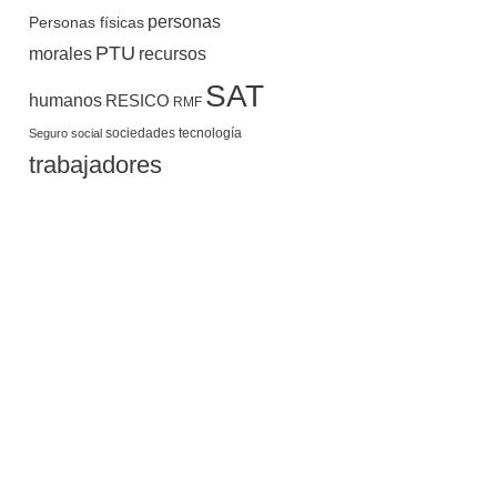
personas
Personas físicas
PTU
morales
recursos
SAT
humanos
RESICO
RMF
sociedades
tecnología
Seguro social
trabajadores