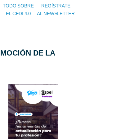
TODO SOBRE
REGÍSTRATE
EL CFDI 4.0
AL NEWSLETTER
MOCIÓN DE LA