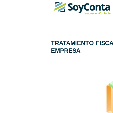
TRATAMIENTO FISC
EMPRESA