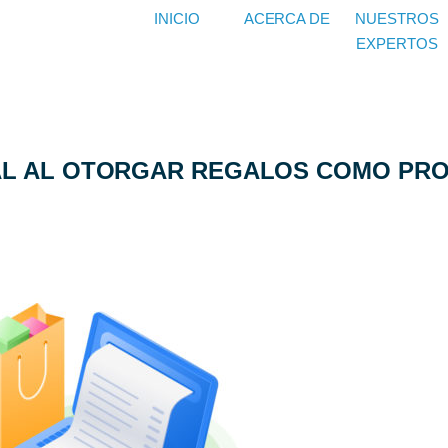
INICIO
ACERCA DE
NUESTROS
EXPERTOS
AL AL OTORGAR REGALOS COMO PRO