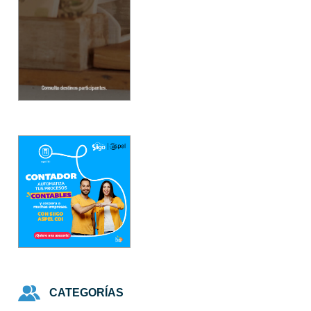
CATEGORÍAS