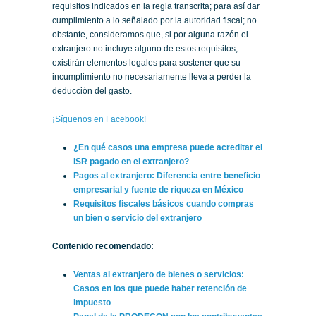
requisitos indicados en la regla transcrita; para así dar
cumplimiento a lo señalado por la autoridad fiscal; no
obstante, consideramos que, si por alguna razón el
extranjero no incluye alguno de estos requisitos,
existirán elementos legales para sostener que su
incumplimiento no necesariamente lleva a perder la
deducción del gasto.
¡Síguenos en Facebook!
¿En qué casos una empresa puede acreditar el
ISR pagado en el extranjero?
Pagos al extranjero: Diferencia entre beneficio
empresarial y fuente de riqueza en México
Requisitos fiscales básicos cuando compras
un bien o servicio del extranjero
Contenido recomendado:
Ventas al extranjero de bienes o servicios:
Casos en los que puede haber retención de
impuesto