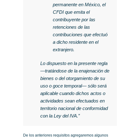
permanente en México, el
CFDI que emita el
contribuyente por las
retenciones de las
contribuciones que efectuó
a dicho residente en el
extranjero.
Lo dispuesto en la presente regla
—tratándose de la enajenación de
bienes o del otorgamiento de su
uso o goce temporal— sólo será
aplicable cuando dichos actos o
actividades sean efectuados en
territorio nacional de conformidad
con la Ley del IVA.”
De los anteriores requisitos agregaremos algunos