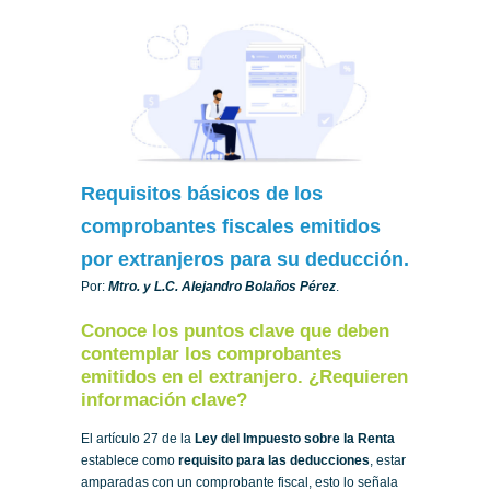
Requisitos básicos de los
comprobantes fiscales emitidos
por extranjeros para su deducción.
Por:
Mtro. y L.C. Alejandro Bolaños Pérez
.
Conoce los puntos clave que deben
contemplar los comprobantes
emitidos en el extranjero. ¿Requieren
información clave?
El artículo 27 de la
Ley del Impuesto sobre la Renta
establece como
requisito para las deducciones
, estar
amparadas con un comprobante fiscal, esto lo señala