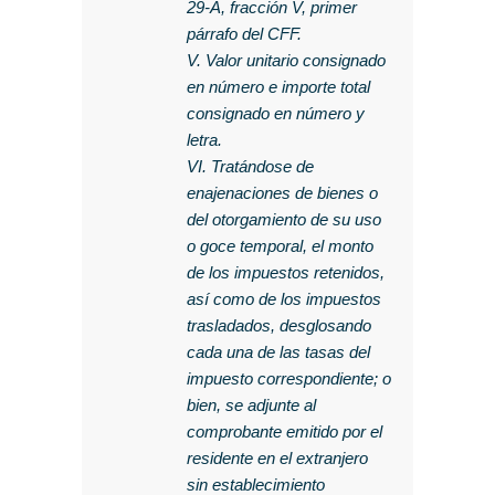
29-A, fracción V, primer
párrafo del CFF.
V. Valor unitario consignado
en número e importe total
consignado en número y
letra.
VI. Tratándose de
enajenaciones de bienes o
del otorgamiento de su uso
o goce temporal, el monto
de los impuestos retenidos,
así como de los impuestos
trasladados, desglosando
cada una de las tasas del
impuesto correspondiente; o
bien, se adjunte al
comprobante emitido por el
residente en el extranjero
sin establecimiento