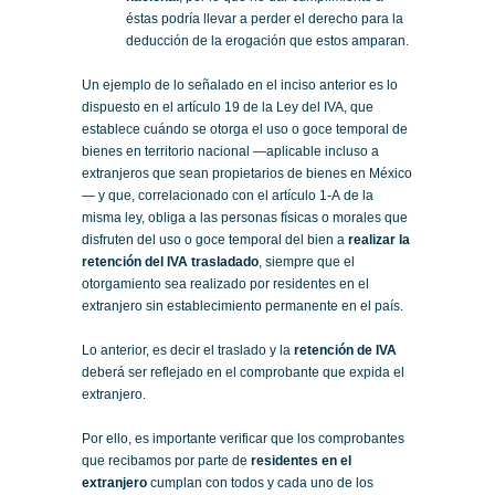
éstas podría llevar a perder el derecho para la
deducción de la erogación que estos amparan.
Un ejemplo de lo señalado en el inciso anterior es lo
dispuesto en el artículo 19 de la Ley del IVA, que
establece cuándo se otorga el uso o goce temporal de
bienes en territorio nacional —aplicable incluso a
extranjeros que sean propietarios de bienes en México
— y que, correlacionado con el artículo 1-A de la
misma ley, obliga a las personas físicas o morales que
disfruten del uso o goce temporal del bien a
realizar la
retención del IVA trasladado
, siempre que el
otorgamiento sea realizado por residentes en el
extranjero sin establecimiento permanente en el país.
Lo anterior, es decir el traslado y la
retención de IVA
deberá ser reflejado en el comprobante que expida el
extranjero.
Por ello, es importante verificar que los comprobantes
que recibamos por parte de
residentes en el
extranjero
cumplan con todos y cada uno de los