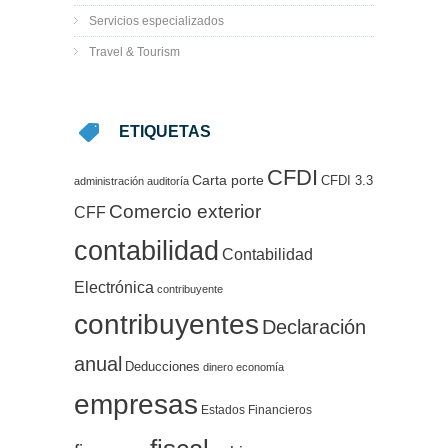
Servicios especializados
Travel & Tourism
ETIQUETAS
CFDI
Carta porte
CFDI 3.3
administración
auditoría
Comercio exterior
CFF
contabilidad
Contabilidad
Electrónica
contribuyente
contribuyentes
Declaración
anual
Deducciones
dinero
economía
empresas
Estados Financieros