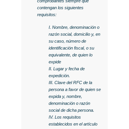
comprobantes siempre que
contengan los siguientes
requisitos:
I. Nombre, denominación o
razón social, domicilio y, en
su caso, número de
identificación fiscal, o su
equivalente, de quien lo
expide
II. Lugar y fecha de
expedición.
III. Clave del RFC de la
persona a favor de quien se
expida y, nombre,
denominación o razón
social de dicha persona.
IV. Los requisitos
establecidos en el artículo