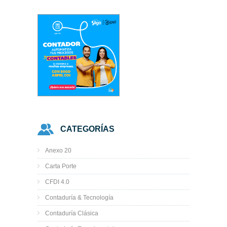
CATEGORÍAS
Anexo 20
Carta Porte
CFDI 4.0
Contaduría & Tecnología
Contaduría Clásica