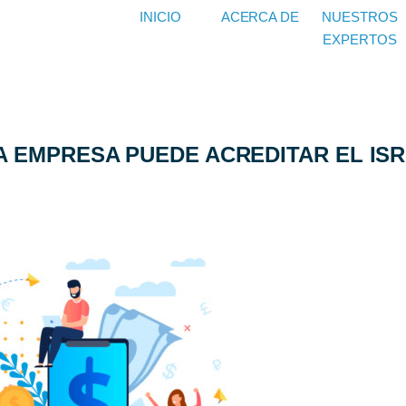
INICIO
ACERCA DE
NUESTROS
EXPERTOS
 EMPRESA PUEDE ACREDITAR EL ISR