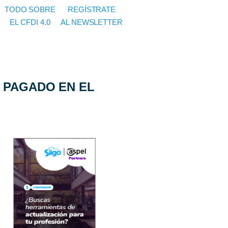
TODO SOBRE
REGÍSTRATE
EL CFDI 4.0
AL NEWSLETTER
 PAGADO EN EL