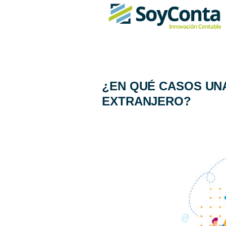
¿EN QUÉ CASOS UNA
EXTRANJERO?