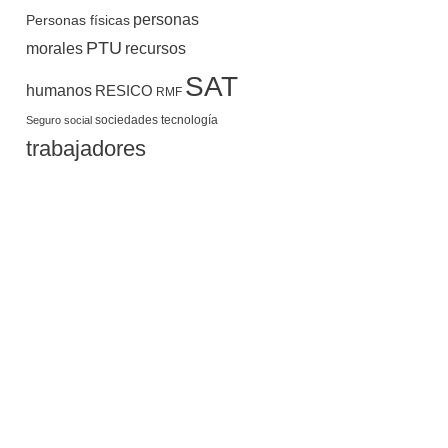
personas
Personas físicas
PTU
morales
recursos
SAT
humanos
RESICO
RMF
sociedades
tecnología
Seguro social
trabajadores