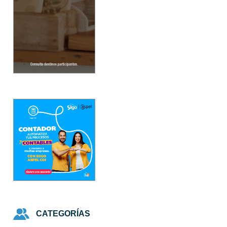
CATEGORÍAS