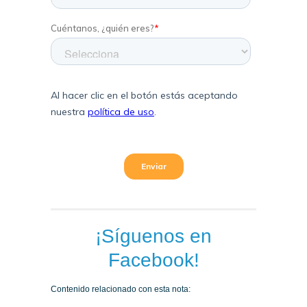
¡Síguenos en
Facebook!
Contenido relacionado con esta nota: