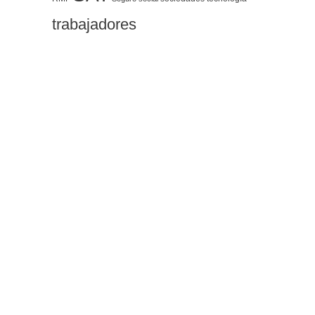
trabajadores