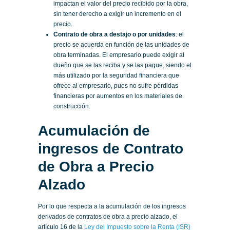
impactan el valor del precio recibido por la obra,
sin tener derecho a exigir un incremento en el
precio.
Contrato de obra a destajo o por unidades
: el
precio se acuerda en función de las unidades de
obra terminadas. El empresario puede exigir al
dueño que se las reciba y se las pague, siendo el
más utilizado por la seguridad financiera que
ofrece al empresario, pues no sufre pérdidas
financieras por aumentos en los materiales de
construcción.
Acumulación de
ingresos de Contrato
de Obra a Precio
Alzado
Por lo que respecta a la acumulación de los ingresos
derivados de contratos de obra a precio alzado, el
artículo 16 de la
Ley del Impuesto sobre la Renta (ISR)