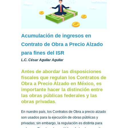
Acumulación de ingresos en
Contrato de Obra a Precio Alzado
para fines del ISR
L.C. César Aguilar Aguilar
Antes de abordar las disposiciones
fiscales que regulan los Contratos de
Obra a Precio Alzado en México, es
importante hacer la distinción entre
las obras públicas federales y las
obras privadas.
En nuestro país, los Contratos de Obra a precio alzado
son usados para la ejecución de obras públicas y
privadas; sin embargo, la regulación es distinta para