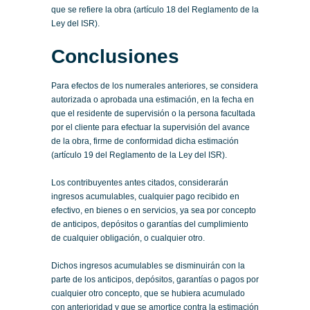
que se refiere la obra (artículo 18 del Reglamento de la
Ley del ISR).
Conclusiones
Para efectos de los numerales anteriores, se considera
autorizada o aprobada una estimación, en la fecha en
que el residente de supervisión o la persona facultada
por el cliente para efectuar la supervisión del avance
de la obra, firme de conformidad dicha estimación
(artículo 19 del Reglamento de la Ley del ISR).
Los contribuyentes antes citados, considerarán
ingresos acumulables, cualquier pago recibido en
efectivo, en bienes o en servicios, ya sea por concepto
de anticipos, depósitos o garantías del cumplimiento
de cualquier obligación, o cualquier otro.
Dichos ingresos acumulables se disminuirán con la
parte de los anticipos, depósitos, garantías o pagos por
cualquier otro concepto, que se hubiera acumulado
con anterioridad y que se amortice contra la estimación