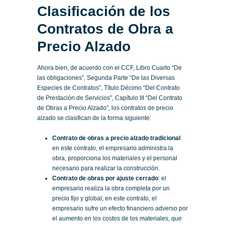
Clasificación de los
Contratos de Obra a
Precio Alzado
Ahora bien, de acuerdo con el CCF, Libro Cuarto “De
las obligaciones”, Segunda Parte “De las Diversas
Especies de Contratos”, Título Décimo “Del Contrato
de Prestación de Servicios”, Capítulo III “Del Contrato
de Obras a Precio Alzado”, los contratos de precio
alzado se clasifican de la forma siguiente:
Contrato de obras a precio alzado tradicional
:
en este contrato, el empresario administra la
obra, proporciona los materiales y el personal
necesario para realizar la construcción.
Contrato de obras por ajuste cerrado
: el
empresario realiza la obra completa por un
precio fijo y global; en este contrato, el
empresario sufre un efecto financiero adverso por
el aumento en los costos de los materiales, que