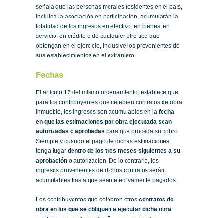
señala que las personas morales residentes en el país,
incluida la asociación en participación, acumularán la
totalidad de los ingresos en efectivo, en bienes, en
servicio, en crédito o de cualquier otro tipo que
obtengan en el ejercicio, inclusive los provenientes de
sus establecimientos en el extranjero.
Fechas
El artículo 17 del mismo ordenamiento, establece que
para los contribuyentes que celebren contratos de obra
inmueble, los ingresos son acumulables en la
fecha
en que las estimaciones por obra ejecutada sean
autorizadas o aprobadas
para que proceda su cobro.
Siempre y cuando el pago de dichas estimaciones
tenga lugar
dentro de los tres meses siguientes a su
aprobación
o autorización. De lo contrario, los
ingresos provenientes de dichos contratos serán
acumulables hasta que sean efectivamente pagados.
Los contribuyentes que celebren otros
contratos de
obra en los que se obliguen a ejecutar dicha obra