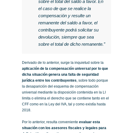
sobre el total del saldo a favor. En
el caso de que se realice la
compensación y resulte un
remanente del saldo a favor, el
contribuyente podrá solicitar su
devolución, siempre que sea
sobre el total de dicho remanente.”
Derivado de lo anterior, surge la inquietud sobre la
aplicación de la compensación universal por lo que
dicha situación genera una falta de seguridad
jurídica entre los contribuyentes
, sobre todo porque
la desaparición del esquema de compensación
universal mediante la disposición contenida en la LI
limita o elimina el derecho que se contiene tanto en el
CFF como en la Ley del IVA, tal y como existía hasta
2018.
Por lo anterior, resulta conveniente
evaluar esta
situación con los asesores fiscales y legales para