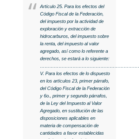
Artículo 25. Para los efectos del
Código Fiscal de la Federación,
del impuesto por la actividad de
exploración y extracción de
hidrocarburos, del impuesto sobre
la renta, del impuesto al valor
agregado, así como lo referente a
derechos, se estará a lo siguiente:
………………………………………………………
V. Para los efectos de lo dispuesto
en los artículos 23, primer párrafo,
del Código Fiscal de la Federación
y 6o., primer y segundo párrafos,
de la Ley del Impuesto al Valor
Agregado, en sustitución de las
disposiciones aplicables en
materia de compensación de
cantidades a favor establecidas