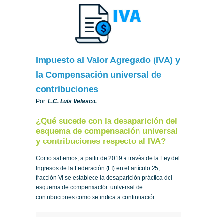
Impuesto al Valor Agregado (IVA) y
la Compensación universal de
contribuciones
Por:
L
.C
. Luis Velasco.
¿Qué sucede con la desaparición del
esquema de compensación universal
y contribuciones respecto al IVA?
Como sabemos, a partir de 2019 a través de la Ley del
Ingresos de la Federación (LI) en el artículo 25,
fracción VI se establece la desaparición práctica del
esquema de compensación universal de
contribuciones como se indica a continuación: