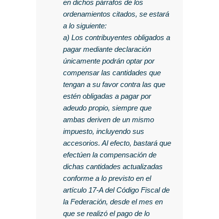
en dichos párrafos de los
ordenamientos citados, se estará
a lo siguiente:
a) Los contribuyentes obligados a
pagar mediante declaración
únicamente podrán optar por
compensar las cantidades que
tengan a su favor contra las que
estén obligadas a pagar por
adeudo propio, siempre que
ambas deriven de un mismo
impuesto, incluyendo sus
accesorios. Al efecto, bastará que
efectúen la compensación de
dichas cantidades actualizadas
conforme a lo previsto en el
artículo 17-A del Código Fiscal de
la Federación, desde el mes en
que se realizó el pago de lo