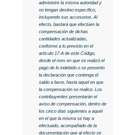
administre la misma autoridad y
no tengan destino específico,
incluyendo sus accesorios. Al
efecto, bastará que efectúen la
compensación de dichas
cantidades actualizadas,
conforme a lo previsto en el
artículo 17-A de este Código,
desde el mes en que se realizó el
pago de lo indebido o se presentó
la declaración que contenga el
saldo a favor, hasta aquel en que
la compensación se realice. Los
contribuyentes presentarán el
aviso de compensación, dentro de
los cinco días siguientes a aquél
en el que la misma se hay a
efectuado, acompañado de la
documentación que al efecto se