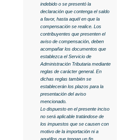
indebido o se presentó la
declaración que contenga el saldo
a favor, hasta aquél en que la
compensación se realice. Los
contribuyentes que presenten el
aviso de compensación, deben
acompañar los documentos que
establezca el Servicio de
Administración Tributaria mediante
reglas de carácter general. En
dichas reglas también se
establecerán los plazos para la
presentación del aviso
mencionado.
Lo dispuesto en el presente inciso
no será aplicable tratándose de
los impuestos que se causen con
motivo de la importación ni a
aquéllos que tengan un fin