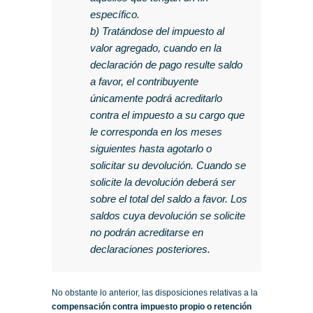
específico.
b) Tratándose del impuesto al
valor agregado, cuando en la
declaración de pago resulte saldo
a favor, el contribuyente
únicamente podrá acreditarlo
contra el impuesto a su cargo que
le corresponda en los meses
siguientes hasta agotarlo o
solicitar su devolución. Cuando se
solicite la devolución deberá ser
sobre el total del saldo a favor. Los
saldos cuya devolución se solicite
no podrán acreditarse en
declaraciones posteriores.
No obstante lo anterior, las disposiciones relativas a la
compensación contra impuesto propio o retención