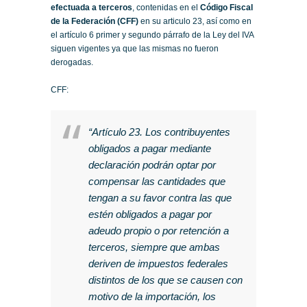
efectuada a terceros
, contenidas en el
Código Fiscal
de la Federación (CFF)
en su articulo 23, así como en
el artículo 6 primer y segundo párrafo de la Ley del IVA
siguen vigentes ya que las mismas no fueron
derogadas.
CFF:
“Artículo 23. Los contribuyentes
obligados a pagar mediante
declaración podrán optar por
compensar las cantidades que
tengan a su favor contra las que
estén obligados a pagar por
adeudo propio o por retención a
terceros, siempre que ambas
deriven de impuestos federales
distintos de los que se causen con
motivo de la importación, los