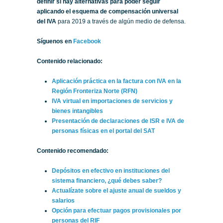
definir si hay alternativas para poder seguir
aplicando el esquema de compensación universal
del IVA
para 2019 a través de algún medio de defensa.
Síguenos en
Facebook
Contenido relacionado:
Aplicación práctica en la factura con IVA en la
Región Fronteriza Norte (RFN)
IVA virtual en importaciones de servicios y
bienes intangibles
Presentación de declaraciones de ISR e IVA de
personas físicas en el portal del SAT
Contenido recomendado:
Depósitos en efectivo en instituciones del
sistema financiero, ¿qué debes saber?
Actualízate sobre el ajuste anual de sueldos y
salarios
Opción para efectuar pagos provisionales por
personas del RIF