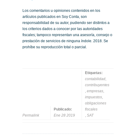
Los comentarios u opiniones contenidos en los
artículos publicados en Soy Conta, son
responsabilidad de su autor, pudiendo ser distintos a
los criterios dados a conocer por las autoridades
fiscales; tampoco representan una asesoría, consejo o
prestación de servicios de ninguna índole. 2018. Se
prohíbe su reproducción total o parcial.
Etiquetas:
contabilidad
,
contribuyentes
,
empresas
,
impuestos
,
obligaciones
Publicado:
fiscales
Permalink
Ene 28 2019
,
SAT