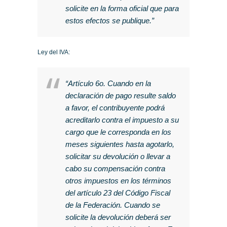
solicite en la forma oficial que para
estos efectos se publique.”
Ley del IVA:
“Artículo 6o. Cuando en la
declaración de pago resulte saldo
a favor, el contribuyente podrá
acreditarlo contra el impuesto a su
cargo que le corresponda en los
meses siguientes hasta agotarlo,
solicitar su devolución o llevar a
cabo su compensación contra
otros impuestos en los términos
del artículo 23 del Código Fiscal
de la Federación. Cuando se
solicite la devolución deberá ser