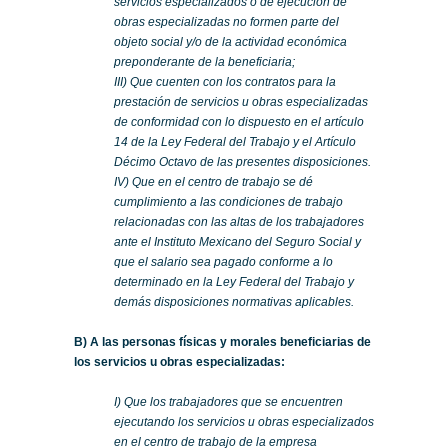
servicios especializados o de ejecución de
obras especializadas no formen parte del
objeto social y/o de la actividad económica
preponderante de la beneficiaria;
III) Que cuenten con los contratos para la
prestación de servicios u obras especializadas
de conformidad con lo dispuesto en el artículo
14 de la Ley Federal del Trabajo y el Artículo
Décimo Octavo de las presentes disposiciones.
IV) Que en el centro de trabajo se dé
cumplimiento a las condiciones de trabajo
relacionadas con las altas de los trabajadores
ante el Instituto Mexicano del Seguro Social y
que el salario sea pagado conforme a lo
determinado en la Ley Federal del Trabajo y
demás disposiciones normativas aplicables.
B) A las personas físicas y morales beneficiarias de
los servicios u obras especializadas:
I) Que los trabajadores que se encuentren
ejecutando los servicios u obras especializados
en el centro de trabajo de la empresa