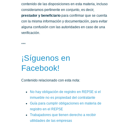
contenido de las disposiciones en esta materia, incluso
consideramos pertinente en conjunto, es decir,
prestador y beneficiario
para confirmar que se cuenta
con la misma información y documentación, para evitar
alguna confusión con las autoridades en caso de una
verificación.
***
¡Síguenos en
Facebook!
Contenido relacionado con esta nota:
No hay obligación de registro en REPSE si el
inmueble no es propiedad del contratante
Guía para cumplir obligaciones en materia de
registro en el REPSE
Trabajadores que tienen derecho a recibir
utilidades de las empresas