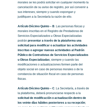
morales se les podrá solicitar en cualquier momento la
cancelación de su aviso de registro, por así convenir a
sus intereses; siempre y cuando expongan y
justifiquen a la Secretaría la razón de ello.
Artículo Décimo Quinto – B
. Las personas físicas y
morales inscritas en el Registro de Prestadoras de
Servicios Especializados u Obras Especializadas
podrán
presentar a través de la plataforma una
solicitud para modificar o actualizar las actividades
inscritas o agregar nuevas actividades al Padrón
Público de Contratistas de Servicios Especializados
u Obras Especializadas
; siempre y cuando las
modificaciones o actualizaciones formen parte del
objeto social en caso de personas morales o de la
constancia de situación fiscal en caso de personas
físicas.
Artículo Décimo Quinto – C
. La Secretaría, a través de
la plataforma, deberá pronunciarse respecto a la
solicitud de modificación o actualización dentro de
los veinte días hábiles posteriores a su recepción
;