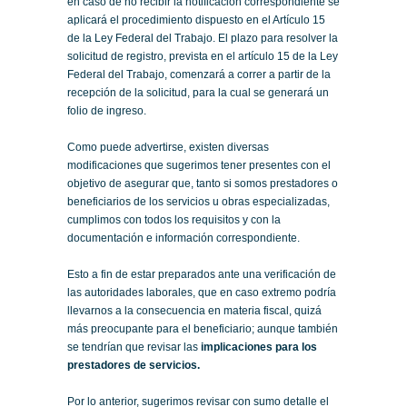
en caso de no recibir la notificación correspondiente se
aplicará el procedimiento dispuesto en el Artículo 15
de la Ley Federal del Trabajo. El plazo para resolver la
solicitud de registro, prevista en el artículo 15 de la Ley
Federal del Trabajo, comenzará a correr a partir de la
recepción de la solicitud, para la cual se generará un
folio de ingreso.
Como puede advertirse, existen diversas
modificaciones que sugerimos tener presentes con el
objetivo de asegurar que, tanto si somos prestadores o
beneficiarios de los servicios u obras especializadas,
cumplimos con todos los requisitos y con la
documentación e información correspondiente.
Esto a fin de estar preparados ante una verificación de
las autoridades laborales, que en caso extremo podría
llevarnos a la consecuencia en materia fiscal, quizá
más preocupante para el beneficiario; aunque también
se tendrían que revisar las
implicaciones para los
prestadores de servicios.
Por lo anterior, sugerimos revisar con sumo detalle el