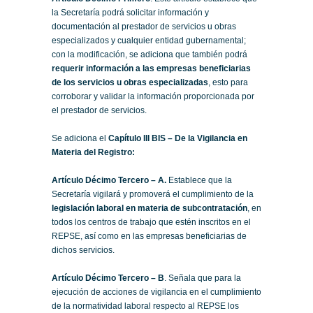
la Secretaría podrá solicitar información y
documentación al prestador de servicios u obras
especializados y cualquier entidad gubernamental;
con la modificación, se adiciona que también podrá
requerir información a las empresas beneficiarias
de los servicios u obras especializadas
, esto para
corroborar y validar la información proporcionada por
el prestador de servicios.
Se adiciona el
Capítulo III BIS – De la Vigilancia en
Materia del Registro:
Artículo Décimo Tercero
– A.
Establece que la
Secretaría vigilará y promoverá el cumplimiento de la
legislación laboral en materia de subcontratación
, en
todos los centros de trabajo que estén inscritos en el
REPSE, así como en las empresas beneficiarias de
dichos servicios.
Artículo Décimo Tercero – B
. Señala que para la
ejecución de acciones de vigilancia en el cumplimiento
de la normatividad laboral respecto al REPSE los