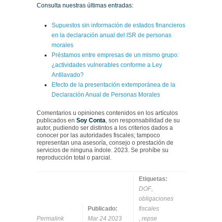
Consulta nuestras últimas entradas:
Supuestos sin información de estados financieros
en la declaración anual del ISR de personas
morales
Préstamos entre empresas de un mismo grupo:
¿actividades vulnerables conforme a Ley
Antilavado?
Efecto de la presentación extemporánea de la
Declaración Anual de Personas Morales
Comentarios u opiniones contenidos en los artículos
publicados en
Soy Conta
, son responsabilidad de su
autor, pudiendo ser distintos a los criterios dados a
conocer por las autoridades fiscales; tampoco
representan una asesoría, consejo o prestación de
servicios de ninguna índole. 2023. Se prohíbe su
reproducción total o parcial.
Etiquetas:
DOF
,
obligaciones
Publicado:
fiscales
Permalink
Mar 24 2023
,
repse