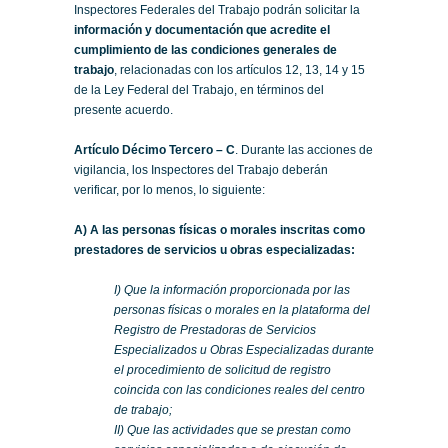
Inspectores Federales del Trabajo podrán solicitar la
información y documentación que acredite el
cumplimiento de las condiciones generales de
trabajo
, relacionadas con los artículos 12, 13, 14 y 15
de la Ley Federal del Trabajo, en términos del
presente acuerdo.
Artículo Décimo Tercero – C
. Durante las acciones de
vigilancia, los Inspectores del Trabajo deberán
verificar, por lo menos, lo siguiente:
A) A las personas físicas o morales inscritas como
prestadores de servicios u obras especializadas:
I) Que la información proporcionada por las
personas físicas o morales en la plataforma del
Registro de Prestadoras de Servicios
Especializados u Obras Especializadas durante
el procedimiento de solicitud de registro
coincida con las condiciones reales del centro
de trabajo;
II) Que las actividades que se prestan como