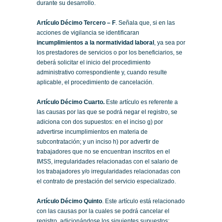
durante su desarrollo.
Artículo Décimo Tercero – F
. Señala que, si en las
acciones de vigilancia se identificaran
incumplimientos a la normatividad laboral
, ya sea por
los prestadores de servicios o por los beneficiarios, se
deberá solicitar el inicio del procedimiento
administrativo correspondiente y, cuando resulte
aplicable, el procedimiento de cancelación.
Artículo Décimo Cuarto.
Este artículo es referente a
las causas por las que se podrá negar el registro, se
adiciona con dos supuestos: en el inciso g) por
advertirse incumplimientos en materia de
subcontratación; y un inciso h) por advertir de
trabajadores que no se encuentran inscritos en el
IMSS, irregularidades relacionadas con el salario de
los trabajadores y/o irregularidades relacionadas con
el contrato de prestación del servicio especializado.
Artículo Décimo Quinto
. Este artículo está relacionado
con las causas por la cuales se podrá cancelar el
registro, adicionándose los siguientes supuestos: