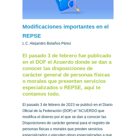
Modificaciones importantes en el
REPSE
L.C. Alejandro Bolaños Pérez
El pasado 3 de febrero fue publicado
en el DOF el Acuerdo donde se dan a
conocer las disposiciones de
carácter general de personas físicas
o morales que presenten servicios
especializados o REPSE, aquí te
contamos todo.
El pasado 3 de febrero de 2023 se publicó en el Diario
Oficial de la Federación (DOF) el “ACUERDO que
modifica el diverso por el que se dan a conocer las
Disposiciones de carácter general para el registro de
personas físicas o morales que presten servicios
especializados o ejecuten obras especializadas a que