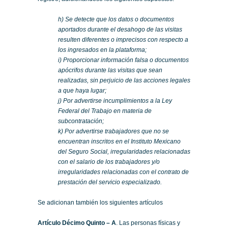
h) Se detecte que los datos o documentos
aportados durante el desahogo de las visitas
resulten diferentes o imprecisos con respecto a
los ingresados en la plataforma;
i) Proporcionar información falsa o documentos
apócrifos durante las visitas que sean
realizadas, sin perjuicio de las acciones legales
a que haya lugar;
j) Por advertirse incumplimientos a la Ley
Federal del Trabajo en materia de
subcontratación;
k) Por advertirse trabajadores que no se
encuentran inscritos en el Instituto Mexicano
del Seguro Social, irregularidades relacionadas
con el salario de los trabajadores y/o
irregularidades relacionadas con el contrato de
prestación del servicio especializado.
Se adicionan también los siguientes artículos
Artículo Décimo Quinto
– A
. Las personas físicas y