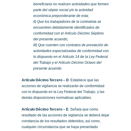
beneficiaria no realicen actividades que formen
parte del objeto social y/o la actividad
económica preponderante de esta;
II) Que los trabajadores de la contratista se
encuentren debidamente identificados de
conformidad con el Artículo Décimo Séptimo
del presente acuerdo;
III) Que cuenten con contratos de prestación de
actividades especializadas de conformidad con
lo dispuesto en el Artículo 14 de la Ley Federal
del Trabajo y el Artículo Décimo Octavo del
presente acuerdo.
Artículo Décimo Tercero – D
. Establece que las
acciones de vigilancia se realizarán de conformidad
con lo dispuesto en la Ley Federal del Trabajo, y las
demás disposiciones normativas aplicables.
Artículo Décimo Tercero – E
. Señala que como
resultado de las acciones de vigilancia se deberá dejar
constancia de los resultados obtenidos, así como,
cualquier circunstancia que se haya presentado